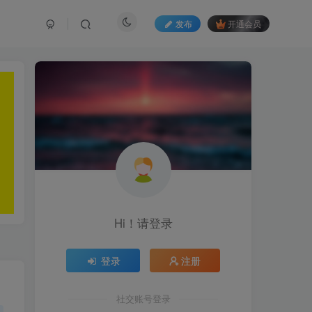
发布
开通会员
Hi！请登录
登录
注册
社交账号登录