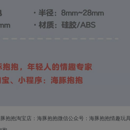
：海豚抱抱淘宝店：海豚抱抱微信公众号：海豚抱抱情趣玩
抱抱