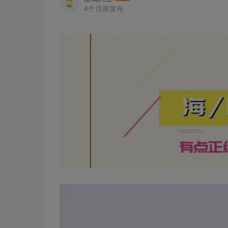
4个月前发布