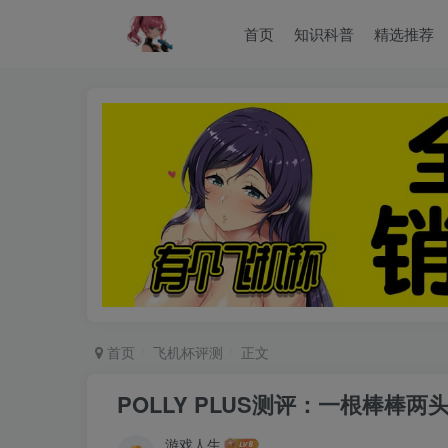
首页
知识科普
精选推荐
首页
飞机杯评测
正文
POLLY PLUS测评：一根棒棒
游戏人生