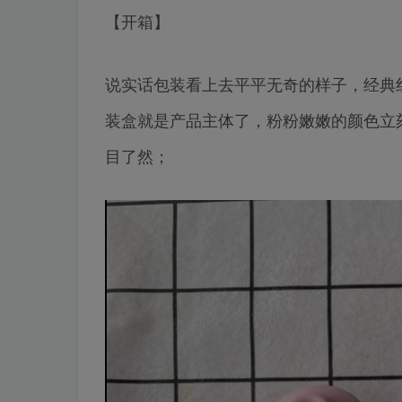
【开箱】
说实话包装看上去平平无奇的样子，经典
装盒就是产品主体了，粉粉嫩嫩的颜色立
目了然；