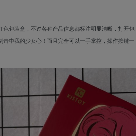
红色包装盒，不过各种产品信息都标注明显清晰，打开包
刻击中我的少女心！而且完全可以一手掌控，操作按键一