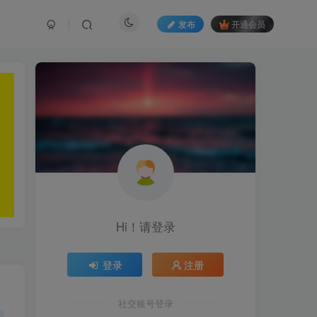
发布
开通会员
Hi！请登录
登录
注册
社交账号登录