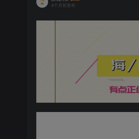
4个月前发布