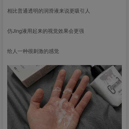
相比普通透明的润滑液来说更吸引人
仿Jing液用起来的视觉效果会更强
给人一种很刺激的感觉