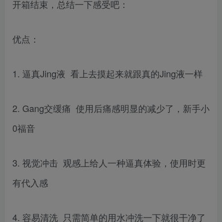
开箱结束，总结一下感受吧：
优点：
1. 逼真Jing液 看上去摸起来就跟真的Jing液一样
2. Gang交缓痛 使用后痛感明显的减少了，新手小
0福音
3. 视觉冲击 观感上给人一种逼真体验，使用时更
有代入感
4. 容易清洗 只需简单的用水冲洗一下就很干净了