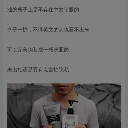
油的瓶子上是不存在中文字眼的
盒子一扔，不懂英文的人也看不出来
可以完美伪装成一瓶洗面奶
未出柜还是要有点害怕隐私