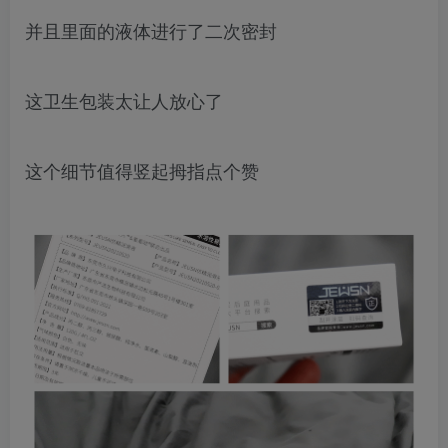
并且里面的液体进行了二次密封
这卫生包装太让人放心了
这个细节值得竖起拇指点个赞