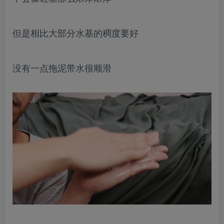
但是相比大部分水基的稠度要好
没有一点拖泥带水很顺滑