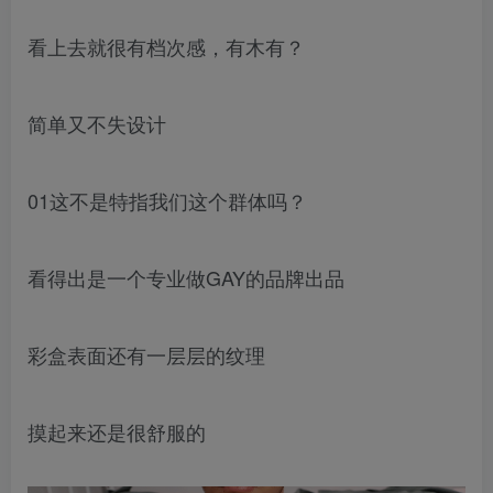
看上去就很有档次感，有木有？
简单又不失设计
01这不是特指我们这个群体吗？
看得出是一个专业做GAY的品牌出品
彩盒表面还有一层层的纹理
摸起来还是很舒服的