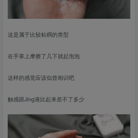
这是属于比较粘稠的类型
在手掌上摩擦了几下就起泡泡
这样的感觉应该似曾相识吧
触感跟Jing液比起来差不了多少