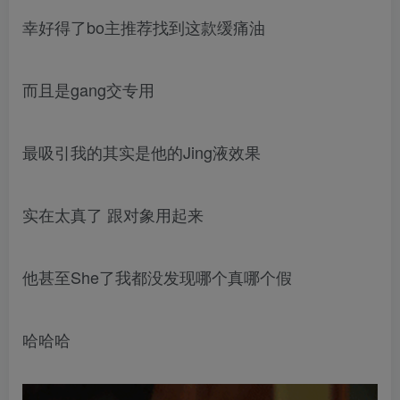
幸好得了bo主推荐找到这款缓痛油
而且是gang交专用
最吸引我的其实是他的Jing液效果
实在太真了 跟对象用起来
他甚至She了我都没发现哪个真哪个假
哈哈哈