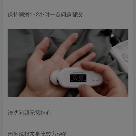
保持润滑1~2小时一点问题都没
清洗问题无需担心
因为洗起来是比较方便的