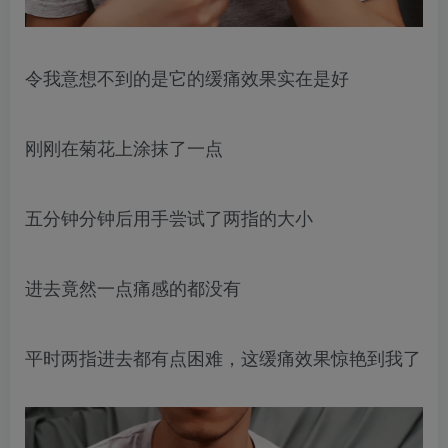
令我意想不到的是它的缓痛效果实在是好
刚刚在菊花上涂抹了一点
五分钟分钟后用手尝试了两指的大小
进去竟然一点痛感的都没有
平时两指进去都有点困难，这缓痛效果惊艳到我了