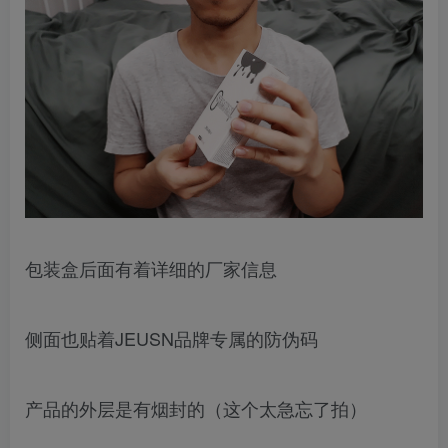
包装盒后面有着详细的厂家信息
侧面也贴着JEUSN品牌专属的防伪码
产品的外层是有烟封的（这个太急忘了拍）