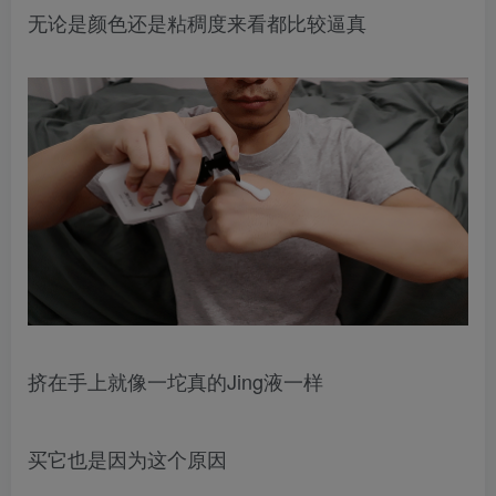
无论是颜色还是粘稠度来看都比较逼真
挤在手上就像一坨真的Jing液一样
买它也是因为这个原因