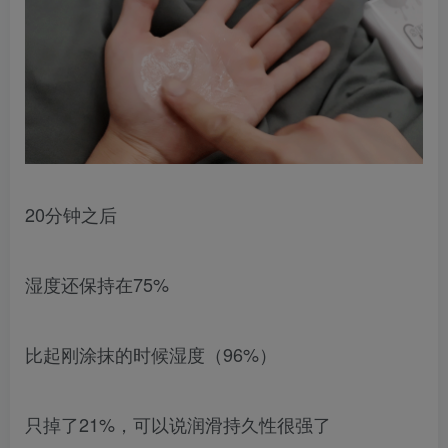
20分钟之后
湿度还保持在75%
比起刚涂抹的时候湿度（96%）
只掉了21%，可以说润滑持久性很强了