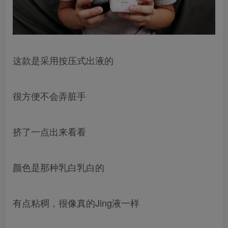
这款是采用按压式出液的
很方便不会弄脏手
挤了一点出来看看
颜色是那种乳白乳白的
有点粘稠，很像真的Jing液一样