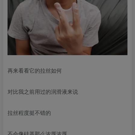
再来看看它的拉丝如何
对比我之前用过的润滑液来说
拉丝程度挺不错的
不会像硅基那么浓厚浓厚