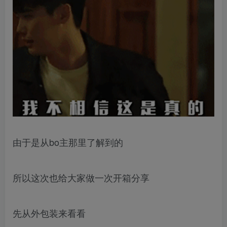
由于是从bo主那里了解到的
所以这次也给大家做一次开箱分享
先从外包装来看看