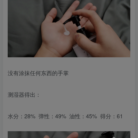
没有涂抹任何东西的手掌
测湿器得出：
水分：28% 弹性：49% 油性：45% 得分：61