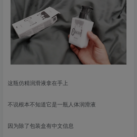
这瓶仿精润滑液拿在手上
不说根本不知道它是一瓶人体润滑液
因为除了包装盒有中文信息