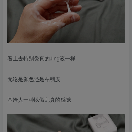
看上去特别像真的Jing液一样
无论是颜色还是粘稠度
基给人一种以假乱真的感觉