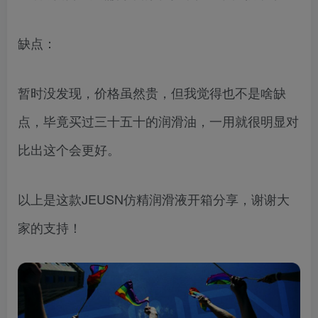
缺点：
暂时没发现，价格虽然贵，但我觉得也不是啥缺
点，毕竟买过三十五十的润滑油，一用就很明显对
比出这个会更好。
以上是这款JEUSN仿精润滑液开箱分享，谢谢大
家的支持！