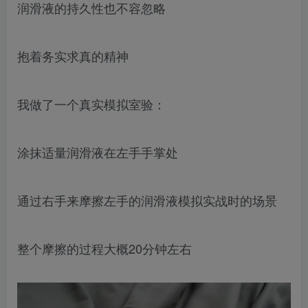
润滑液的持久性也不容忽略
抱着务实求真的精神
我做了一个真实模拟室验：
涂抹适量润滑液在左手手掌处
通过右手来摩擦左手的润滑液模拟实战时的场景
整个摩擦的过程大概20分钟左右