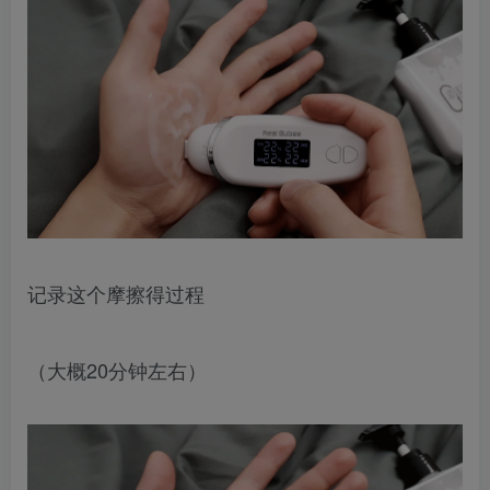
记录这个摩擦得过程
（大概20分钟左右）