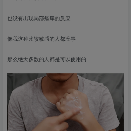
也没有出现局部瘙痒的反应
像我这种比较敏感的人都没事
那么绝大多数的人都是可以使用的