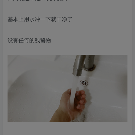
基本上用水冲一下就干净了
没有任何的残留物