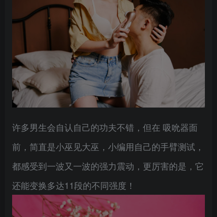
许多男生会自认自己的功夫不错，但在 吸吮器面
前，简直是小巫见大巫，小编用自己的手臂测试，
都感受到一波又一波的强力震动，更厉害的是，它
还能变换多达11段的不同强度！