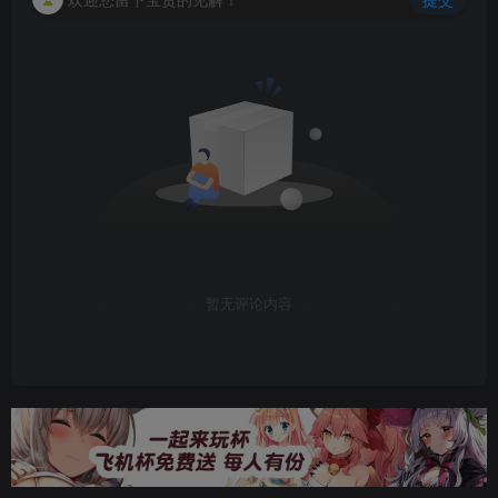
暂无评论内容