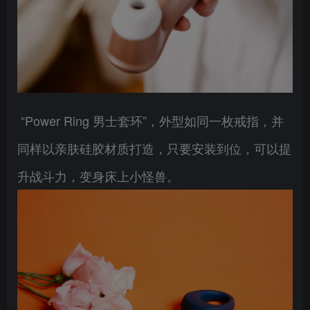
“Power Ring 男士套环”，外型如同一枚戒指，并
同样以亲肤硅胶材质打造，只要安装到位，可以提
升战斗力，变身床上小怪兽。