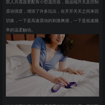
双人共震器更配有小型遥控器，能远端开关及控制
震动强度，增添了许多玩法，在开开关关之间来回
切换，一下是高速震动的刺激爽感，一下是低速频
率的温柔触动。