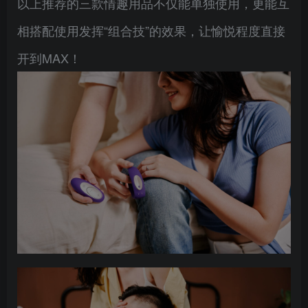
以上推荐的三款情趣用品不仅能单独使用，更能互
相搭配使用发挥“组合技”的效果，让愉悦程度直接
开到MAX！