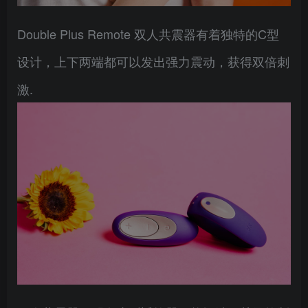
Double Plus Remote 双人共震器有着独特的C型
设计，上下两端都可以发出强力震动，获得双倍刺
激.