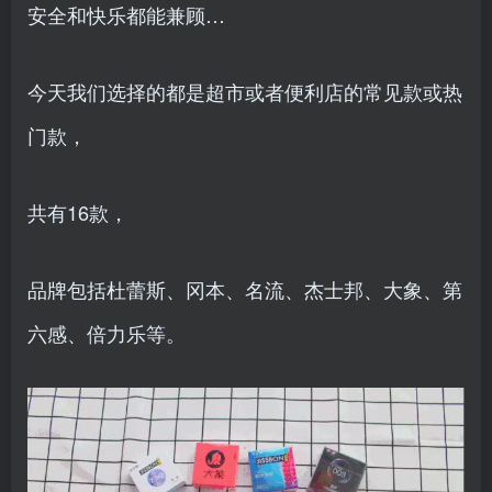
安全和快乐都能兼顾…
今天我们选择的都是超市或者便利店的常见款或热
门款，
共有16款，
品牌包括杜蕾斯、冈本、名流、杰士邦、大象、第
六感、倍力乐等。