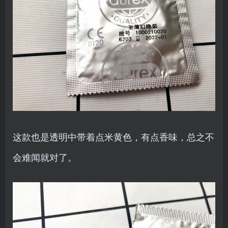
这款也是透明中带着点米黄色，有点香味，总之不
会难闻就对了。