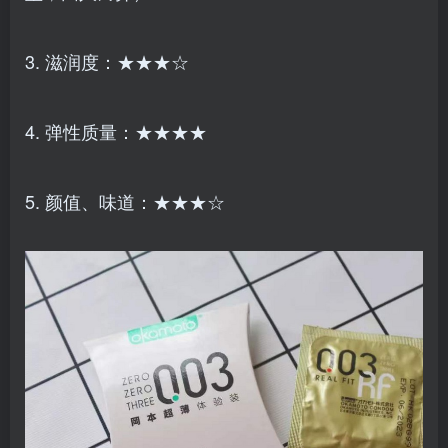
3. 滋润度：★★★☆
4. 弹性质量：★★★★
5. 颜值、味道：★★★☆