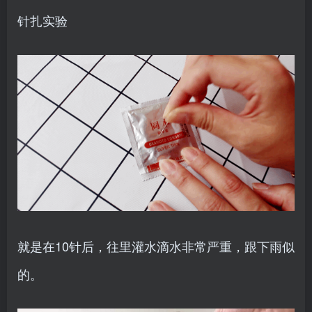
针扎实验
就是在10针后，往里灌水滴水非常严重，跟下雨似
的。