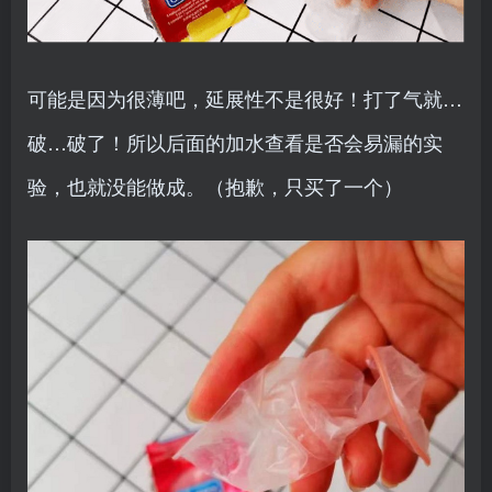
可能是因为很薄吧，延展性不是很好！打了气就…
破…破了！所以后面的加水查看是否会易漏的实
验，也就没能做成。（抱歉，只买了一个）