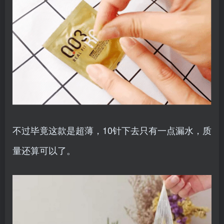
不过毕竟这款是超薄，10针下去只有一点漏水，质
量还算可以了。