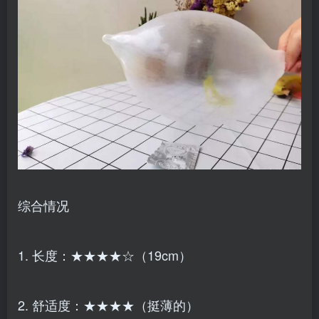
综合情况
1. 长度：★★★★☆（19cm）
2. 舒适度：★★★★（挺薄的）