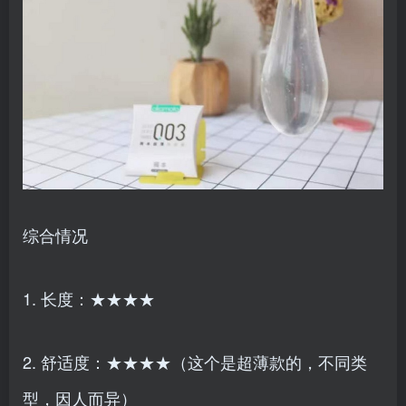
综合情况
1. 长度：★★★★
2. 舒适度：★★★★（这个是超薄款的，不同类
型，因人而异）