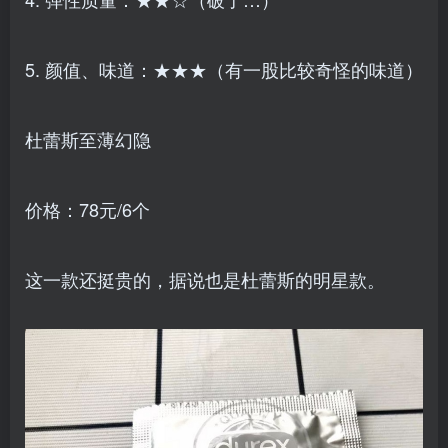
5. 颜值、味道：★★★（有一股比较奇怪的味道）
杜蕾斯至薄幻隐
价格：78元/6个
这一款还挺贵的，据说也是杜蕾斯的明星款。