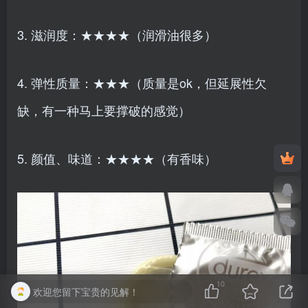
3. 滋润度：★★★★（润滑油很多）
4. 弹性质量：★★★（质量是ok，但延展性欠
缺，有一种马上要撑破的感觉）
5. 颜值、味道：★★★★（有香味）
10
欢迎您留下宝贵的见解！