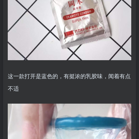
这一款打开是蓝色的，有挺浓的乳胶味，闻着有点
不适