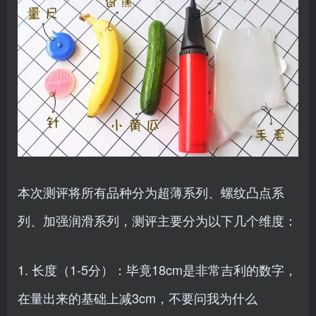
本次测评将所有品种分为超薄系列、螺纹凸点系
列、加强润滑系列，测评主要分为以下几个维度：
1. 长度（1-5分）：毕竟18cm是非常吉利的数字，
在量出来的基础上减3cm，不要问我为什么