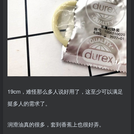
19cm，难怪那么多人说好用了，这至少可以满足
挺多人的需求了。
润滑油真的很多，套到香蕉上也很好弄。