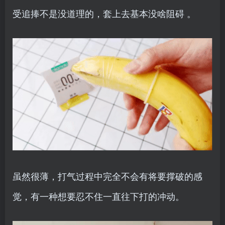
受追捧不是没道理的，套上去基本没啥阻碍 。
虽然很薄，打气过程中完全不会有将要撑破的感
觉，有一种想要忍不住一直往下打的冲动。