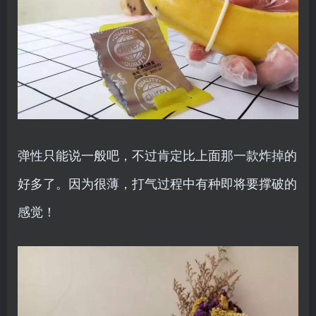
弹性只能说一般吧，不过肯定比上面那一款炸掉的
好多了。因为很薄，打气过程中有种即将要撑破的
感觉！