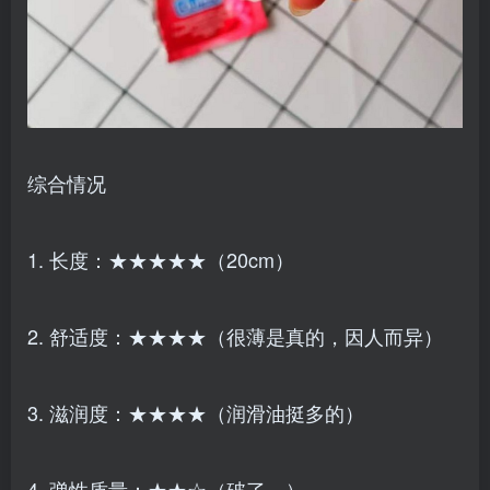
综合情况
1. 长度：★★★★★（20cm）
2. 舒适度：★★★★（很薄是真的，因人而异）
3. 滋润度：★★★★（润滑油挺多的）
4. 弹性质量：★★☆（破了…）