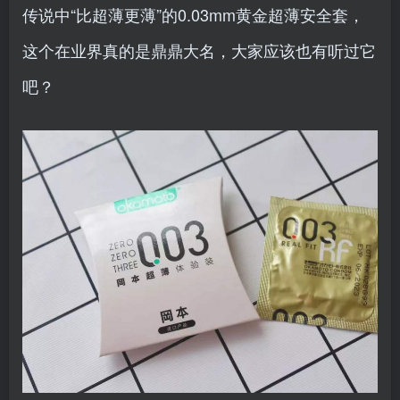
传说中“比超薄更薄”的0.03mm黄金超薄安全套，
这个在业界真的是鼎鼎大名，大家应该也有听过它
吧？