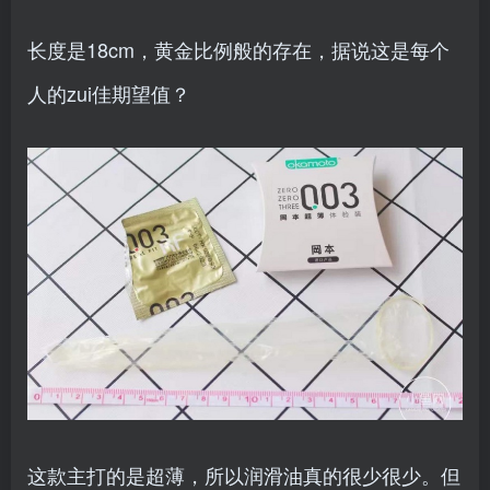
长度是18cm，黄金比例般的存在，据说这是每个
人的zui佳期望值？
这款主打的是超薄，所以润滑油真的很少很少。但