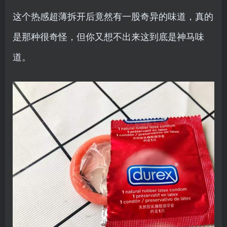
这个热感超薄拆开后竟然有一股奇异的味道，真的
是那种很奇怪，但你又想不出来这到底是神马味
道。