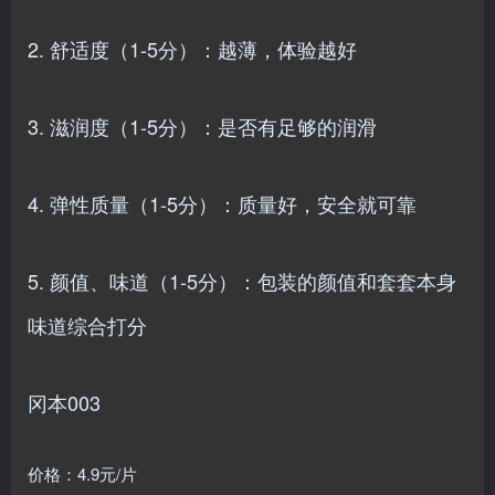
2. 舒适度（1-5分）：越薄，体验越好
3. 滋润度（1-5分）：是否有足够的润滑
4. 弹性质量（1-5分）：质量好，安全就可靠
5. 颜值、味道（1-5分）：包装的颜值和套套本身
味道综合打分
冈本003
价格：4.9元/片