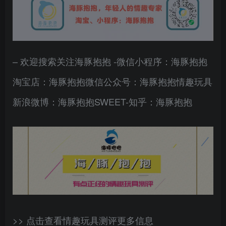
– 欢迎搜索关注海豚抱抱 -微信小程序：海豚抱抱
淘宝店：海豚抱抱微信公众号：海豚抱抱情趣玩具
新浪微博：海豚抱抱SWEET-知乎：海豚抱抱
>> 点击查看情趣玩具测评更多信息