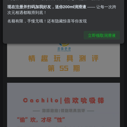
现在注册并扫码加我好友，送你200ml润滑液
—— 让每一次跨
次元相遇都顺滑到底！
名额有限，手慢无哦！还有隐藏惊喜等你发现
立即领取润滑液