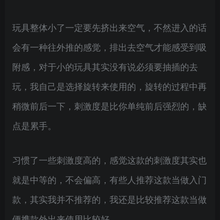
玩具整体小了一定要先挤出来空气，不然进入的话
会有一种往外推的感觉，排出去空气才能感受到吸
附感，对于小的玩具其实没有说必须要抽插的去
玩，我自己是选择旋转来使用的，旋转的过程中再
稍微前后一下，刺激度是比你单纯前后强烈的，缺
点是累手。
习惯了一些刺激度高的，感觉这款的刺激度其实也
就是中等的，不会偏高，有些人推荐这款当做入门
款，其实我并不推荐的，我还是比较推荐这款当做
便携款外出来使用比较好。