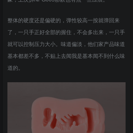
整体的硬度还是偏硬的，弹性较高一按就弹回来
了，一只手正好全部的握住，不会多出来，一只手
就可以控制压力大小。味道偏淡，他们家产品味道
基本都差不多，不贴上去闻我是基本闻不到什么味
道的。