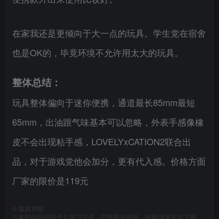
在家我还是更倾向于大一点的玩具。学生党在宿舍
也是OK的，毕竟环境不允许用太大的玩具。
整体总结：
玩具整体偏向于迷你便携，通道最长85mm最短
65mm，出油跟气味基本可以忽略，外表手感像橡
皮不会出现粘手感，LOVELYxCATION2联合出
品，对于游戏党他会加分，更有代入感。价格方面
厂家的限价是119元
©
版权声明
⚠️本站内容仅供个人学习交流，严禁商业用途，转载须遵守以下规