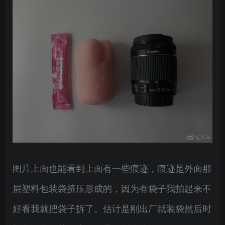
图片上面也能看到上面有一些痕迹，痕迹是外面那
层塑料包装袋挤压形成的，因为有袋子我拍起来不
好看我就把袋子拆了。估计是刚出厂就装袋然后时