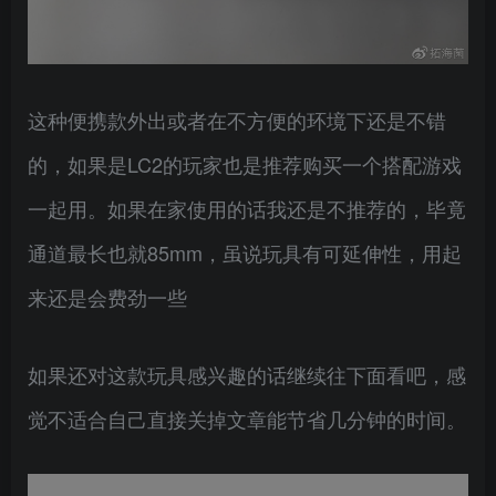
这种便携款外出或者在不方便的环境下还是不错
的，如果是LC2的玩家也是推荐购买一个搭配游戏
一起用。如果在家使用的话我还是不推荐的，毕竟
通道最长也就85mm，虽说玩具有可延伸性，用起
来还是会费劲一些
如果还对这款玩具感兴趣的话继续往下面看吧，感
觉不适合自己直接关掉文章能节省几分钟的时间。