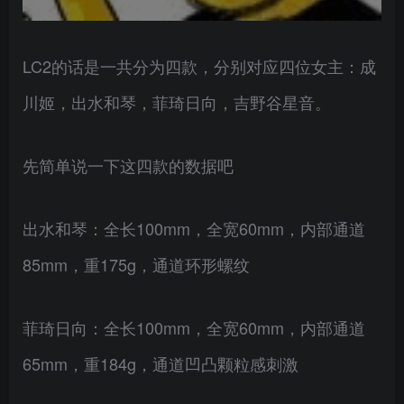
LC2的话是一共分为四款，分别对应四位女主：成
川姬，出水和琴，菲琦日向，吉野谷星音。
先简单说一下这四款的数据吧
出水和琴：全长100mm，全宽60mm，内部通道
85mm，重175g，通道环形螺纹
菲琦日向：全长100mm，全宽60mm，内部通道
65mm，重184g，通道凹凸颗粒感刺激