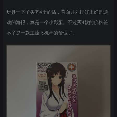
玩具一下子买齐4个的话，背面并列排好正好是游
戏的海报，算是一个小彩蛋。不过买4款的价格差
不多是一款主流飞机杯的价位了。