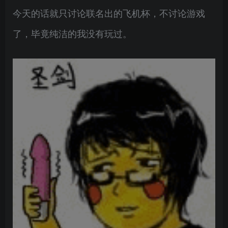
今天的话就只讨论联名出的飞机杯，不讨论游戏
了，毕竟纯洁的我没有玩过。