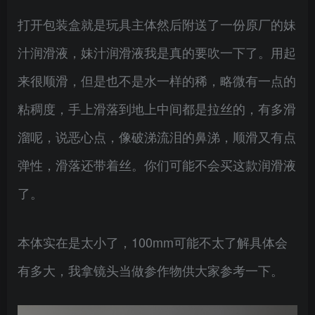
打开包装盒就是玩具主体然后附送了一份原厂的妹
汁润滑液，妹汁润滑液我是真的要吹一下了。用起
来很顺滑，但是也不是水一样的稀，略微有一点的
粘稠度，手上滑落到地上中间都是拉丝的，有多滑
溜呢，说恶心点，像破涕流泪的鼻涕，顺滑又有点
弹性，滑落还带着丝。你们可能不会买这款润滑液
了。
本体实在是太小了，100mm可能不太了解具体会
有多大，我拿镜头当做参作物供大家参考一下。