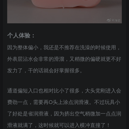
个人体验：
因为整体偏小，我还是不推荐在洗澡的时候使用，
外表层沾水会非常的滑溜，又稍微的偏硬就更不好
发力了，干的话就会好掌握很多。
通道偏短入口也相对比小了很多，大头党刚进入会
费劲一点，需要再O头上涂点润滑液。不过玩具小
了好处是省润滑液，因为挤出空气稍微加一点点润
滑液就满了，这时候就可以进入横冲直撞了！