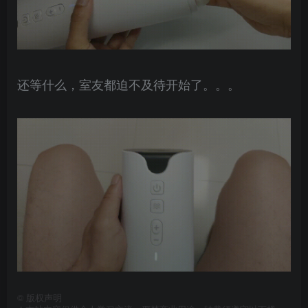
还等什么，室友都迫不及待开始了。。。
©
版权声明