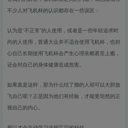
不少人对飞机杯的认识都存在一些误区：
认为是“不正常”的人使用，或者是一些年轻追求时
尚的人使用，普通大众并不适合使用飞机杯，也担
心自己长期使用飞机杯会产生心理依赖甚至上瘾，
还会对自己的身体健康造成危害。
如果真是这样，那为什么结了婚的人却可以大胆放
飞自己呢？正是因为他们有经验，才能更坦然的正
视自己的内心。
所以才会主动学习这些宝贝的好处。