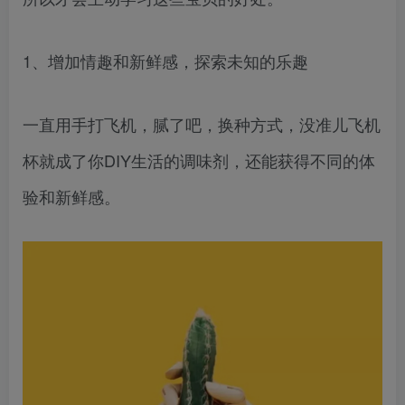
1、增加情趣和新鲜感，探索未知的乐趣
一直用手打飞机，腻了吧，换种方式，没准儿飞机
杯就成了你DIY生活的调味剂，还能获得不同的体
验和新鲜感。