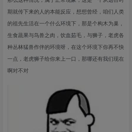
期就传下来的人的本能反应，想想曾经，咱们人类
的祖先生活在一个什么环境下，那是个构木为巢，
生食蔬果与鸟兽之肉，饮血茹毛，与狮子，老虎各
种丛林猛兽作伴的环境呀，在这个环境下你再不快
一点，老虎狮子给你来上一口，那哪还有我们现在
啊对不对