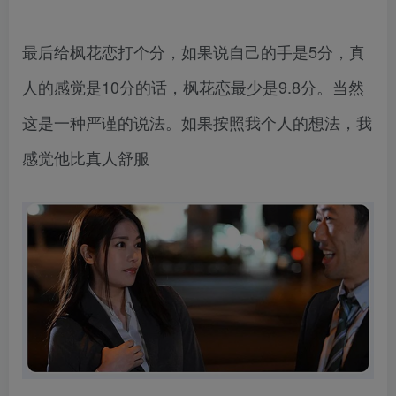
最后给枫花恋打个分，如果说自己的手是5分，真
人的感觉是10分的话，枫花恋最少是9.8分。当然
这是一种严谨的说法。如果按照我个人的想法，我
感觉他比真人舒服