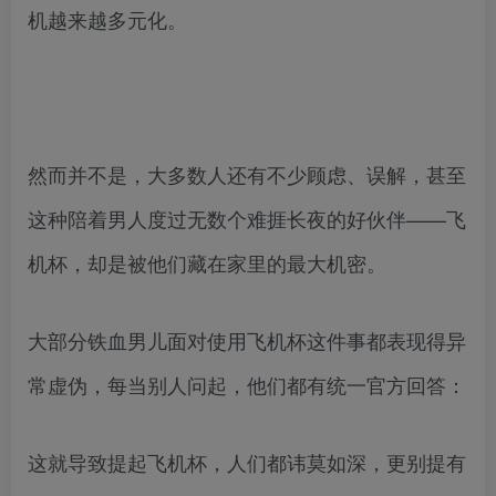
机越来越多元化。
然而并不是，大多数人还有不少顾虑、误解，甚至
这种陪着男人度过无数个难捱长夜的好伙伴——飞
机杯，却是被他们藏在家里的最大机密。
大部分铁血男儿面对使用飞机杯这件事都表现得异
常虚伪，每当别人问起，他们都有统一官方回答：
这就导致提起飞机杯，人们都讳莫如深，更别提有