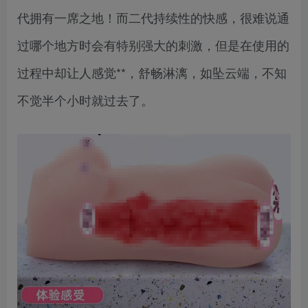
代拥有一席之地！而二代持续性的快感，很难说通
过哪个地方时会有特别强大的刺激，但是在使用的
过程中却让人感觉**，舒畅淋漓，如坠云端，不知
不觉半个小时就过去了。