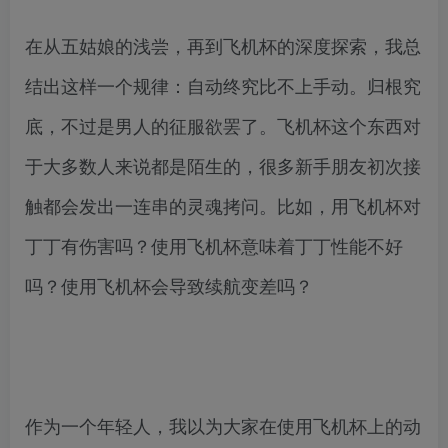
在从五姑娘的浅尝，再到飞机杯的深度探索，我总
结出这样一个规律：自动终究比不上手动。归根究
底，不过是男人的征服欲罢了。飞机杯这个东西对
于大多数人来说都是陌生的，很多新手朋友初次接
触都会发出一连串的灵魂拷问。比如，用飞机杯对
丁丁有伤害吗？使用飞机杯意味着丁丁性能不好
吗？使用飞机杯会导致续航变差吗？
作为一个年轻人，我以为大家在使用飞机杯上的动