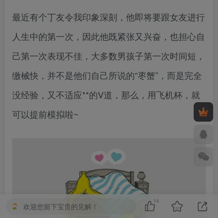
最近有个丁友令我印象深刻，他即将要跟女友进行
人生中的第一次，因此他既紧张又兴奋，也担心自
己第一次表现不佳，大多数男孩子第一次时间短，
缴械快，并不是他们自己所说的“枣蟹”，而是完全
没经验，又不适应**的V道，那么，用飞机杯，就
可以提前模拟啦~
14
欢迎您留下宝贵的见解！