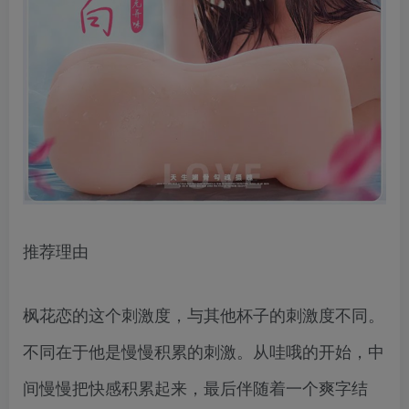
推荐理由
枫花恋的这个刺激度，与其他杯子的刺激度不同。
不同在于他是慢慢积累的刺激。从哇哦的开始，中
间慢慢把快感积累起来，最后伴随着一个爽字结