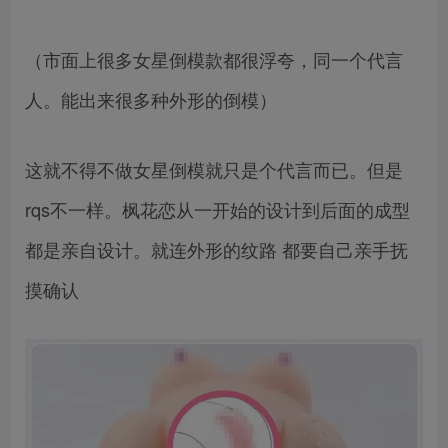
（市面上很多女星倒模款都很浮夸，同一个代言
人。能出来很多种外形的倒模）
这就不得不做女星倒模就只是个代言而已。但是
rqs不一样。枫花恋从一开始的设计到后面的成型
都是亲自设计。就连外形的纹路 都要自己亲手抚
摸确认