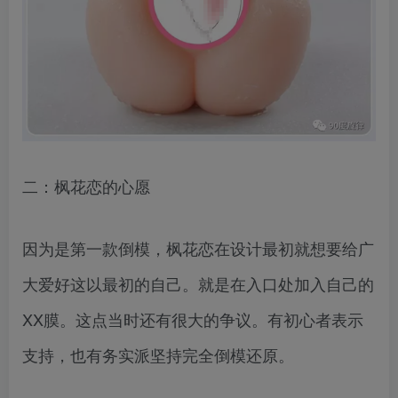
二：枫花恋的心愿
因为是第一款倒模，枫花恋在设计最初就想要给广
大爱好这以最初的自己。就是在入口处加入自己的
XX膜。这点当时还有很大的争议。有初心者表示
支持，也有务实派坚持完全倒模还原。