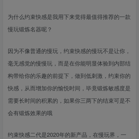
为什么约束快感是我用下来觉得最值得推荐的一款
慢玩锻炼名器呢？
因为不像普通的慢玩，约束快感的慢玩不是让你，
毫无感觉的慢慢玩，而是在你能明显体验到内部结
构带给你的乐趣的前提下，做到低刺激，约束你的
快感，从而增加你的愉悦时间，毕竟锻炼敏感度是
需要长时间的积累的，如果你三两下的结束可是不
会有锻炼效果的哦
约束快感二代是2020年的新产品，在慢玩界，一