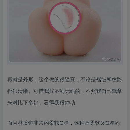
再就是外形，这个做的很逼真，不论是褶皱和纹路
都很清晰。可惜我找不到无码的，不然我自己就拿
来对比下多好。看得我很冲动
而且材质也非常的柔软Q弹，这种及柔软又Q弹的