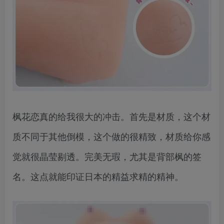
枫花恋真的给我很大的冲击。首先是材质，这个材
质不同于其他倒模，这个做的很精致，材质给你感
觉就很晶莹剔透。完美无瑕，尤其是背部枫的签
名。这点就能印证日本的精益求精的精神。