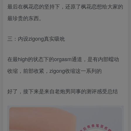
最后在枫花恋的坚持下，还原了枫花恋想给大家的
最珍贵的东西。
三：内设zigong真实吸吮
在最high的状态下的orgasm通道，是有内部蠕动
收缩，前部收紧，zigong收缩这一系列的
好了，接下来是来自老炮男同事的测评感受总结