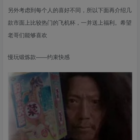
另外考虑到每个人的喜好不同，所以下面再介绍几
款市面上比较热门的飞机杯，一并送上福利。希望
老哥们能够喜欢
慢玩锻炼款——约束快感