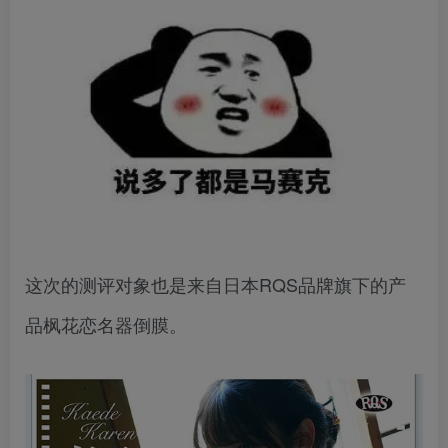
这次的测评对象也是来自日本RQS品牌旗下的产
品枫花恋名器倒膜。