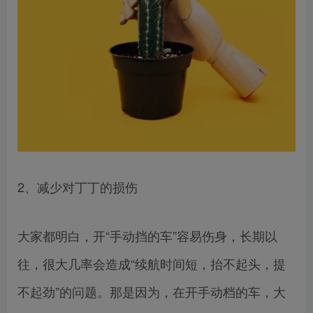
2、减少对丁丁的损伤
大家都明白，开“手动挡的车”容易伤身，长期以
往，很大几率会造成“续航时间短，抬不起头，提
不起劲”的问题。那是因为，在开手动档的车，大