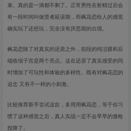
束。真的是一滴都不剩了。正常男性在射精过后会
有一段时间叫做贤者延误期，而枫花恋给人的感觉
确实玩了还想玩，完全没有厌恶期的出现。
枫花恋除了对真实的还原之外，前段的纯洁膜和后
端收缩子宫是两个亮点。这在还原了真实感受的同
时增加了可玩性和体验的多样性。既有对枫花恋的
追念 又有不一样的小刺激。
比较推荐新手尝试这款，多用用枫花恋，等于你习
惯了这种感觉之后，真人实战一定不会早早的缴枪
投降了。