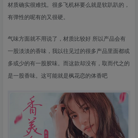
材质确实很难找。很多飞机杯要么就是软趴趴的，
有弹性的呢有的又很硬。
气味方面就不用说了，材质比较好 所以产品会有
一股淡淡的香味，我以往见过的很多产品里面都或
多或少的有一股胶味。而这款却没有，取而代之的
是一股香味。这可能就是枫花恋的体香吧