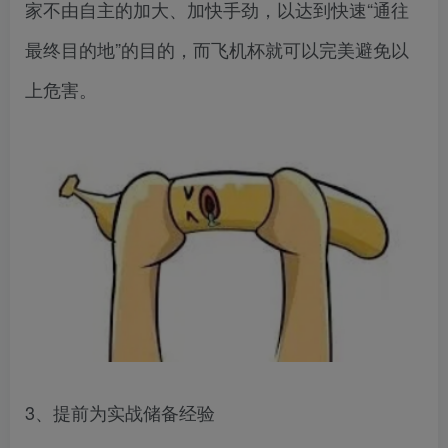
家不由自主的加大、加快手劲，以达到快速“通往
最终目的地”的目的，而飞机杯就可以完美避免以
上危害。
3、提前为实战储备经验