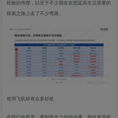
经验的传授，以至于不少朋友在想提高生活质量的
探索之路上走了不少弯路。
使用飞机杯有众多好处
在我们的群里，看到群友之间的沟通，我也发现有