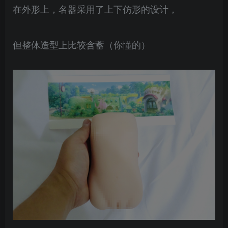
在外形上，名器采用了上下仿形的设计，
但整体造型上比较含蓄（你懂的）