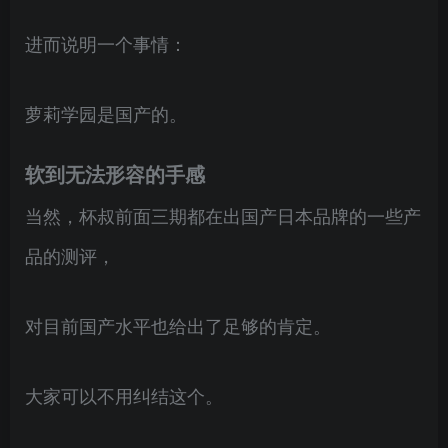
进而说明一个事情：
萝莉学园是国产的。
软到无法形容的手感
当然，杯叔前面三期都在出国产日本品牌的一些产
品的测评，
对目前国产水平也给出了足够的肯定。
大家可以不用纠结这个。