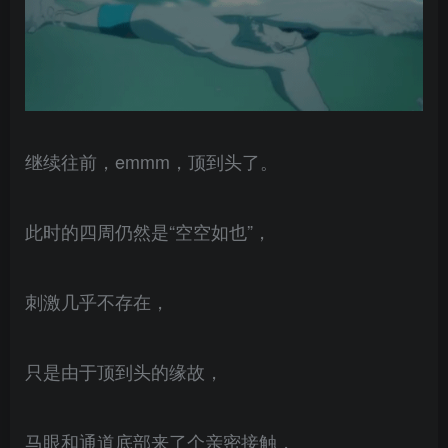
继续往前，emmm，顶到头了。
此时的四周仍然是“空空如也”，
刺激几乎不存在，
只是由于顶到头的缘故，
马眼和通道底部来了个亲密接触，