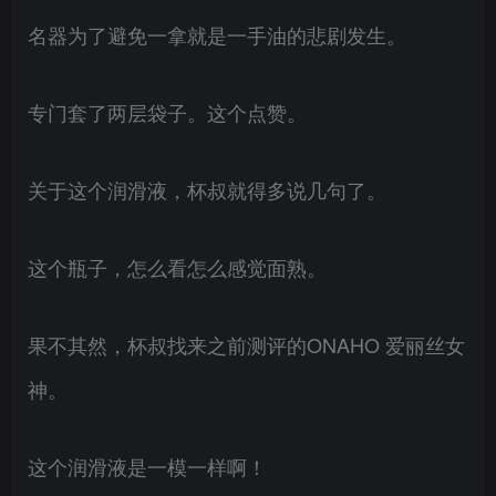
名器为了避免一拿就是一手油的悲剧发生。
专门套了两层袋子。这个点赞。
关于这个润滑液，杯叔就得多说几句了。
这个瓶子，怎么看怎么感觉面熟。
果不其然，杯叔找来之前测评的ONAHO 爱丽丝女
神。
这个润滑液是一模一样啊！