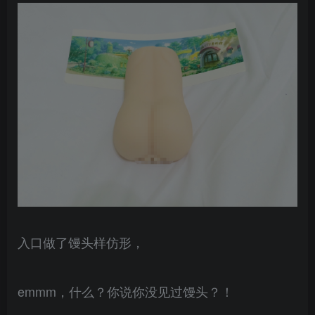
入口做了馒头样仿形，
emmm，什么？你说你没见过馒头？！