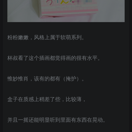
粉粉嫩嫩，风格上属于软萌系列。
杯叔看了这个插画都觉得画的很有水平。
惟妙惟肖，该有的都有（掩护）。
盒子在质感上稍差了些，比较薄，
并且一摇还能明显听到里面有东西在晃动。