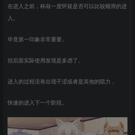
在进入之前，杯叔一度怀疑是否可以比较顺滑的进
入。
毕竟第一印象非常重要。
但后面实际使用发现是多虑了。
进入的过程没有出现干涩或者是其他的阻力，
快速的进入下一个阶段。