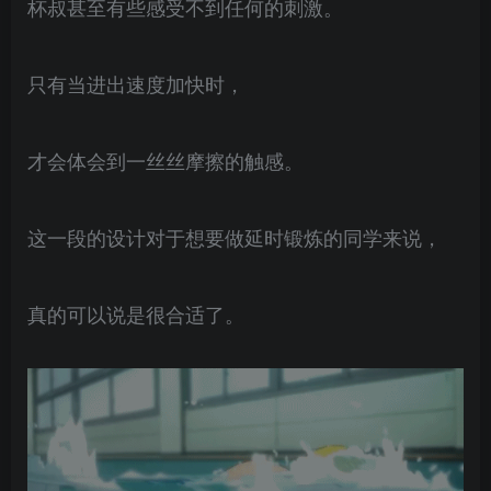
杯叔甚至有些感受不到任何的刺激。
只有当进出速度加快时，
才会体会到一丝丝摩擦的触感。
这一段的设计对于想要做延时锻炼的同学来说，
真的可以说是很合适了。