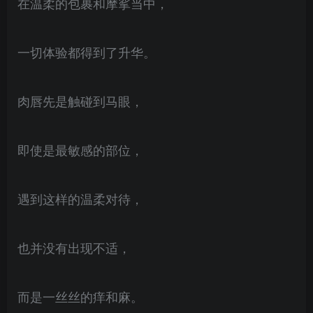
在温柔的包裹和摩挲当中，
一切体验都得到了升华。
肉唇先是触碰到马眼，
即使是最敏感的部位，
遇到这样的温柔对待，
也并没有出现不适，
而是一丝丝的痒和麻。