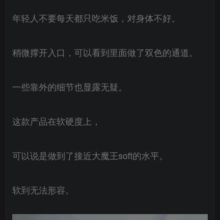
年轻人不要每天都只吃米饭，对身体不好。
稍微撑开入口，可以看到里面做了双色的通道。
一些靠外的细节也显露无疑。
这款产品在软硬度上，
可以说是做到了接近大魔王soft的水平。
软到无法形容。