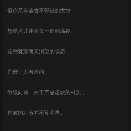
但你又有些舍不得进的太快，
想慢点儿体会每一处的温存。
这种犹豫而又渴望的状态，
是最让人着迷的。
继续向前，由于产品超软的材质，
褶皱的刺激并不算明显。