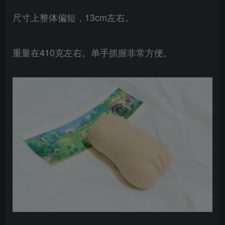
尺寸上整体偏短，13cm左右。
重量在410克左右。单手抓握非常方便。