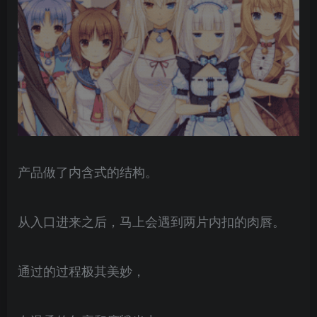
产品做了内含式的结构。
从入口进来之后，马上会遇到两片内扣的肉唇。
通过的过程极其美妙，