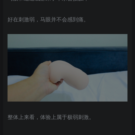
好在刺激弱，马眼并不会感到痛。
整体上来看，体验上属于极弱刺激。