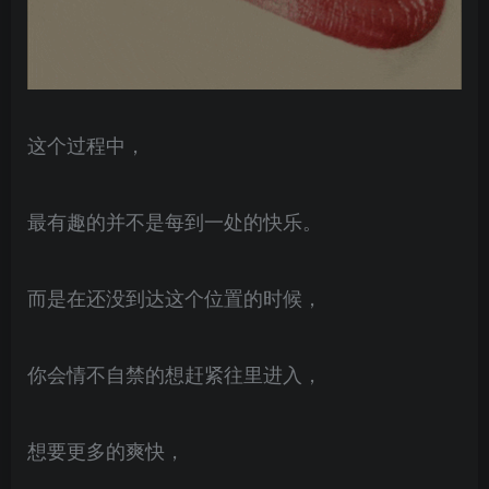
这个过程中，
最有趣的并不是每到一处的快乐。
而是在还没到达这个位置的时候，
你会情不自禁的想赶紧往里进入，
想要更多的爽快，