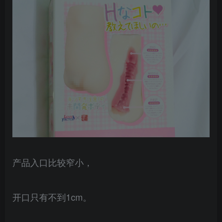
产品入口比较窄小，
开口只有不到1cm。