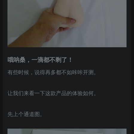
哦呐桑，一滴都不剩了！
有些时候，说得再多都不如咔咔开测。
让我们来看一下这款产品的体验如何。
先上个通道图。