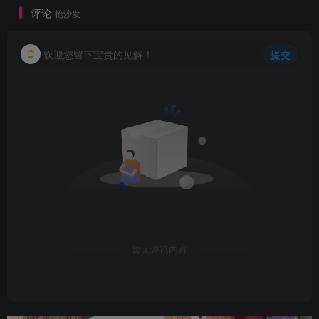
评论
抢沙发
欢迎您留下宝贵的见解！
提交
暂无评论内容