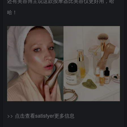
还有美容博主说这款按摩器比美容仪更好用，哈
哈！
>> 点击查看satisfyer更多信息