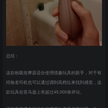
总结：
这款吮吸按摩器适合使用情趣玩具的新手，对于有
经验老司机也可以通过调到高档位来找到感觉，这
款玩具在亚马逊上有超过45,000条评论。