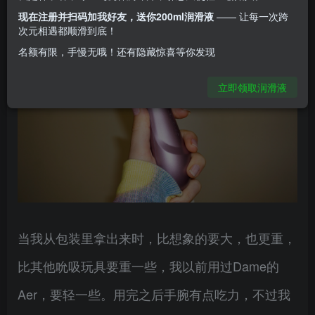
现在注册并扫码加我好友，送你200ml润滑液
—— 让每一次跨
次元相遇都顺滑到底！
名额有限，手慢无哦！还有隐藏惊喜等你发现
立即领取润滑液
当我从包装里拿出来时，比想象的要大，也更重，
比其他吮吸玩具要重一些，我以前用过Dame的
Aer，要轻一些。用完之后手腕有点吃力，不过我