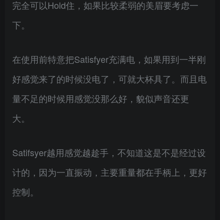
完全可以Hold住，如果比较柔弱的美眉要考虑一
下。
在使用前特意把Satisfyer充满电，如果用到一半刚
好感觉来了的时候没电了，可就大杯具了。而且电
量不足的时候用感觉没那么好，貌似声音还更
大。
Satifsyer越用感觉越趁手，不知道这是不是经过设
计的，因为一直振动，主要重量都在手柄上，更好
控制。