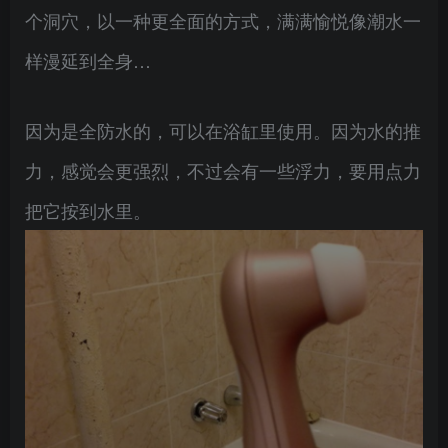
个洞穴，以一种更全面的方式，满满愉悦像潮水一
样漫延到全身…
因为是全防水的，可以在浴缸里使用。因为水的推
力，感觉会更强烈，不过会有一些浮力，要用点力
把它按到水里。