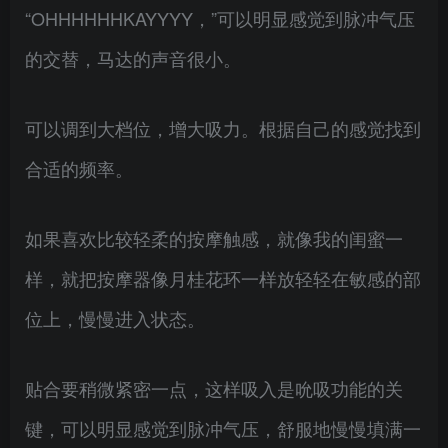
“OHHHHHHKAYYYY，”可以明显感觉到脉冲气压
的交替，马达的声音很小。
可以调到大档位，增大吸力。根据自己的感觉找到
合适的频率。
如果喜欢比较轻柔的按摩触感，就像我的闺蜜一
样，就把按摩器像月桂花环一样放轻轻在敏感的部
位上，慢慢进入状态。
贴合要稍微紧密一点，这样吸入是吮吸功能的关
键，可以明显感觉到脉冲气压，舒服地慢慢填满一