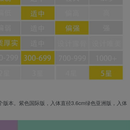
版本。紫色国际版，入体直径3.6cm绿色亚洲版，入体