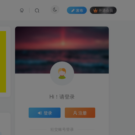
发布
开通会员
Hi！请登录
登录
注册
社交账号登录