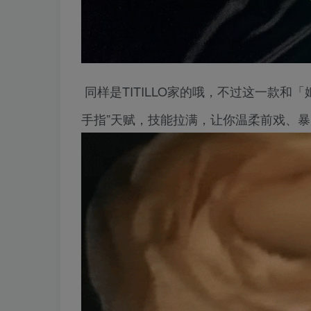
同样是TITILLO家的哦，不过这一款
手指”天赋，技能拉满，让你温柔前戏、