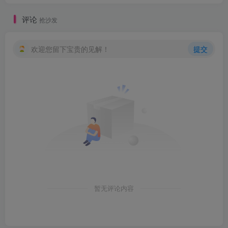
评论
抢沙发
欢迎您留下宝贵的见解！
提交
暂无评论内容