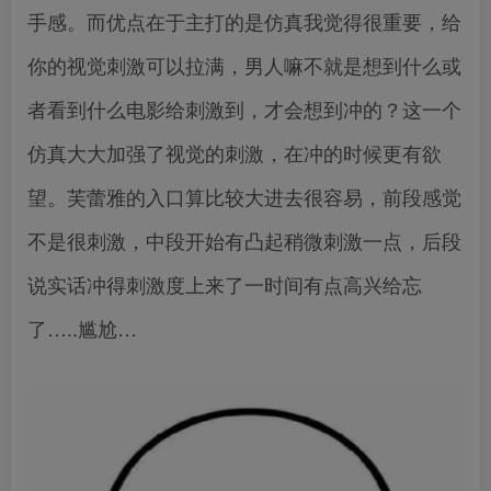
手感。而优点在于主打的是仿真我觉得很重要，给
你的视觉刺激可以拉满，男人嘛不就是想到什么或
者看到什么电影给刺激到，才会想到冲的？这一个
仿真大大加强了视觉的刺激，在冲的时候更有欲
望。芙蕾雅的入口算比较大进去很容易，前段感觉
不是很刺激，中段开始有凸起稍微刺激一点，后段
说实话冲得刺激度上来了一时间有点高兴给忘
了…..尴尬…