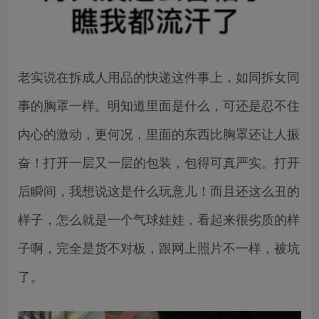
老实说在拆成人用品的快递这件事上，如同拆女同
事的胸罩一样。明知道里面是什么，可还是忍不住
内心的激动，更何况，里面的东西比胸罩还让人振
奋！打开一层又一层的包装，包得可真严实。打开
后瞬间，我想说这是什么玩意儿！而且还这么丑的
样子，怎么就是一个气球娃娃，看起来很劣质的样
子啊，完全是货不对板，跟网上照片不一样，被坑
了。