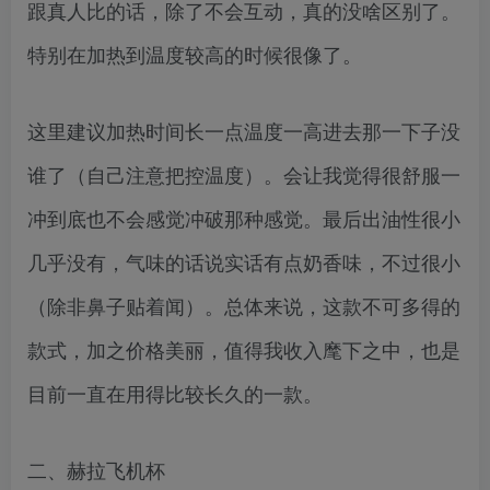
跟真人比的话，除了不会互动，真的没啥区别了。
特别在加热到温度较高的时候很像了。
这里建议加热时间长一点温度一高进去那一下子没
谁了（自己注意把控温度）。会让我觉得很舒服一
冲到底也不会感觉冲破那种感觉。最后出油性很小
几乎没有，气味的话说实话有点奶香味，不过很小
（除非鼻子贴着闻）。总体来说，这款不可多得的
款式，加之价格美丽，值得我收入麾下之中，也是
目前一直在用得比较长久的一款。
二、赫拉飞机杯