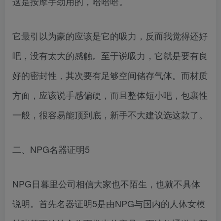
这是按摩手劲用的，哈哈哈。
它最引以为豪的应该是它的吸力，反而我觉得还好
吧，没有太大的感触。至于说吸力，它就是要有良
好的密封性，其次要有足够空间储存气体。而材质
方面，应该说手感偏硬，而且整体短小吧，包裹性
一般，很容易能顶到底，新手不大建议选这款了。
二、NPG名器证明5
NPG日暮里公司相信大家也不陌生，也就不具体
说明。首先名器证明5是由NPG与国内的人体女模