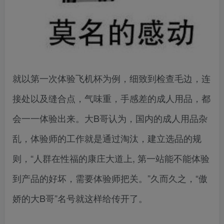
就以第一次体验飞机杯为例，细致到检查毛边，连
接处以及缝合点，气味重，手感差的成人用品，都
会一一体验出来。大B哥认为，国内的成人用品杂
乱，体验师的工作就是通过淘汰，建立选品的规
则，“人群在性福的康庄大道上, 第一站能不能体验
到产品的好坏，需要体验师把关。”久而久之，“傲
娇的大B哥”名号就这样给传开了。