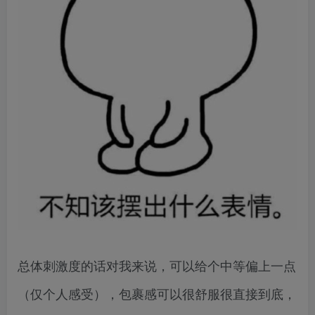
总体刺激度的话对我来说，可以给个中等偏上一点
（仅个人感受），包裹感可以很舒服很直接到底，