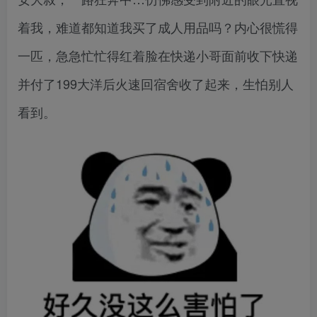
着我，难道都知道我买了成人用品吗？内心很慌得
一匹，急急忙忙得红着脸在快递小哥面前收下快递
并付了199大洋后火速回宿舍收了起来，生怕别人
看到。