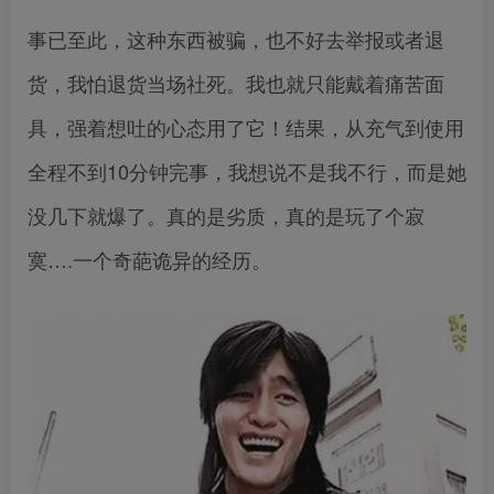
事已至此，这种东西被骗，也不好去举报或者退
货，我怕退货当场社死。我也就只能戴着痛苦面
具，强着想吐的心态用了它！结果，从充气到使用
全程不到10分钟完事，我想说不是我不行，而是她
没几下就爆了。真的是劣质，真的是玩了个寂
寞….一个奇葩诡异的经历。