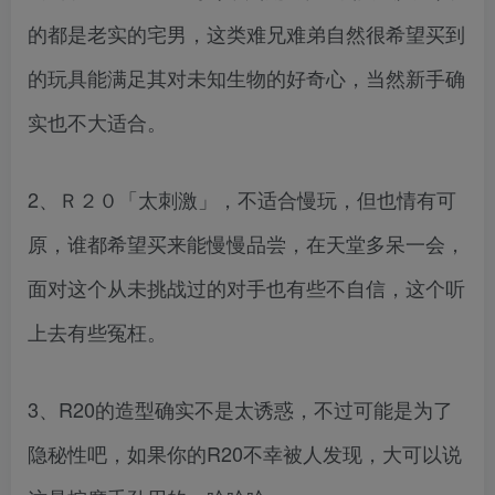
的都是老实的宅男，这类难兄难弟自然很希望买到
的玩具能满足其对未知生物的好奇心，当然新手确
实也不大适合。
2、Ｒ２０「太刺激」，不适合慢玩，但也情有可
原，谁都希望买来能慢慢品尝，在天堂多呆一会，
面对这个从未挑战过的对手也有些不自信，这个听
上去有些冤枉。
3、R20的造型确实不是太诱惑，不过可能是为了
隐秘性吧，如果你的R20不幸被人发现，大可以说