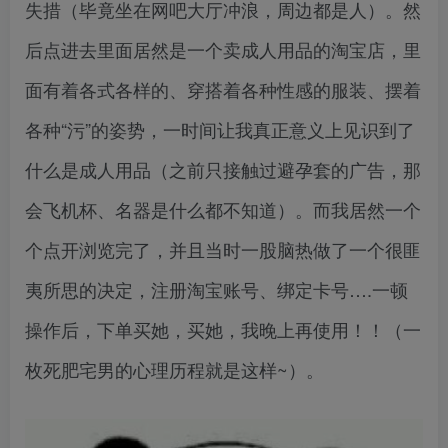
失措（毕竟坐在网吧大厅冲浪，周边都是人）。然
后点进去里面居然是一个卖成人用品的淘宝店，里
面有着各式各样的、穿搭着各种性感的服装、摆着
各种“污”的姿势，一时间让我真正意义上见识到了
什么是成人用品（之前只接触过避孕套的广告，那
会飞机杯、名器是什么都不知道）。而我居然一个
个点开浏览完了，并且当时一股脑热做了一个很匪
夷所思的决定，注册淘宝账号、绑定卡号….一顿
操作后，下单买她，买她，我晚上再使用！！（一
枚死肥宅男的心理历程就是这样~）。