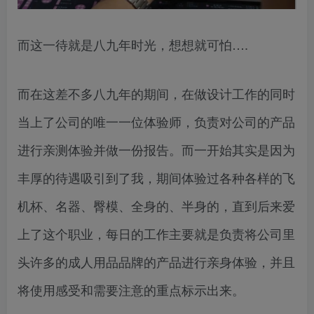
而这一待就是八九年时光，想想就可怕….
而在这差不多八九年的期间，在做设计工作的同时
当上了公司的唯一一位体验师，负责对公司的产品
进行亲测体验并做一份报告。而一开始其实是因为
丰厚的待遇吸引到了我，期间体验过各种各样的飞
机杯、名器、臀模、全身的、半身的，直到后来爱
上了这个职业，每日的工作主要就是负责将公司里
头许多的成人用品品牌的产品进行亲身体验，并且
将使用感受和需要注意的重点标示出来。