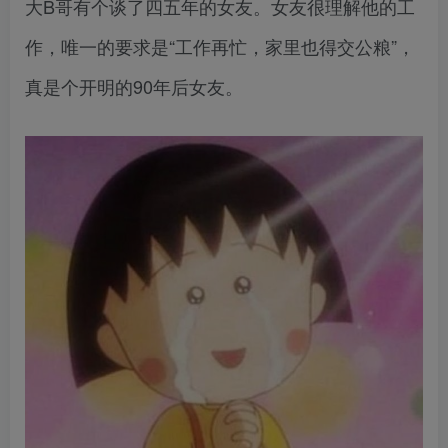
大B哥有个谈了四五年的女友。女友很理解他的工
作，唯一的要求是“工作再忙，家里也得交公粮”，
真是个开明的90年后女友。