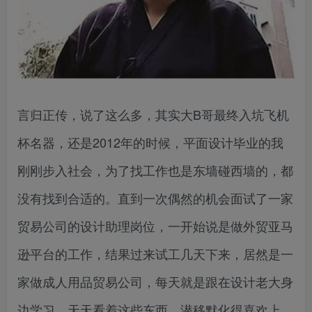
言归正传，说了这么多，其实大B哥最终入坑飞机
杯名器，还是2012年的时候，平面设计毕业的我
刚刚步入社会，为了找工作也是东墙碰西墙的，都
没有找到合适的。直到一次偶然的机会面试了一家
贸易公司的设计助理岗位，一开始说是做外贸亚马
逊平台的工作，结果过来试工几天下来，居然是一
家做成人用品贸易公司，每天就是跟在设计老大身
边学习，天天看着这些东西，潜移默化得喜欢上