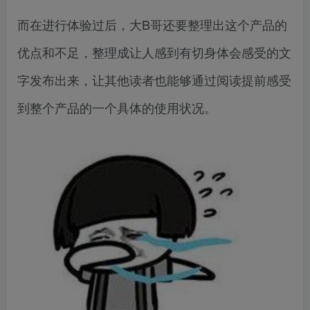
而在进行体验过后，大B哥还要整理出这个产品的
优点和不足，整理成让人感到有切身体会感受的文
字发布出来，让其他读者也能够通过阅读提前感受
到整个产品的一个具体的使用状况。