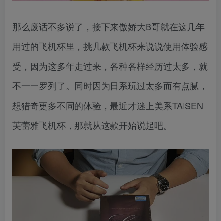
那么废话不多说了，接下来傲娇大B哥就在这几年
用过的飞机杯里，挑几款飞机杯来说说使用体验感
受，因为这多年走过来，各种各样经历过太多，就
不一一罗列了。同时因为日系玩过太多而有点腻，
想猎奇更多不同的体验，最近才迷上美系TAISEN
芙蕾雅飞机杯，那就从这款开始说起吧。