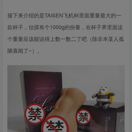
接下来介绍的是TAISEN飞机杯里面重量最大的一
款杯子，估摸有个1000g的份量，在杯子界里面这
个重量应该能说得上数一数二了吧（除非本某人孤
陋寡闻了~）。