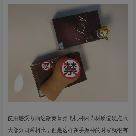
使用感受方面这款芙蕾雅飞机杯因为材质偏硬点跟
大部分日系相比，但是这样在手握冲的时候就很有