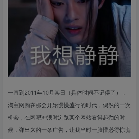
一直到2011年10月某日（具体时间不记得了），
淘宝网购在那会开始慢慢盛行的时代，偶然的一次
机会，在网吧冲浪时浏览某个网站看得起劲的时
候，弹出来的一条广告，让我当时一脸懵必得惊慌