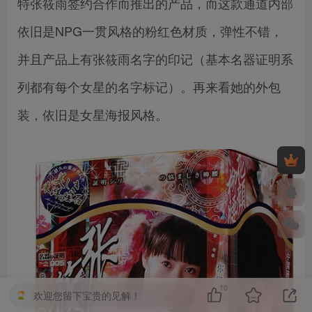
特张筱雨签约合作而推出的产品，而这款通道内部
依旧是NPG一贯风格的粉红色材质，弹性不错，
并且产品上有张筱雨名字的印记（基本名器证明系
列都有每个女星的名字标记）。再来看她的外包
装，依旧是女星海报风格。
10
欢迎您留下宝贵的见解！