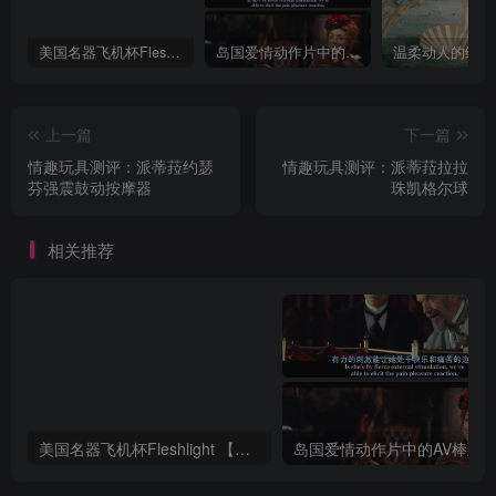
美国名器飞机杯Fleshlight 【Quickshot-Vantage 双头飞机杯】完全评测
岛国爱情动作片中的AV棒到底有多猛？成人用品震动棒的发展史！
上一篇
下一篇
情趣玩具测评：派蒂菈约瑟
情趣玩具测评：派蒂菈拉拉
芬强震鼓动按摩器
珠凯格尔球
相关推荐
美国名器飞机杯Fleshlight 【Quickshot-Vantage 双头飞机杯】完全评测