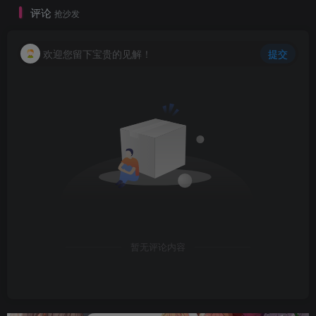
评论
抢沙发
欢迎您留下宝贵的见解！
提交
暂无评论内容