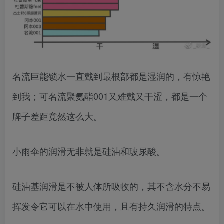
名流巨能锁水一直戴到最根部都是湿润的，有惊艳
到我；可名流聚氨酯001又难戴又干涩，都是一个
牌子差距竟然这么大。
小雨伞的润滑无非就是硅油和玻尿酸。
硅油基润滑是不被人体所吸收的，其不含水分不易
挥发令它可以在水中使用，且有持久润滑的特点。