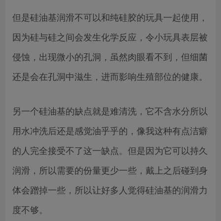
但是硅油基润滑不可以和纯硅胶的玩具一起使用，
因为硅与硅之间会发生化学反应，令小玩具表层被
侵蚀，出现微小的孔洞，虽然肉眼看不到，但细菌
还是会在孔洞中滋生，进而影响生殖部位的健康。
另一个硅油基的缺点就是难清洗，它不含水分所以
用水冲洗后还是感觉油乎乎的，像我这种有点洁癖
的人完全接受不了这一缺点。但是因为它可以持久
润滑，所以需要的份量更少一些，戴上之后碰到身
体会蹭掉一些，所以让好多人觉得硅油基的润滑力
度不够。