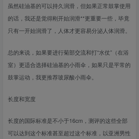
虽然硅油基的可以持久润滑，但如果正常鼓掌使用
的话，我还是觉得刚开始润滑**更重要一些，毕竟
只有一开始润滑了，人体才更容易分泌人体润滑。
总的来说，如果要进行菊部交流和打“水仗”（在浴
室）更适合选择硅油基的小雨伞，如果只是平常的
鼓掌运动，我更推荐玻尿酸小雨伞。
长度和宽度
长度的国际标准是不小于16cm，测评的这些全部
可以达到这个标准甚至超过这个标准，以亚洲男性