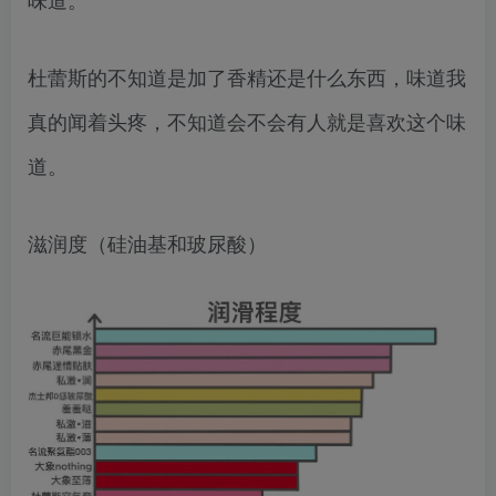
杜蕾斯的不知道是加了香精还是什么东西，味道我
真的闻着头疼，不知道会不会有人就是喜欢这个味
道。
滋润度（硅油基和玻尿酸）