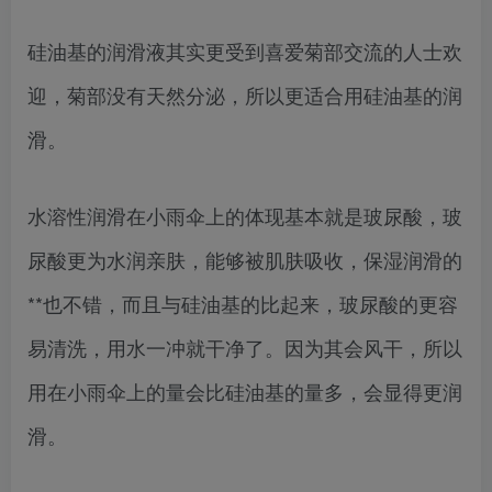
硅油基的润滑液其实更受到喜爱菊部交流的人士欢
迎，菊部没有天然分泌，所以更适合用硅油基的润
滑。
水溶性润滑在小雨伞上的体现基本就是玻尿酸，玻
尿酸更为水润亲肤，能够被肌肤吸收，保湿润滑的
**也不错，而且与硅油基的比起来，玻尿酸的更容
易清洗，用水一冲就干净了。因为其会风干，所以
用在小雨伞上的量会比硅油基的量多，会显得更润
滑。