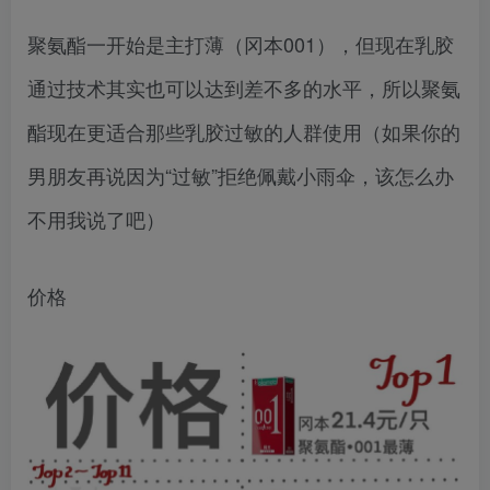
聚氨酯一开始是主打薄（冈本001），但现在乳胶
通过技术其实也可以达到差不多的水平，所以聚氨
酯现在更适合那些乳胶过敏的人群使用（如果你的
男朋友再说因为“过敏”拒绝佩戴小雨伞，该怎么办
不用我说了吧）
价格