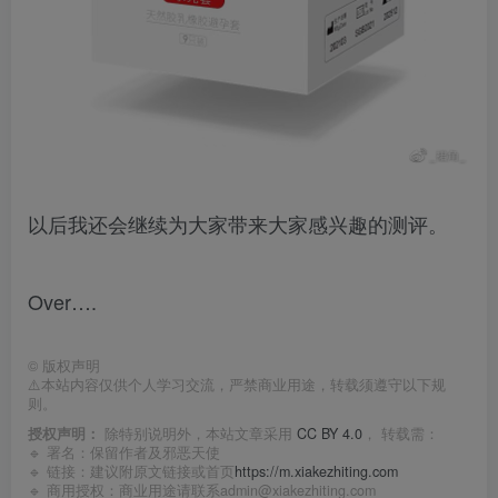
以后我还会继续为大家带来大家感兴趣的测评。
Over….​​​​
©
版权声明
⚠️本站内容仅供个人学习交流，严禁商业用途，转载须遵守以下规
则。
授权声明：
除特别说明外，本站文章采用
CC BY 4.0
， 转载需：
🔹 署名：保留作者及
邪恶天使
🔹 链接：建议附原文链接或首页
https://m.xiakezhiting.com
🔹 商用授权：商业用途请联系admin@xiakezhiting.com