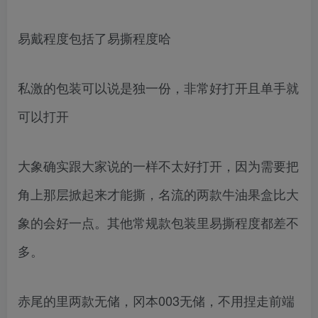
易戴程度包括了易撕程度哈
私激的包装可以说是独一份，非常好打开且单手就
可以打开
大象确实跟大家说的一样不太好打开，因为需要把
角上那层掀起来才能撕，名流的两款牛油果盒比大
象的会好一点。其他常规款包装里易撕程度都差不
多。
赤尾的里两款无储，冈本003无储，不用捏走前端