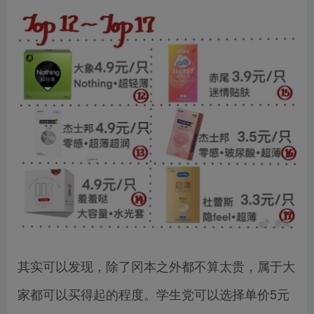
其实可以发现，除了冈本之外都不算太贵，属于大
家都可以买得起的程度。学生党可以选择单价5元