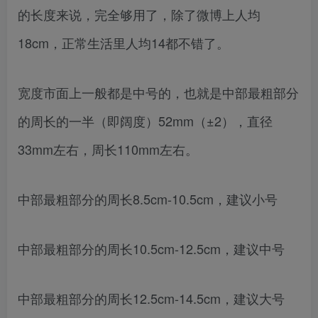
的长度来说，完全够用了，除了微博上人均
18cm，正常生活里人均14都不错了。
宽度市面上一般都是中号的，也就是中部最粗部分
的周长的一半（即阔度）52mm（±2），直径
33mm左右，周长110mm左右。
中部最粗部分的周长8.5cm-10.5cm，建议小号
中部最粗部分的周长10.5cm-12.5cm，建议中号
中部最粗部分的周长12.5cm-14.5cm，建议大号