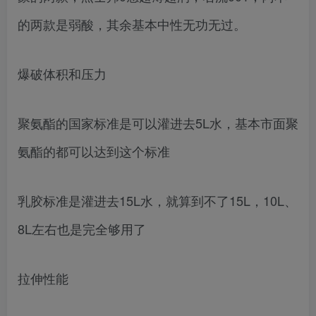
的两款是弱酸，其余基本中性无功无过。
爆破体积和压力
聚氨酯的国家标准是可以灌进去5L水，基本市面聚
氨酯的都可以达到这个标准
乳胶标准是灌进去15L水，就算到不了15L，10L、
8L左右也是完全够用了
拉伸性能