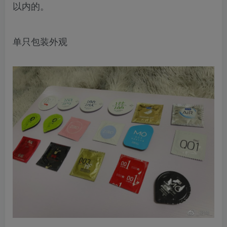
以内的。
单只包装外观