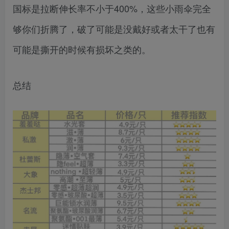
国标是拉断伸长率不小于400%，这些小雨伞完全
够你们折腾了，破了可能是没戴好或者太干了也有
可能是撕开的时候有损坏之类的。
总结