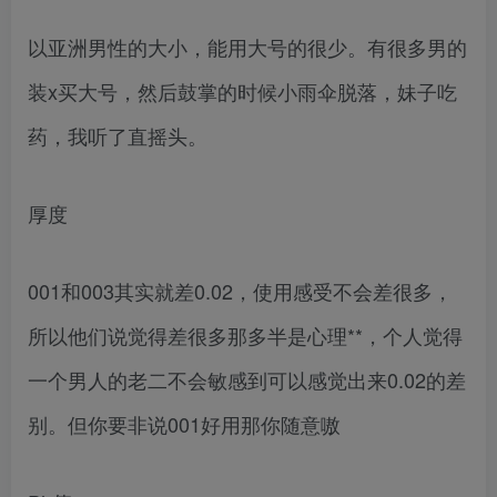
以亚洲男性的大小，能用大号的很少。有很多男的
装x买大号，然后鼓掌的时候小雨伞脱落，妹子吃
药，我听了直摇头。
厚度
001和003其实就差0.02，使用感受不会差很多，
所以他们说觉得差很多那多半是心理**，个人觉得
一个男人的老二不会敏感到可以感觉出来0.02的差
别。但你要非说001好用那你随意嗷