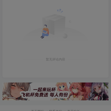
暂无评论内容