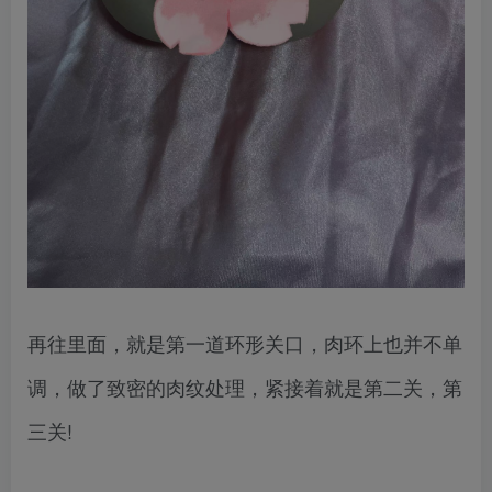
再往里面，就是第一道环形关口，肉环上也并不单
调，做了致密的肉纹处理，紧接着就是第二关，第
三关!