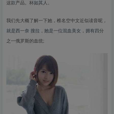
这款产品。杯如其人。
我们先大概了解一下她，椎名空中文近似读音呢，
就是西一奈 搜拉，她是一位混血美女，拥有四分
之一俄罗斯的血统;