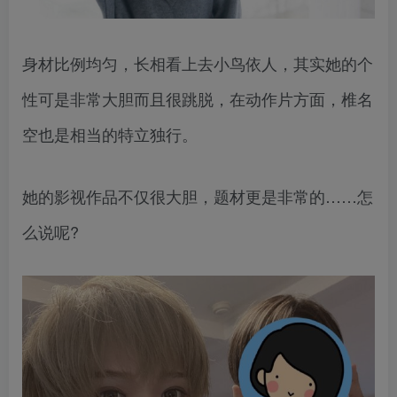
身材比例均匀，长相看上去小鸟依人，其实她的个
性可是非常大胆而且很跳脱，在动作片方面，椎名
空也是相当的特立独行。
她的影视作品不仅很大胆，题材更是非常的……怎
么说呢?