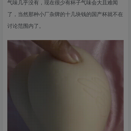
气味几乎没有，现在很少有杯子气味会大且难闻
了，当然那种小厂杂牌的十几块钱的国产杯就不在
讨论范围内了。