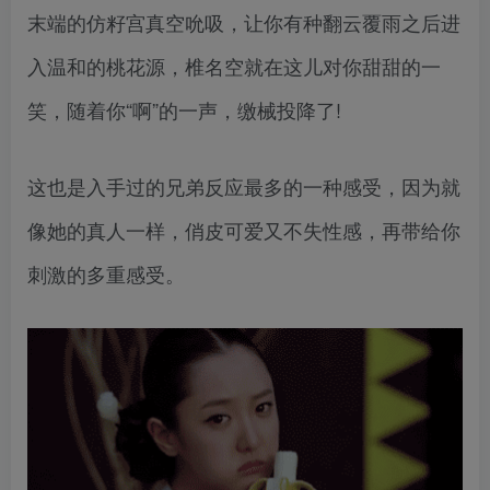
末端的仿籽宫真空吮吸，让你有种翻云覆雨之后进
入温和的桃花源，椎名空就在这儿对你甜甜的一
笑，随着你“啊”的一声，缴械投降了!
这也是入手过的兄弟反应最多的一种感受，因为就
像她的真人一样，俏皮可爱又不失性感，再带给你
刺激的多重感受。