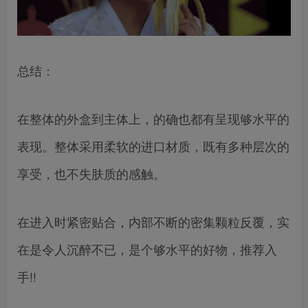
总结：
在整体的外盒到主体上，的确也都有呈现够水平的
表现。整体采用柔软的进口材质，既有多种层次的
享受，也不失肤质的感触。
在进入时紧密贴合，内部不断的密集颗粒反覆，实
在是令人沉醉不已，是个够水平的好物，推荐入
手!!