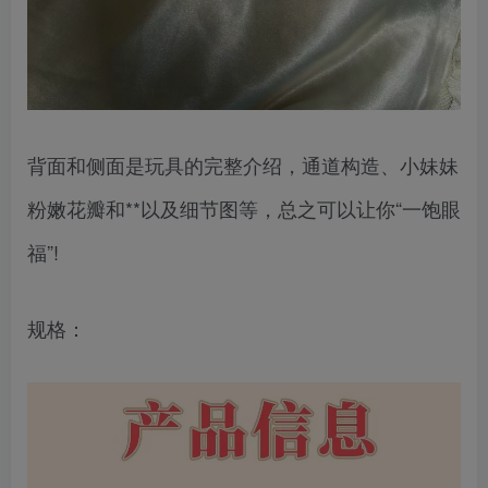
背面和侧面是玩具的完整介绍，通道构造、小妹妹
粉嫩花瓣和**以及细节图等，总之可以让你“一饱眼
福”!
规格：