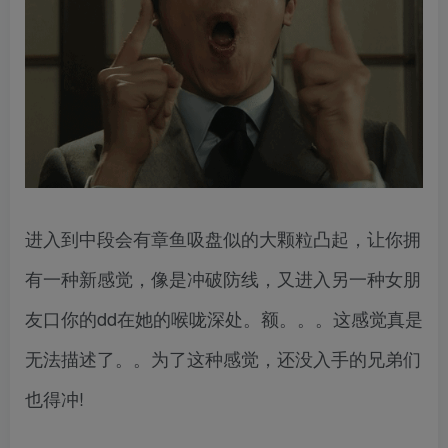
进入到中段会有章鱼吸盘似的大颗粒凸起，让你拥
有一种新感觉，像是冲破防线，又进入另一种女朋
友口你的dd在她的喉咙深处。额。。。这感觉真是
无法描述了。。为了这种感觉，还没入手的兄弟们
也得冲!