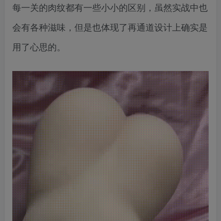
每一关的肉纹都有一些小小的区别，虽然实战中也
会有各种滋味，但是也体现了再通道设计上确实是
用了心思的。