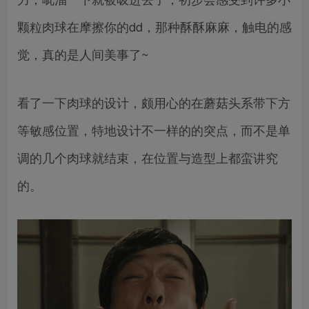
颗粒肉球在摩擦你的dd，那种酥酥麻麻，触电的感
觉，真的是人间美事了~
看了一下肉球的设计，颇用心的在蘑菇头系带下方
等敏感位置，特地设计不一样的的突点，而不是单
调的几个肉球就结束，在位置与造型上都蛮讲究
的。