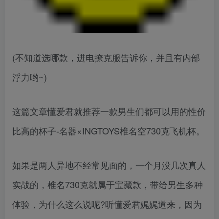
(不知道选哪款，进电撩克服告诉你，并且有内部
浮力哟~)
这篇文章懂爱君就推荐一款男生们都可以用的性价
比高的杯子-名器×INGTOYS椎名空730克飞机杯。
如果是两人异地不经常见面的，一个月没几次真人
实战的，椎名730克就属于宝藏款，带给男生多种
体验，为什么这么说呢?听懂爱君娓娓道来，因为