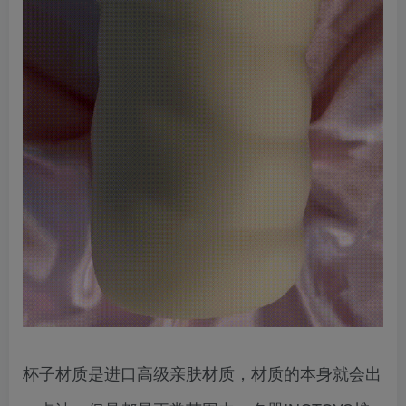
杯子材质是进口高级亲肤材质，材质的本身就会出