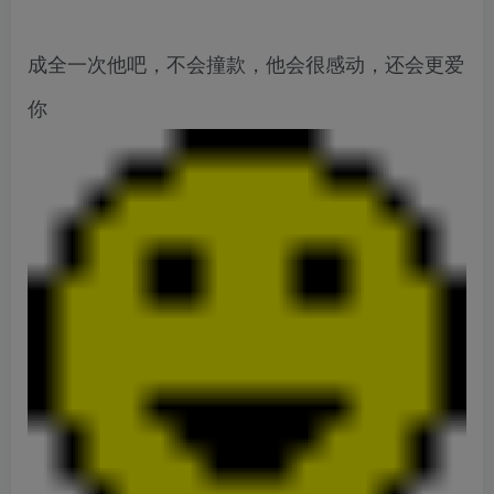
成全一次他吧，不会撞款，他会很感动，还会更爱
你