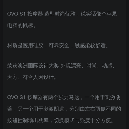
OVO S1 按摩器 造型时尚优雅，说实话像个苹果
电脑的鼠标。
材质是医用硅胶，可靠安全，触感柔软舒适。
荣获澳洲国际设计大奖 外观漂亮、时尚、动感、
大方、符合人因设计。
OVO S1 按摩器有两个强力马达，一个用于刺激阴
蒂，另一个用于刺激阴道，分别由左右两侧不同的
按钮控制输出功率，切换模式与强度十分方便。