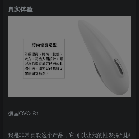
真实体验
德国OVO S1
我是非常喜欢这个产品，它可以让我的性发挥到极