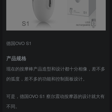
德国OVO S1
产品规格
现在的按摩棒产品造型和设计都十分相像，差不多
的弧度，差不多的功能和控制面板设计。
可是，德国OVO S1 察尔震动按摩器的设计就大有
不同。