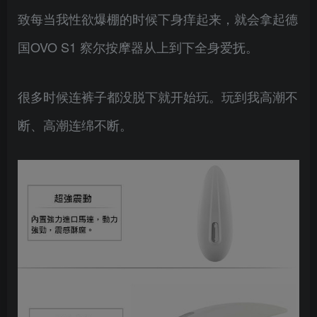
致每当我性欲爆棚的时候下身痒起来，就会拿起德
国OVO S1 察尔按摩器从上到下全身爱抚。
很多时候连裤子都没脱下就开始玩。玩到我高潮不
断、高潮连绵不断。