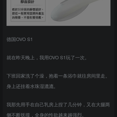
德国OVO S1
就在昨天晚上，我用OVO S1玩了一次。
下班回家洗了个澡，抱着一条浴巾就往房间里走。
身上还挂着水珠湿漉漉。
我那先用手在自己乳房上捏了几分钟，又在大腿两
侧不断抚摸，全身的性欲越来越强烈。