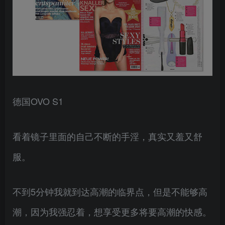
德国OVO S1
看着镜子里面的自己不断的手淫，真实又羞又舒
服。
不到5分钟我就到达高潮的临界点，但是不能够高
潮，因为我强忍着，想享受更多将要高潮的快感。