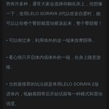
势有许多种，通常大家会选择仰躺在床上，但想像
一下，使用LELO SORAYA 2代以坐姿自爱时，她
可以让你整个臀部都震动摇滚起来，整个臀部喔！
• 可以倒过来，利用体外的这一端来按摩阴蒂。
• 看心情只开启体内或体外的一端，在身上随意游
移。
• 当然最推荐的玩法就是将用LELO SORAYA 2放
进体内，牴触着阴蒂后开始试探每一种模式和震动
强度。