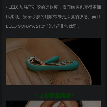
• LELO加强了硅胶的柔软度，表面触感也变得更细
腻柔顺。安全亲肤的硅胶带来更深度的快感。而且
LELO SORAYA 2代也设计得非常优雅。
什么是双重高潮?