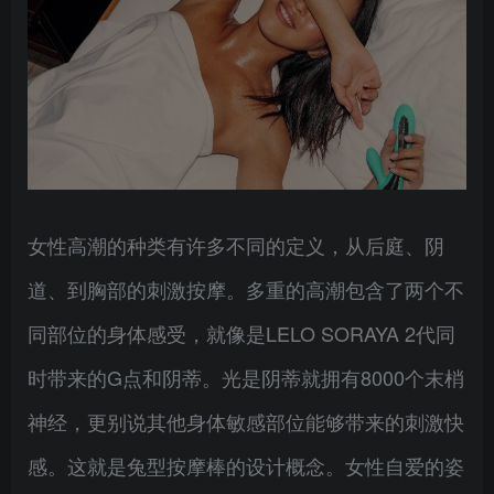
女性高潮的种类有许多不同的定义，从后庭、阴
道、到胸部的刺激按摩。多重的高潮包含了两个不
同部位的身体感受，就像是LELO SORAYA 2代同
时带来的G点和阴蒂。光是阴蒂就拥有8000个末梢
神经，更别说其他身体敏感部位能够带来的刺激快
感。这就是兔型按摩棒的设计概念。女性自爱的姿