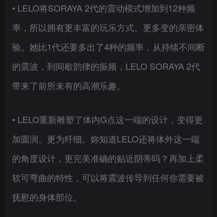
• LELO将SORAYA 2代的震动模式增加到12种频
率，所以拥有更丰富的玩乐方式、更多变的亲密体
验。她比1代还要多出了4种的频率，从持续不间断
的震波，到间歇韵律的振频，LELO SORAYA 2代
带来了前所未有的高潮乐趣。
• LELO重新雕塑了体内G点这一端的设计，变得更
加圆润、更为纤细。妳知道LELO还将体外这一端
的角度设计，更完美准确的贴近阴蒂吗？再加上柔
软可弯曲的特性，可以将震波传导到任何你需要被
抚慰的身体部位。