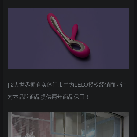
| 2人世界拥有实体门市并为LELO授权经销商 / 针
对本品牌商品提供两年商品保固！|