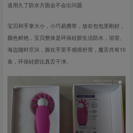
道用久了防水方面会不会出问题
宝贝和手掌大小，小巧易携带，放在包包里刚好，
颜色鲜艳，宝贝整体是环保硅胶生活防水，浴室、
海边随时尽兴，握在手里手感很舒滑，魔舌共有10
条，环保硅胶比真舌干净。