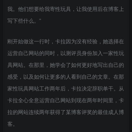
我。他们想要给我寄性玩具，让我使用后在博客上
写下些什么。”
刚开始做这一行时，卡拉因为没有经验，她选择在
运营自己网站的同时，以测评员身份加入一家性玩
具网站。在那里，她学会了如何更好地写出自己的
感受，以及如何让更多的人看到自己的文章。在那
家性玩具网站工作两年后，卡拉决定辞职单干。从
卡拉全心全意运营自己网站到现在两年时间里，卡
拉的网站连续两年获得了某博客评奖的最佳成人博
客。