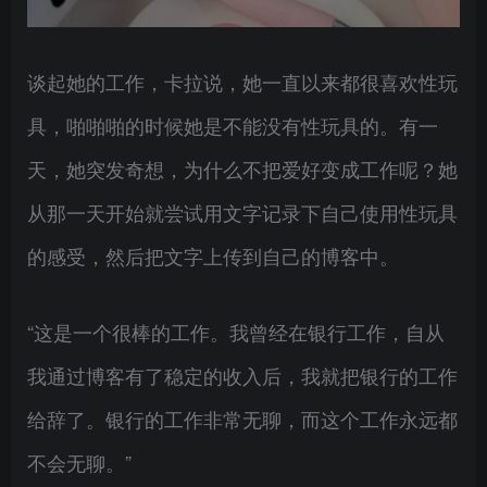
谈起她的工作，卡拉说，她一直以来都很喜欢性玩
具，啪啪啪的时候她是不能没有性玩具的。有一
天，她突发奇想，为什么不把爱好变成工作呢？她
从那一天开始就尝试用文字记录下自己使用性玩具
的感受，然后把文字上传到自己的博客中。
“这是一个很棒的工作。我曾经在银行工作，自从
我通过博客有了稳定的收入后，我就把银行的工作
给辞了。银行的工作非常无聊，而这个工作永远都
不会无聊。”