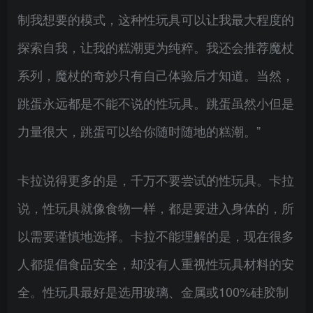
制我想要的模式，这种性玩具可以让我最大程度的
探索自我，让我的糕潮更为纯粹。我还会推荐魔杖
系列，魔杖的奇妙只有自己体验后才知道。当然，
跳蛋永远都是不能不说的性玩具。跳蛋虽然小但是
力量很大，跳蛋可以给你随时随地的糕潮。”
卡拉说得更多的是，千万不要尝试的性玩具。卡拉
说，性玩具就像食物一样，都是要进入身体的，所
以需要谨慎地选择。卡拉不能理解的是，现在很多
人都提倡食品安全，却没有人重视性玩具材料的安
全。性玩具最好是选用玻璃、金属或100%硅胶制