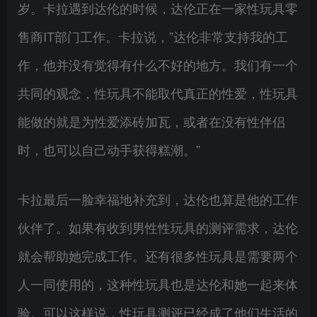
岁。卡拉遇到达伦的时候，达伦正在一家性玩具零
售商IT部门工作。卡拉说，”达伦非常支持我的工
作，他并没有觉得有什么不好的地方。我们有一个
共同的观念，性玩具不能取代真正的性爱，性玩具
能做的就是为性爱添砖加瓦，或者在没有性伴侣
时，也可以自己动手获得糕潮。”
卡拉最后一脸幸福地补充到，达伦也算是他的工作
伙伴了。如果有收到男性性玩具的测评需求，达伦
就会帮助她完成工作。还有很多性玩具是需要两个
人一同使用的，这种性玩具也是达伦和她一起来体
验。可以这样说，性玩具测评已经成了他们生活的