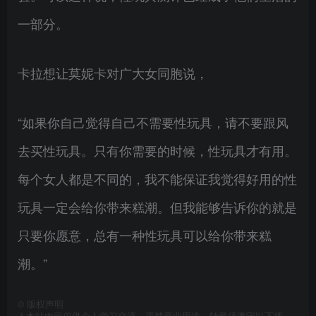
一部分。
卡拉想让莫妮卡对广大女同胞说，
“如果你自己觉得自己不需要性玩具，请不要跟风
去买性玩具。只有你需要的时候，性玩具才有用。
每个女人都是不同的，我不能保证我觉得好用的性
玩具一定会给你带来糕潮。但我能够告诉你的就是
只要你愿意，总有一种性玩具可以给你带来糕
潮。”
©
版权声明
⚠️本站内容仅供个人学习交流，严禁商业用途，转载须遵守以下规