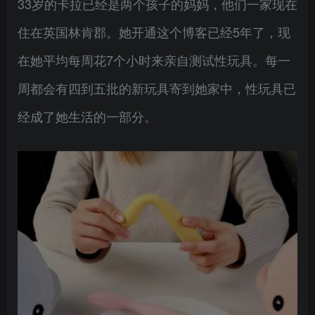
33岁的卡拉已经是两个孩子的妈妈，他们一家现在
住在英国林肯郡。她开通这个博客已经5年了，现
在她平均每周花7个小时来亲自测试性玩具。每一
周都会有四到五批的新玩具寄到她家中，性玩具已
经成了她生活的一部分。