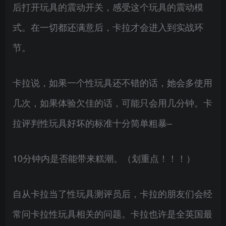
后打开玩具的震动开关，感受这个玩具的震动模
式。在一切都还满意后，卡拉才会进入到实战环
节。
卡拉说，如果一个性玩具还不错的话，她会多使用
几次，如果体验欠佳的话，可能只会用几分钟。卡
拉评判性玩具好坏的标准十分简单粗暴–
10分钟内是否能带来糕潮。（划重点！！！）
自从卡拉当了性玩具测评员后，卡拉的朋友们会经
常问卡拉性玩具相关的问题。卡拉也许是全英国最