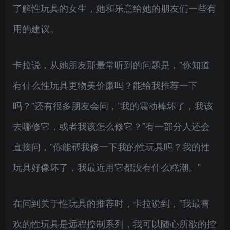
了解性玩具的女生，她和乐意给她的朋友们一些有
用的建议。
卡拉说，从她朋友那最常听到的问题是，”你知道
有什么性玩具更物美价廉吗？能给我推荐一下
吗？”还有很多朋友会问，”我的震动棒坏了，我该
去哪修它，或者我该怎么修它？”有一部分人还会
直接问，”你能帮我修一下我的性玩具吗？我的性
玩具好像坏了，我最近用它都没有什么糕潮。”
在问到关于性玩具的推荐时，卡拉说到，”我最喜
欢的性玩具是远程控制系列，我可以随心所欲的控