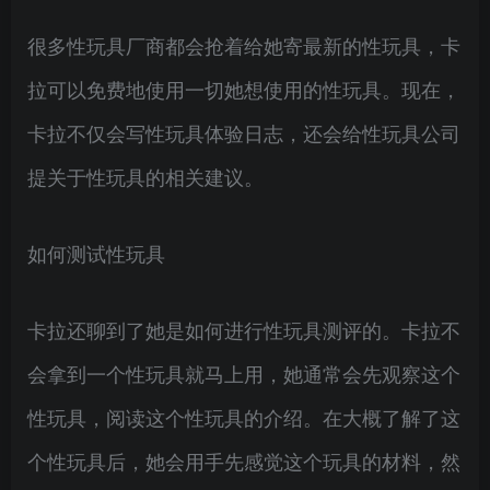
很多性玩具厂商都会抢着给她寄最新的性玩具，卡
拉可以免费地使用一切她想使用的性玩具。现在，
卡拉不仅会写性玩具体验日志，还会给性玩具公司
提关于性玩具的相关建议。
如何测试性玩具
卡拉还聊到了她是如何进行性玩具测评的。卡拉不
会拿到一个性玩具就马上用，她通常会先观察这个
性玩具，阅读这个性玩具的介绍。在大概了解了这
个性玩具后，她会用手先感觉这个玩具的材料，然