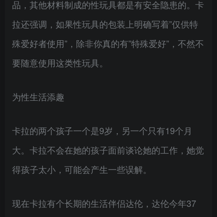
品，其他材料制成的性玩具都是有安全隐患的。卡
拉还强调，如果性玩具的包装上明确写着”仅供特
殊爱好者使用”，除非你真的有”特殊爱好”，不然不
要随意使用这类性玩具。
为性生活添趣
卡拉的两个孩子一个是9岁，另一个只有19个月
大。卡拉不会在她的孩子面前谈论她的工作，她觉
得孩子太小，可能会产生一些误解。
现在卡拉有个长期的生活伴侣达伦，达伦今年37