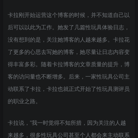
卡拉刚开始运营这个博客的时候，并不知道自己以
后可以以此为工作。她发了几篇性玩具体验日志，
没有想到的是，关注她博客的人越来越多。卡拉花
了更多的心思去写她的博客，她尽量让日志内容变
得丰富多彩。随着卡拉博客的文章质量的提升，博
客的访问量也不断增多。后来，一家性玩具公司主
动联系了卡拉，卡拉也就正式开始了性玩具测评员
的职业之路。
卡拉说，”我一时觉得不知所措，因为关注的人越
来越多，很多性玩具公司甚至个人都会来主动联系