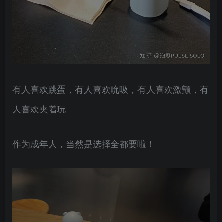
有人喜欢跳蛋，有人喜欢吮吸，有人喜欢激颤，有
人喜欢夹着玩
作为成年人，当然是选择全都要啦！