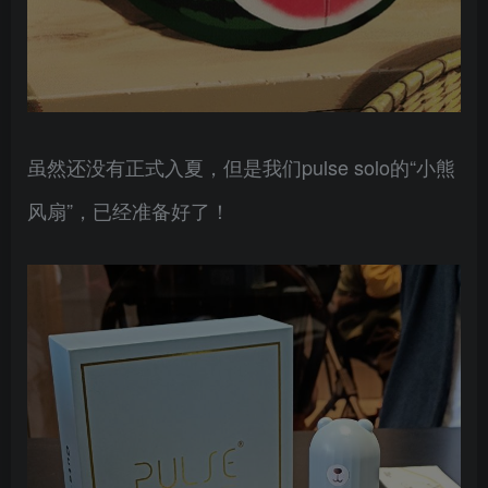
虽然还没有正式入夏，但是我们pulse solo的“小熊
风扇”，已经准备好了！