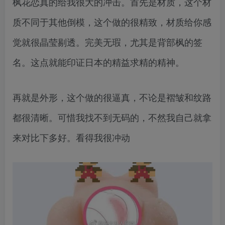
枫花恋真的给我很大的冲击。首先是材质，这个材
质不同于其他倒模，这个做的很精致，材质给你感
觉就很晶莹剔透。完美无瑕，尤其是背部枫的签
名。这点就能印证日本的精益求精的精神。
再就是外形，这个做的很逼真，不论是褶皱和纹路
都很清晰。可惜我找不到无码的，不然我自己就拿
来对比下多好。看得我很冲动