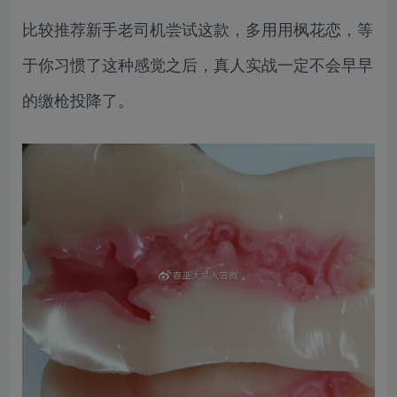
比较推荐新手老司机尝试这款，多用用枫花恋，等
于你习惯了这种感觉之后，真人实战一定不会早早
的缴枪投降了。