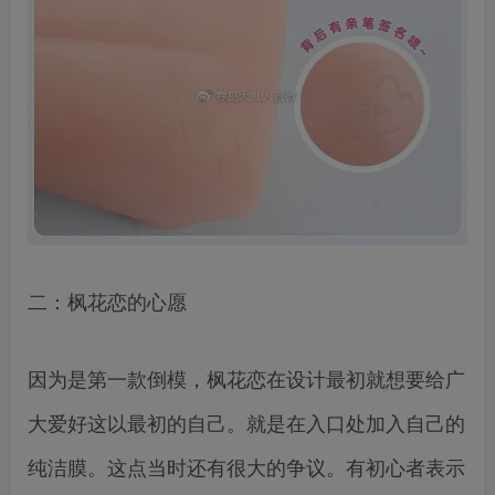
二：枫花恋的心愿
因为是第一款倒模，枫花恋在设计最初就想要给广
大爱好这以最初的自己。就是在入口处加入自己的
纯洁膜。这点当时还有很大的争议。有初心者表示