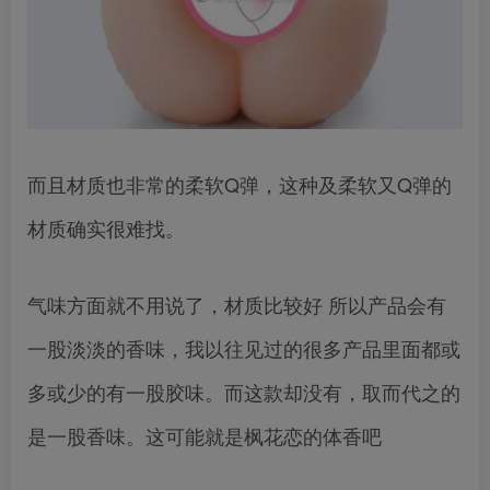
而且材质也非常的柔软Q弹，这种及柔软又Q弹的
材质确实很难找。
气味方面就不用说了，材质比较好 所以产品会有
一股淡淡的香味，我以往见过的很多产品里面都或
多或少的有一股胶味。而这款却没有，取而代之的
是一股香味。这可能就是枫花恋的体香吧