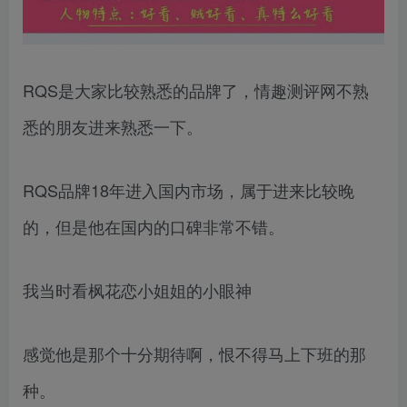
RQS是大家比较熟悉的品牌了，情趣测评网不熟
悉的朋友进来熟悉一下。
RQS品牌18年进入国内市场，属于进来比较晚
的，但是他在国内的口碑非常不错。
我当时看枫花恋小姐姐的小眼神
感觉他是那个十分期待啊，恨不得马上下班的那
种。