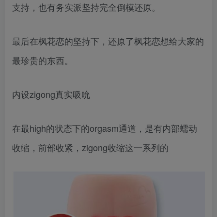
支持，也有务实派坚持完全倒模还原。
最后在枫花恋的坚持下，还原了枫花恋想给大家的
最珍贵的东西。
内设zigong真实吸吮
在最high的状态下的orgasm通道，是有内部蠕动
收缩，前部收紧，zigong收缩这一系列的