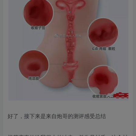
好了，接下来是来自炮哥的测评感受总结