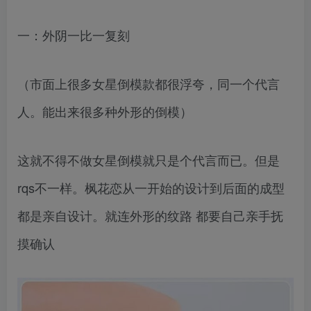
一：外阴一比一复刻
（市面上很多女星倒模款都很浮夸，同一个代言
人。能出来很多种外形的倒模）
这就不得不做女星倒模就只是个代言而已。但是
rqs不一样。枫花恋从一开始的设计到后面的成型
都是亲自设计。就连外形的纹路 都要自己亲手抚
摸确认