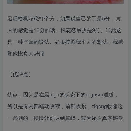
最后给枫花恋打个分，如果说自己的手是5分，真
人的感觉是10分的话，枫花恋最少是9分。当然这
是一种严谨的说法。如果按照我个人的想法，我感
觉他比真人舒服
【优缺点】
优点：因为是在最high的状态下的orgasm通道，
所以是有内部蠕动收缩，前部收紧，zigong收缩这
一系列的，慢慢让你达到巅峰，较为还原真实感觉