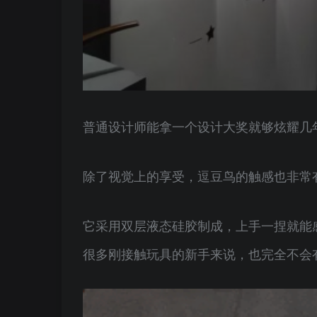
普通设计师能拿一个设计大奖就够炫耀几年
除了视觉上的享受，逗豆鸟的触感也非常
它采用双层液态硅胶制成，上手一捏就能
很多刚接触玩具的新手来说，也完全不会