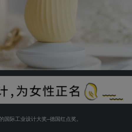
新的国际工业设计大奖–德国红点奖。