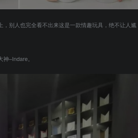
上，别人也完全看不出来这是一款情趣玩具，绝不让人尴
Indare。