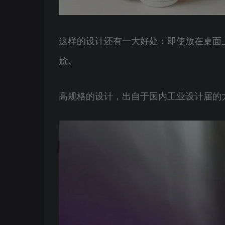
这样的设计还有一大好处：即使放在桌面
尬。
高规格的设计，出自于国内工业设计届的大神–