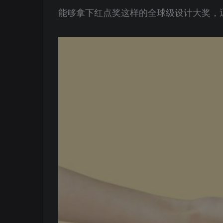
能够拿下红点奖这样的全球级设计大奖，