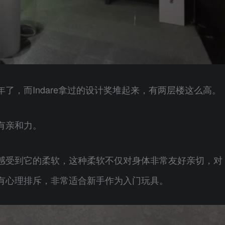
了，而Indare拿过的设计奖堆起来，有两层楼这么高。
有亲和力。
感受到它的柔软，这种柔软不仅对身体非常友好亲切，对
有心理排斥，非常适合新手作为入门玩具。