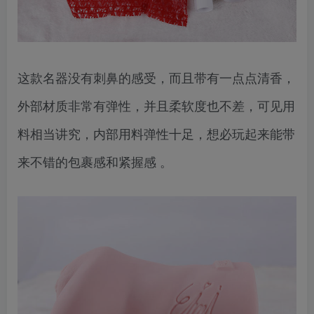
这款名器没有刺鼻的感受，而且带有一点点清香，
外部材质非常有弹性，并且柔软度也不差，可见用
料相当讲究，内部用料弹性十足，想必玩起来能带
来不错的包裹感和紧握感 。