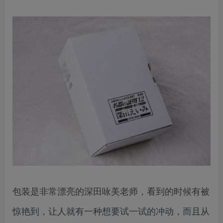
包装是非常漂亮的深田咏美老师，看到的时候有被
惊艳到，让人就有一种想要试一试的冲动，而且从