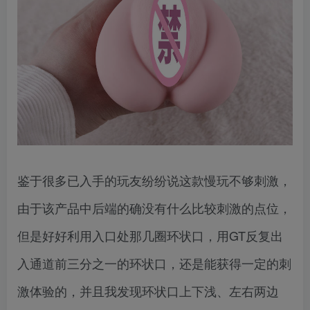
鉴于很多已入手的玩友纷纷说这款慢玩不够刺激，
由于该产品中后端的确没有什么比较刺激的点位，
但是好好利用入口处那几圈环状口，用GT反复出
入通道前三分之一的环状口，还是能获得一定的刺
激体验的，并且我发现环状口上下浅、左右两边