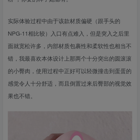
实际体验过程中由于该款材质偏硬（跟手头的
NPG-11相比较）入口有点难入，但是突入之后里
面就宽松许多，内部材质包裹性和柔软性也相当不
错，我最喜欢本体设计上那两个十分突出的圆滚滚
的小臀肉，使用过程中正好可以轻微撞击到蛋蛋的
感觉令人十分舒适，而且倒置过来后臀部的视觉效
果也不错。