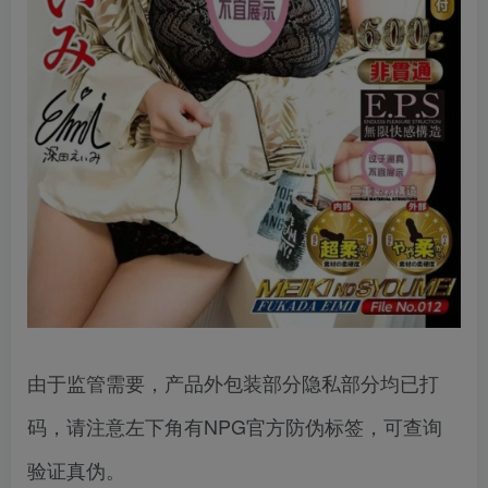
由于监管需要，产品外包装部分隐私部分均已打
码，请注意左下角有NPG官方防伪标签，可查询
验证真伪。