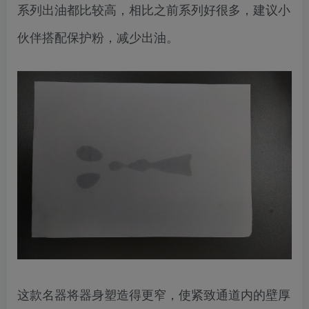
系列出油都比较高，相比之前系列好很多，建议小
伙伴搭配保护粉，减少出油。
这款名器将器身塑造得更窄，使紧致通道内的壁厚