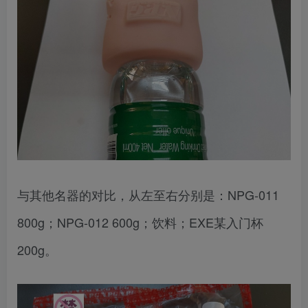
与其他名器的对比，从左至右分别是：NPG-011
800g；NPG-012 600g；饮料；EXE某入门杯
200g。