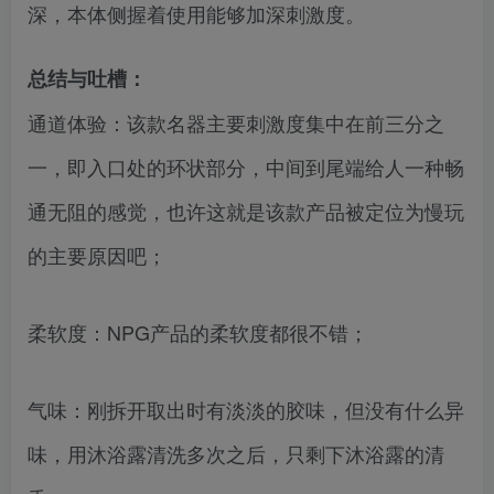
深，本体侧握着使用能够加深刺激度。
总结与吐槽：
通道体验：该款名器主要刺激度集中在前三分之
一，即入口处的环状部分，中间到尾端给人一种畅
通无阻的感觉，也许这就是该款产品被定位为慢玩
的主要原因吧；
柔软度：NPG产品的柔软度都很不错；
气味：刚拆开取出时有淡淡的胶味，但没有什么异
味，用沐浴露清洗多次之后，只剩下沐浴露的清