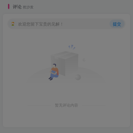
评论
抢沙发
欢迎您留下宝贵的见解！
提交
暂无评论内容