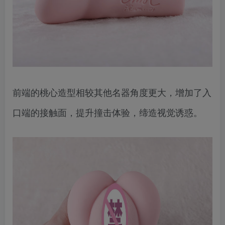
前端的桃心造型相较其他名器角度更大，增加了入
口端的接触面，提升撞击体验，缔造视觉诱惑。