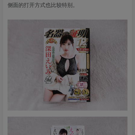
侧面的打开方式也比较特别。