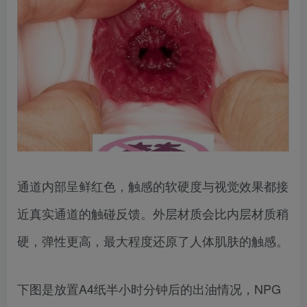
通道内部呈鲜红色，触感的软硬度与视觉效果都接
近真实通道的触碰反馈。外层材质会比内层材质稍
硬，弹性更高，最大程度还原了人体肌肤的触感。
下图是放置A4纸半小时分钟后的出油情况，NPG