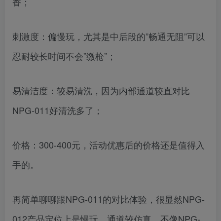
香；
刺激度：偏慢玩，尤其是中后段的”畅通无阻”可以
忍耐较长时间不会”缴枪”；
易清洁度：较易清洗，因为内部通道较直对比
NPG-011好清洗多了；
价格：300-400元，活动优惠后的价格还是值得入
手的。
再简单聊聊跟NPG-011的对比体验，很显然NPG-
012产品定位上是慢玩，通道较仿真，不像NPG-