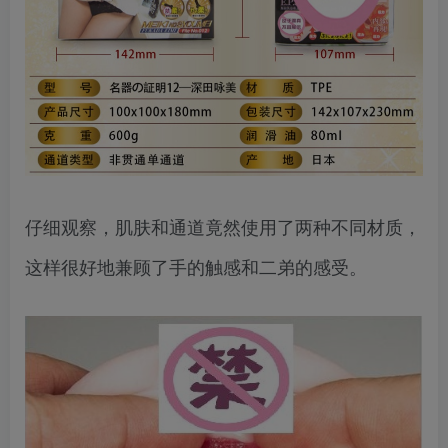
仔细观察，肌肤和通道竟然使用了两种不同材质，
这样很好地兼顾了手的触感和二弟的感受。