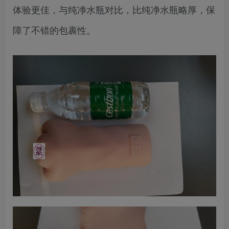
体验更佳，与纯净水瓶对比，比纯净水瓶略厚，保
障了不错的包裹性。