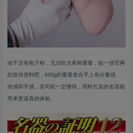
由于没有电子称，无法给大家称重量，贴一张官网
的宣传资料吧，600g的重量拿在手上有分量感、
肉感和手感，老司机一定懂得，用料扎实的名器能
带来更逼真的体验。