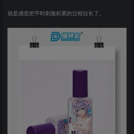
就是感觉把平时刺激积累的过程拉长了。