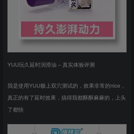
YUU玩久延时润滑油 – 真实体验评测
我是使用YUU极上双穴测试的，效果非常的nice，
真正的有了延时效果，搞得我都酥酥麻麻的，上头
了都快