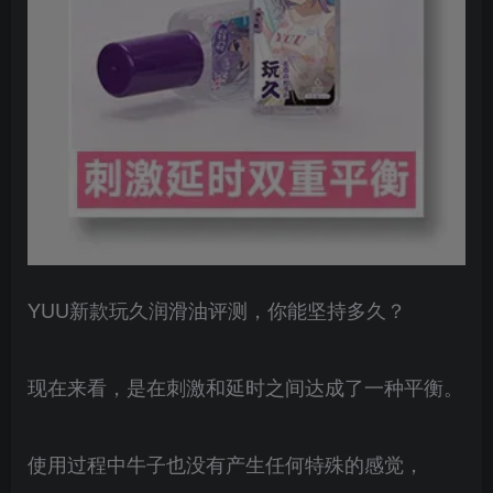
YUU新款玩久润滑油评测，你能坚持多久？
现在来看，是在刺激和延时之间达成了一种平衡。
使用过程中牛子也没有产生任何特殊的感觉，