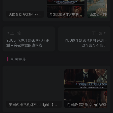
美国名器飞机杯Fleshlight 【Quickshot-Vantage 双头飞机杯】完全评测
岛国爱情动作片中的AV棒到底有多猛？成人用品震动棒的发展史！
上一篇
下一篇
YUU元气虎牙妹妹飞机杯评
YUU虎牙妹妹飞机杯评测 –
测 – 突破刺激的边界线
这个虎牙不伤丁
相关推荐
美国名器飞机杯Fleshlight 【Quickshot-Vantage 双头飞机杯】完全评测