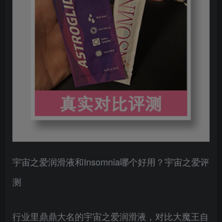
宇宙之爱润滑液和Insomnia哪个好用？宇宙之爱评
测
行业里鼎鼎大名的宇宙之爱润滑液，对比大魔王自