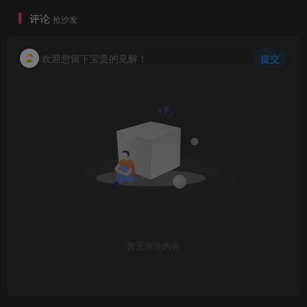
评论
抢沙发
欢迎您留下宝贵的见解！
提交
暂无评论内容