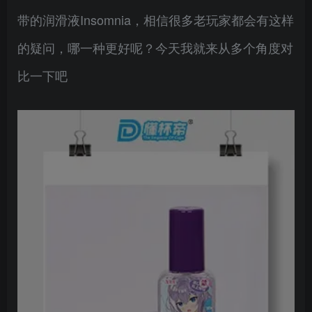
带的润滑液Insomnia，相信很多老玩家都会有这样
的疑问，哪一种更好呢？今天我就来从多个角度对
比一下吧