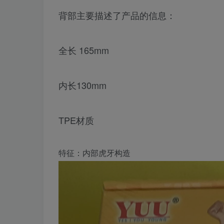
背部主要描述了产品的信息：
全长 165mm
内长130mm
TPE材质
特征：内部虎牙构造