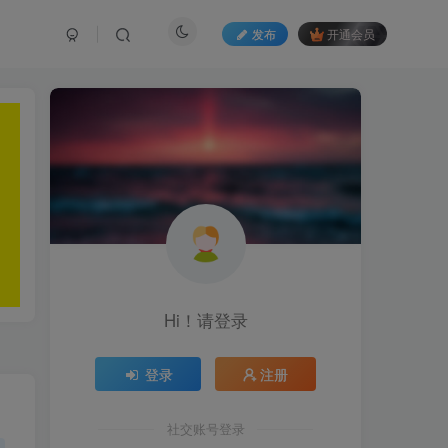
发布
开通会员
Hi！请登录
登录
注册
社交账号登录