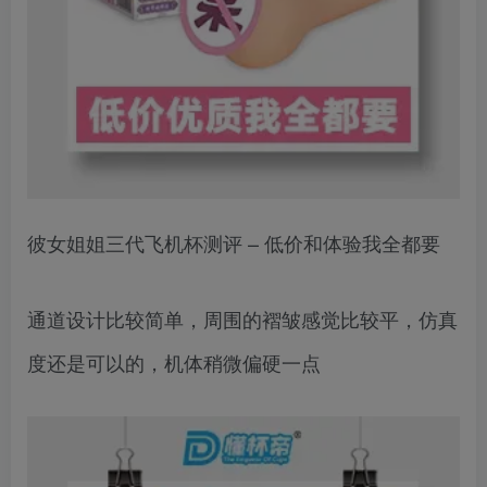
彼女姐姐三代飞机杯测评 – 低价和体验我全都要
通道设计比较简单，周围的褶皱感觉比较平，仿真
度还是可以的，机体稍微偏硬一点