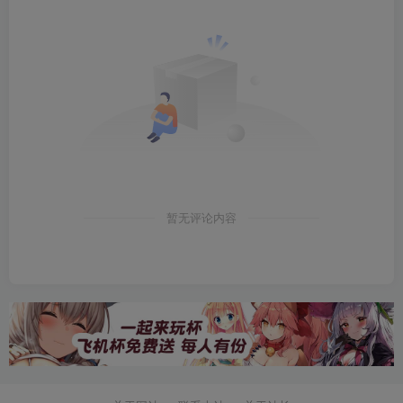
暂无评论内容