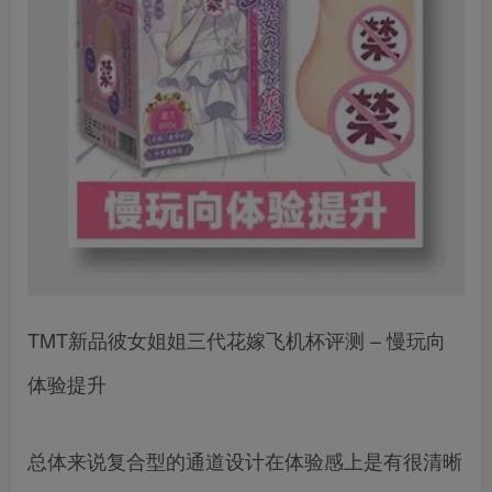
TMT新品彼女姐姐三代花嫁飞机杯评测 – 慢玩向
体验提升
总体来说复合型的通道设计在体验感上是有很清晰