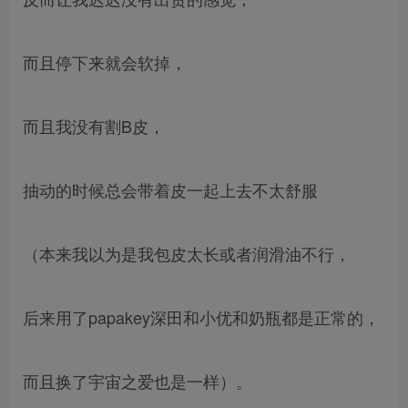
而且停下来就会软掉，
而且我没有割B皮，
抽动的时候总会带着皮一起上去不太舒服
（本来我以为是我包皮太长或者润滑油不行，
后来用了papakey深田和小优和奶瓶都是正常的，
而且换了宇宙之爱也是一样）。