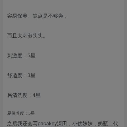
容易保养。缺点是不够爽，
而且太刺激头头。
刺激度：5星
舒适度：3星
易清洗度：4星
易保养度：5星
之后我还会写papakey深田，小优妹妹，奶瓶二代