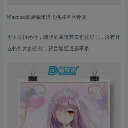
Maccos螺旋棒球娘飞机杯名器评测
个人觉得还行，螺旋的通道其实也还好吧，没有什
么特别大的变化，跟普通通道差不多