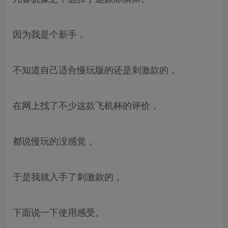
因为我是个新手，
不知道自己适合慢玩版的还是刺激款的，
在网上找了不少这款飞机杯的评价，
都说慢玩的没感觉，
于是我就入手了刺激款的，
下面说一下使用感受。