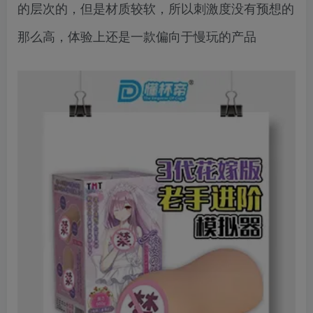
的层次的，但是材质较软，所以刺激度没有预想的
那么高，体验上还是一款偏向于慢玩的产品