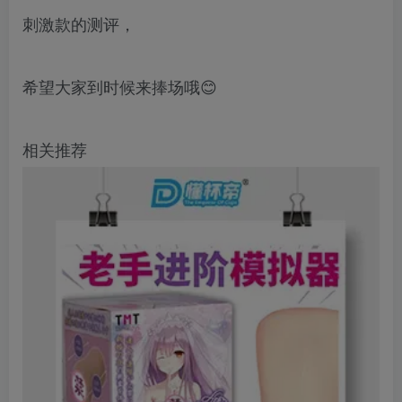
刺激款的测评，
希望大家到时候来捧场哦😊
相关推荐