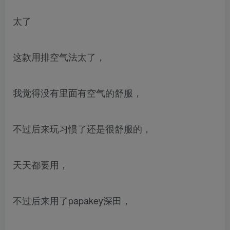
太了
这款用排空气法太了，
我觉得没有里面有空气的舒服，
不过后来玩习惯了还是很舒服的，
天天都要用，
不过后来用了papakey深田，