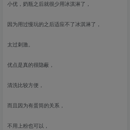
小优，奶瓶之后就很少用冰淇淋了，
因为用过慢玩的之后适应不了冰淇淋了，
太过刺激。
优点是真的很隐蔽，
清洗比较方便，
而且因为有蛋筒的关系，
不用上粉也可以，