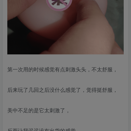
第一次用的时候感觉有点刺激头头，不太舒服，
后来玩了几回之后没什么感觉了，觉得挺舒服，
美中不足的是它太刺激了，
反而让我迟迟没有出货的感觉，