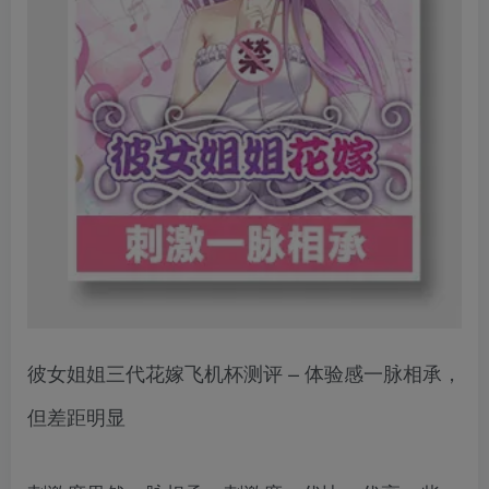
彼女姐姐三代花嫁飞机杯测评 – 体验感一脉相承，
但差距明显