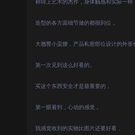
称得上艺术的杰作，身体触感和实际一样
造型的各方面细节做的都很到位，
大翘臀小蛮腰，产品私密部位设计的外形
第一次见到这么好看的。
买这个东西安全才是最重要的，
第一眼看到，心动的感觉 。
我感觉收到的实物比图片还要好看，