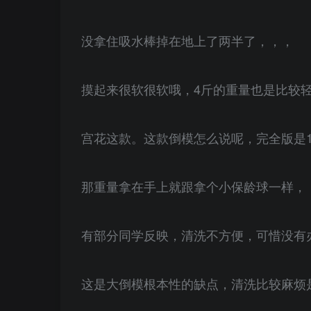
没拿住吸水棒掉在地上了两半了，，，
摸起来很软很软哦，4斤的重量也是比较
宫花这款。这款倒模怎么说呢，完全版是1
那重量拿在手上就跟拿个小保龄球一样，
有部分同学反映，清洗不方便，可惜没有
这是大倒模根本性的缺点，清洗比较麻烦