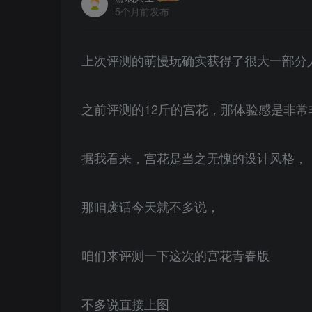
5个月前发布
上次评测的萌慢玩确实获得了很大一部分
之前评测的12斤的宫花，那体验感是非常
据我看来，宫花是当之无愧的设计风格，
那咱废话今天就不多说，
咱们来评测一下这次的宫花青春版
不多说直接上图