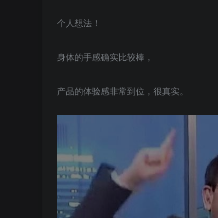
个人想法！
身体的手感确实比较棒，
产品的体验感非常到位，很真实。