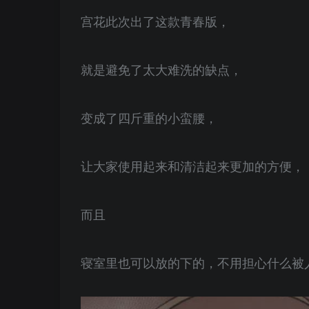
宫花此次出了这款青春版，
就是避免了太大难洗的缺点，
变成了四斤重的小蛮腰，
让大家使用起来和清洁起来更加的方便，
而且
寝室里也可以放的下的，不用担心什么被