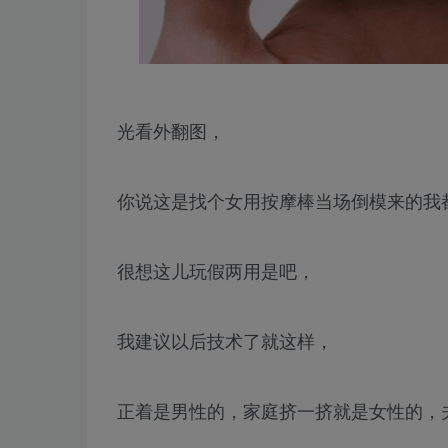
光看外翻图，
你说这是找个女用按摩棒当场倒模来的我
很想这儿玩假两用是吧，
我建议以后技术了就这样，
正着是男性的，家庭挤一挤就是女性的，