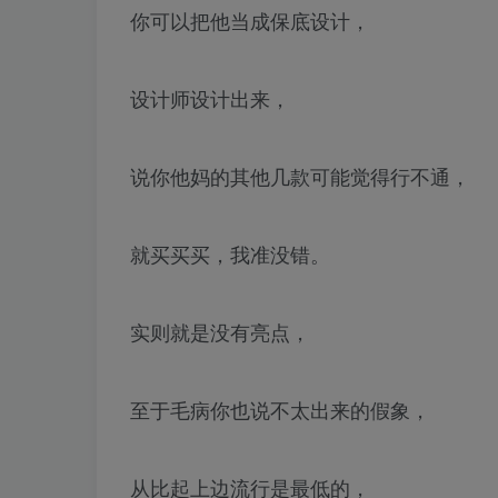
你可以把他当成保底设计，
设计师设计出来，
说你他妈的其他几款可能觉得行不通，
就买买买，我准没错。
实则就是没有亮点，
至于毛病你也说不太出来的假象，
从比起上边流行是最低的，