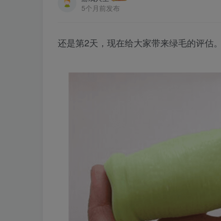
5个月前发布
还是第2天，现在给大家带来绿毛的评估