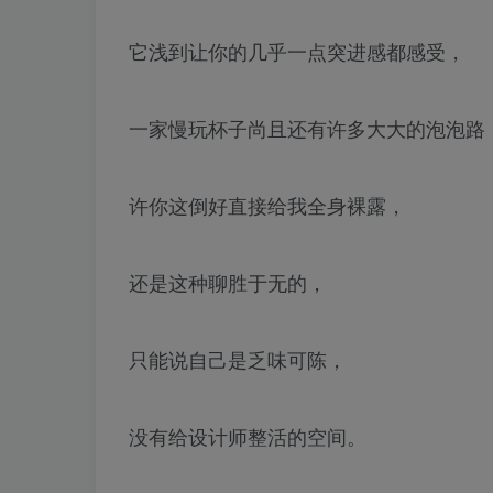
它浅到让你的几乎一点突进感都感受，
一家慢玩杯子尚且还有许多大大的泡泡路
许你这倒好直接给我全身裸露，
还是这种聊胜于无的，
只能说自己是乏味可陈，
没有给设计师整活的空间。