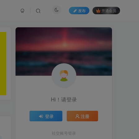
发布
开通会员
Hi！请登录
登录
注册
社交账号登录