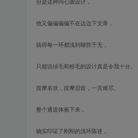
但是这种同心圆设计，
他又偏偏偏偏不在边边下文章，
搞得每一环都浅到聊胜于无，
只能说绿毛和粉毛的设计真是令我十分。
按摩名状，按摩启齿，一言难尽。
整个通道体验下来，
确实印证了刚刚的浅环陈述，