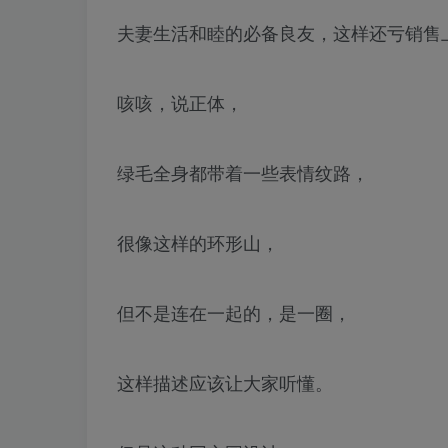
夫妻生活和睦的必备良友，这样还亏销售
咳咳，说正体，
绿毛全身都带着一些表情纹路，
很像这样的环形山，
但不是连在一起的，是一圈，
这样描述应该让大家听懂。