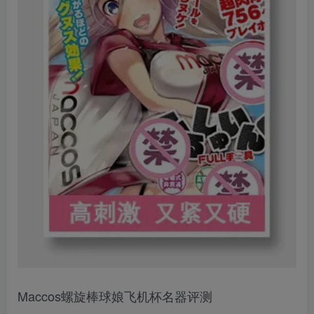
Maccos螺旋棒球娘飞机杯名器评测