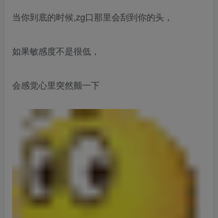
当你到底的时候,zg口那里会刮到你的头，
如果敏感度不是很低，
会感觉心里突然颤一下