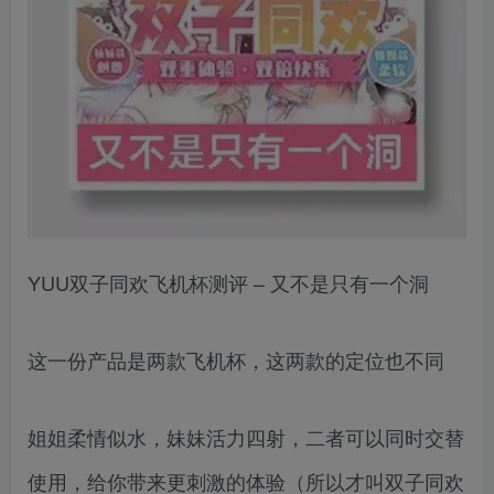
YUU双子同欢飞机杯测评 – 又不是只有一个洞
这一份产品是两款飞机杯，这两款的定位也不同
姐姐柔情似水，妹妹活力四射，二者可以同时交替
使用，给你带来更刺激的体验（所以才叫双子同欢