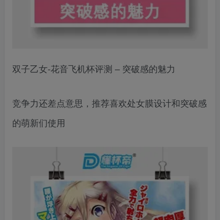
双子乙女-花音飞机杯评测 – 突破感的魅力
竞争力还差点意思，推荐喜欢处女膜设计和突破感
的萌新们使用