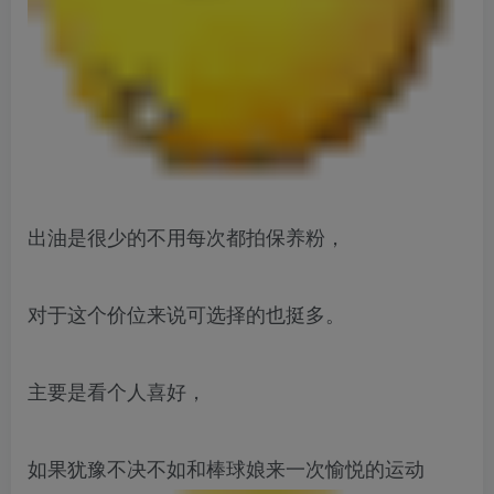
出油是很少的不用每次都拍保养粉，
对于这个价位来说可选择的也挺多。
主要是看个人喜好，
如果犹豫不决不如和棒球娘来一次愉悦的运动