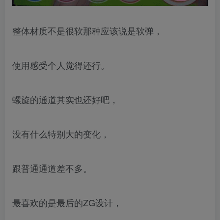
整体材质不是很软那种应该说是软弹，
使用感受个人觉得还行。
螺旋的通道其实也还好吧，
没有什么特别大的变化，
跟普通通道差不多。
最喜欢的是最后的ZG设计，