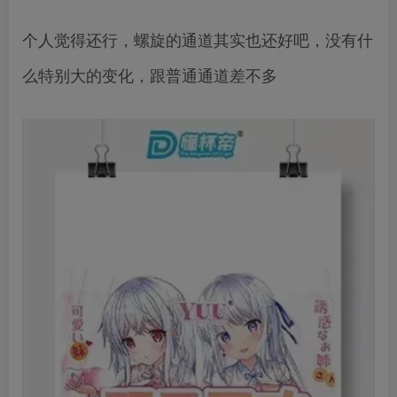
个人觉得还行，螺旋的通道其实也还好吧，没有什
么特别大的变化，跟普通通道差不多