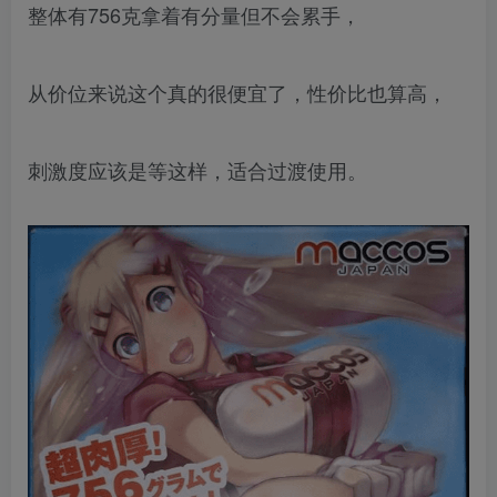
整体有756克拿着有分量但不会累手，
从价位来说这个真的很便宜了，性价比也算高，
刺激度应该是等这样，适合过渡使用。