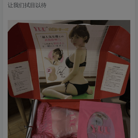
让我们拭目以待