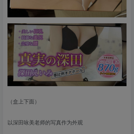
（盒上下面）
以深田咏美老师的写真作为外观