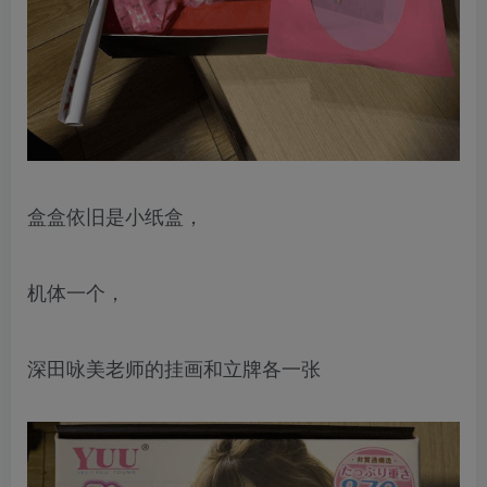
盒盒依旧是小纸盒，
机体一个，
深田咏美老师的挂画和立牌各一张