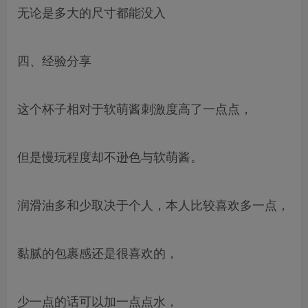
无论是多大的尺寸都能没入
四、经验分享
这个杯子相对于软萌酱刺激度高了一点点，
但是慢玩程度却不逊色与软萌酱。
润滑油多和少取决于个人，本人比较喜欢多一点，
黏腻的包裹感还是很喜欢的，
少一点的话可以加一点点水，