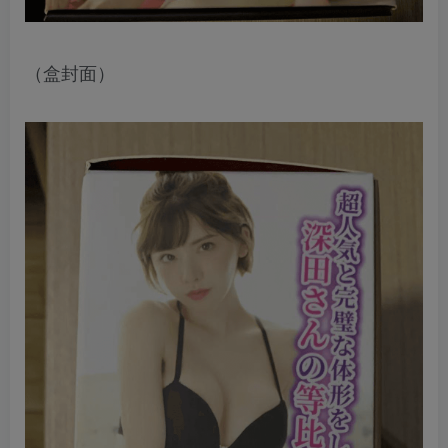
（盒封面）