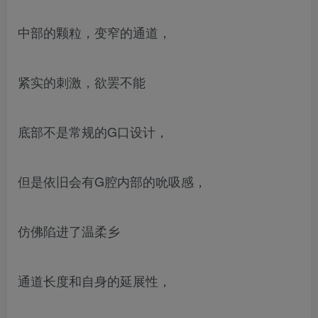
中部的颗粒，变窄的通道，
紧实的刺激，欲罢不能
底部不是常规的G口设计，
但是依旧会有G腔内部的吮吸感，
仿佛陷进了温柔乡
通道长度和自身的延展性，