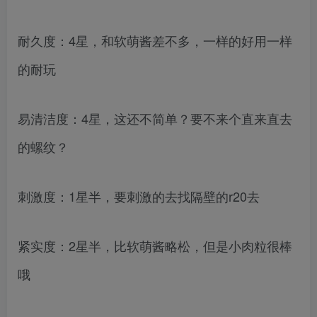
耐久度：4星，和软萌酱差不多，一样的好用一样
的耐玩
易清洁度：4星，这还不简单？要不来个直来直去
的螺纹？
刺激度：1星半，要刺激的去找隔壁的r20去
紧实度：2星半，比软萌酱略松，但是小肉粒很棒
哦