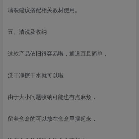
墙裂建议搭配相关教材使用。
五、清洗及收纳
这款产品依旧很容易啦，通道直且简单，
洗干净擦干水就可以啦
由于大小问题收纳可能也有点麻烦，
留着盒盒的可以放在盒盒里摆起来，