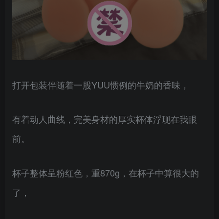
打开包装伴随着一股YUU惯例的牛奶的香味，
有着动人曲线，完美身材的厚实杯体浮现在我眼
前。
杯子整体呈粉红色，重870g，在杯子中算很大的
了，