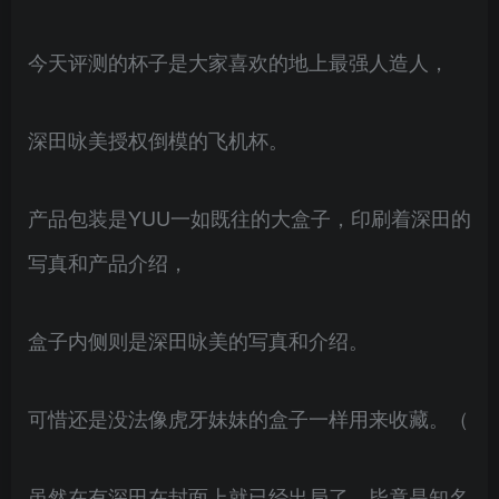
今天评测的杯子是大家喜欢的地上最强人造人，
深田咏美授权倒模的飞机杯。
产品包装是YUU一如既往的大盒子，印刷着深田的
写真和产品介绍，
盒子内侧则是深田咏美的写真和介绍。
可惜还是没法像虎牙妹妹的盒子一样用来收藏。（
虽然在有深田在封面上就已经出局了，毕竟是知名