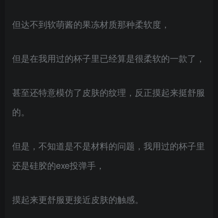
但达不到软萌酱的果冻材质那种柔软度，
但是在我用过的杯子里已经算是很柔软的一款了，
甚至还特意模仿了皮肤的纹理，反正摸起来挺舒服
的。
但是，不知道是不是材料的问题，我用过的杯子里
还是硅胶的exe投弹手，
摸起来更舒服更接近皮肤的触感。