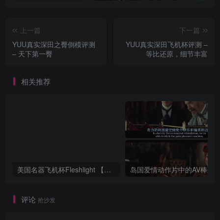
上一篇
下一篇
YUU真实深田之臀倒模评测
YUU真实深田飞机杯评测 –
– 天下第一臀
等比还原，细节丰富
相关推荐
美国名器飞机杯Fleshlight 【Quickshot-Vantage 双头飞机杯】完全评测
评论
抢沙发