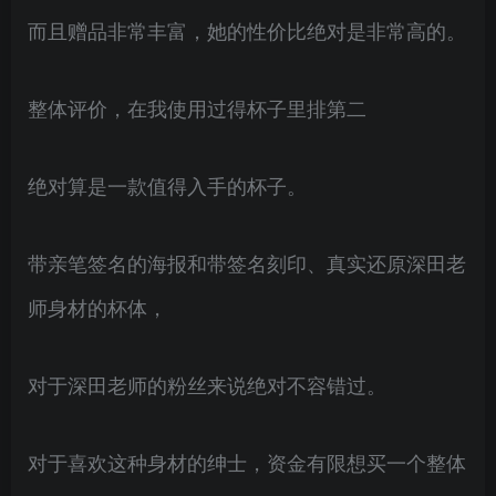
而且赠品非常丰富，她的性价比绝对是非常高的。
整体评价，在我使用过得杯子里排第二
绝对算是一款值得入手的杯子。
带亲笔签名的海报和带签名刻印、真实还原深田老
师身材的杯体，
对于深田老师的粉丝来说绝对不容错过。
对于喜欢这种身材的绅士，资金有限想买一个整体