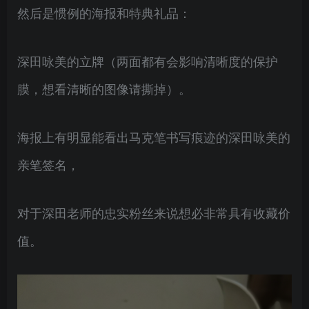
然后是惯例的海报和特典礼品：
深田咏美的立牌（两面都有会影响清晰度的保护
膜，想看清晰的图像请撕掉）。
海报上有明显能看出马克笔书写痕迹的深田咏美的
亲笔签名，
对于深田老师的忠实粉丝来说想必非常具有收藏价
值。