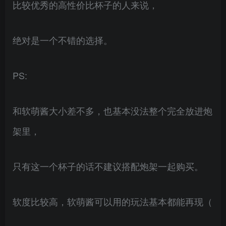
比较优秀的高性价比杯子的人来说，
绝对是一个不错的选择。
PS:
和软萌酱大小差不多，也基本没法整个完全放进炮
架里，
只有这一个杯子的话不建议搭配炮架一起购买。
软度比较高，软萌酱可以用的玩法基本都能再现（