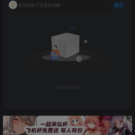
欢迎您留下宝贵的见解！
提交
暂无评论内容