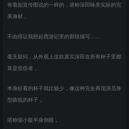
有着如宣传图说的一样的，堪称深田咏美实际的完
美身材，
不由得让我想起西游记里的那段描写……
毫无疑问，从外观上这款真实深田在所有杯子里都
算是佼佼者，
本身好看的杯子就比较少，像这种完全再现演员身
型曲线的杯子，
堪称缩小版半身倒模，