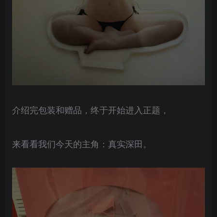
介绍完包装和赠品，终于开始进入正题，
来看看我们今天的主角：真实深田。