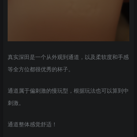
真实深田是一个从外观到通道，以及柔软度和手感
等全方位都很优秀的杯子。
通道属于偏刺激的慢玩型，根据玩法也可以算到中
刺激。
通道整体感觉舒适！