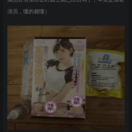
演员，懂的都懂）