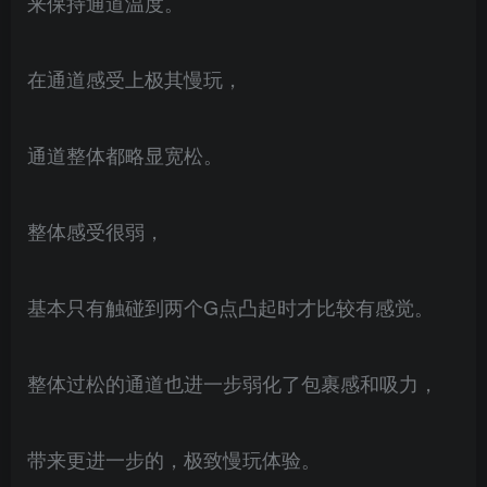
来保持通道温度。
在通道感受上极其慢玩，
通道整体都略显宽松。
整体感受很弱，
基本只有触碰到两个G点凸起时才比较有感觉。
整体过松的通道也进一步弱化了包裹感和吸力，
带来更进一步的，极致慢玩体验。