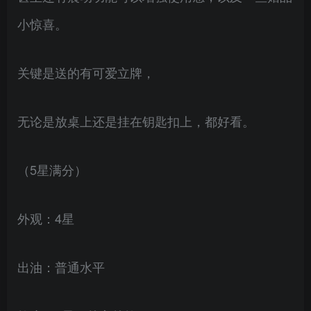
小惊喜。
关键是送的有可爱立牌，
无论是放桌上还是挂在钥匙扣上，都好看。
（5星满分）
外观：4星
出油：普通水平