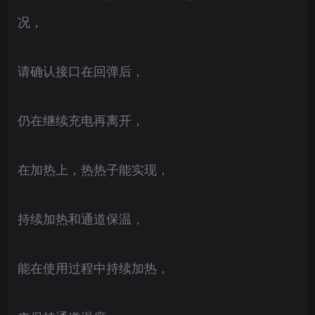
况，
请确认接口在回弹后，
仍在继续充电再离开，
在加热上，热热子能实现，
持续加热和通道保温，
能在使用过程中持续加热，