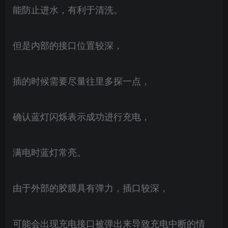
能防止进水，有利于清洗。
但是内部的接口位置较深，
插的时候需要尽量往里多探一点，
确认蓝灯闪烁表示成功进行充电，
满电时蓝灯常亮。
由于外部的胶膜具有弹力，插口较深，
可能会出现充电接口被弹出来导致充电中断的情