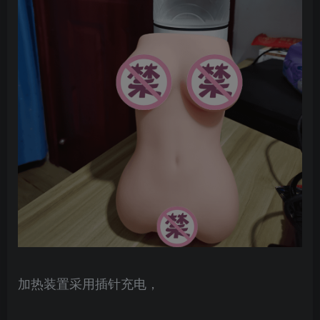
加热装置采用插针充电，