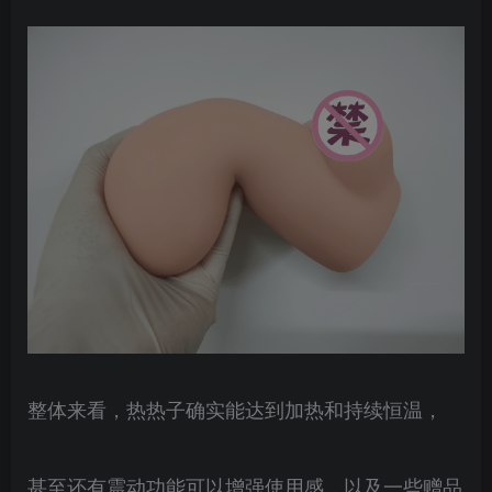
整体来看，热热子确实能达到加热和持续恒温，
甚至还有震动功能可以增强使用感，以及一些赠品