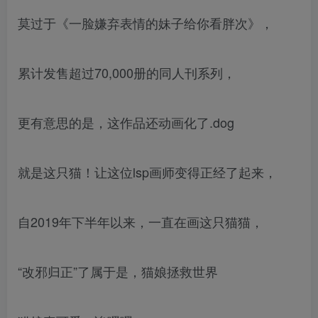
莫过于《一脸嫌弃表情的妹子给你看胖次》，
累计发售超过70,000册的同人刊系列，
更有意思的是，这作品还动画化了.dog
就是这只猫！让这位lsp画师变得正经了起来，
自2019年下半年以来，一直在画这只猫猫，
“改邪归正”了属于是，猫娘拯救世界