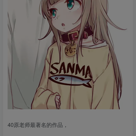
40原老师最著名的作品，