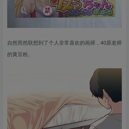
自然而然联想到了个人非常喜欢的画师，40原老师
的黄豆粉。