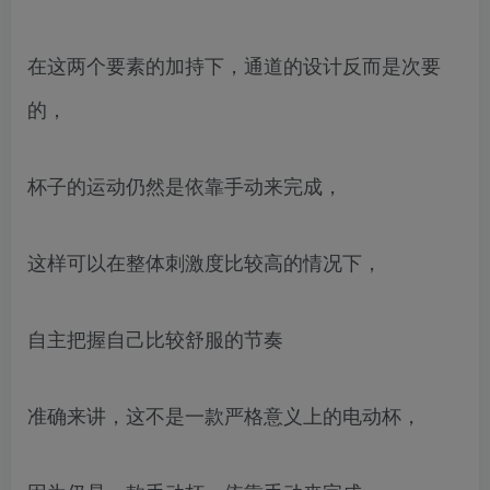
在这两个要素的加持下，通道的设计反而是次要
的，
杯子的运动仍然是依靠手动来完成，
这样可以在整体刺激度比较高的情况下，
自主把握自己比较舒服的节奏
准确来讲，这不是一款严格意义上的电动杯，