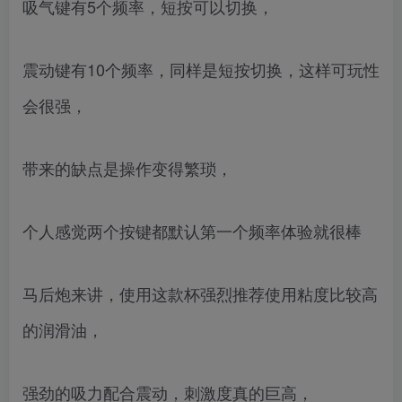
吸气键有5个频率，短按可以切换，
震动键有10个频率，同样是短按切换，这样可玩性
会很强，
带来的缺点是操作变得繁琐，
个人感觉两个按键都默认第一个频率体验就很棒
马后炮来讲，使用这款杯强烈推荐使用粘度比较高
的润滑油，
强劲的吸力配合震动，刺激度真的巨高，