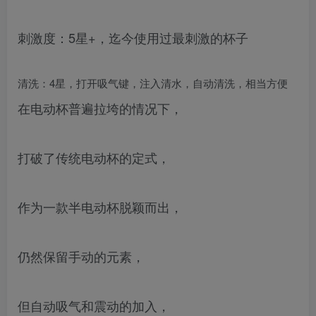
刺激度：5星+，迄今使用过最刺激的杯子
清洗：4星，打开吸气键，注入清水，自动清洗，相当方便
在电动杯普遍拉垮的情况下，
打破了传统电动杯的定式，
作为一款半电动杯脱颖而出，
仍然保留手动的元素，
但自动吸气和震动的加入，