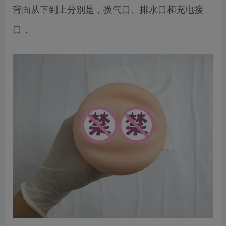
背面从下到上分别是，换气口、排水口和充电接
口，