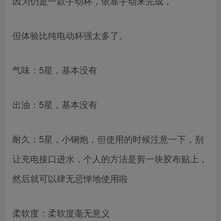
因为仍是一款手动杯，依靠手动来完成，
但体验比纯电动杯强太多了。
气味：5星，基本没有
出油：5星，基本没有
耐久：5星，小钢炮，但使用的时候注意一下，别
让充电接口进水，个人的方法是剪一块胶布贴上，
然后就可以肆无忌惮地使用啦
柔软度：柔软度毫无意义