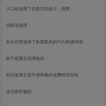
入口处使用了仿真式的设计，很赞。
润滑油选择
本次仍然选择了粘度较高的YUU热感润滑
杯子是预先充满电的，
所以使用之前不用再额外花费时间充电，
这点挺舒服的。