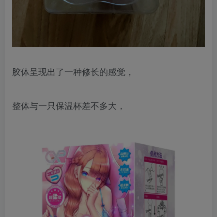
胶体呈现出了一种修长的感觉，
整体与一只保温杯差不多大，