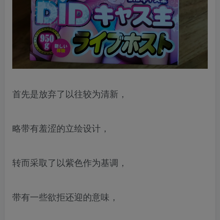
首先是放弃了以往较为清新，
略带有羞涩的立绘设计，
转而采取了以紫色作为基调，
带有一些欲拒还迎的意味，