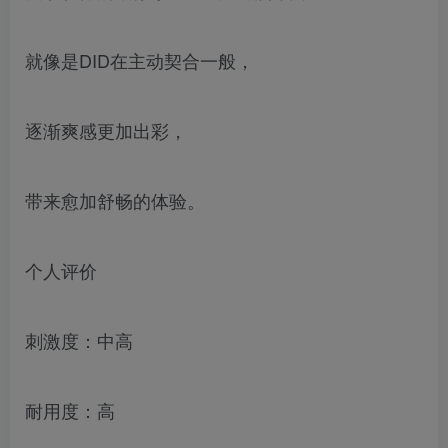
就像是DID在主动契合一般，
逐渐爽感更加出彩，
带来愈加舒畅的体验。
个人评价
刺激度：中高
耐用度：高