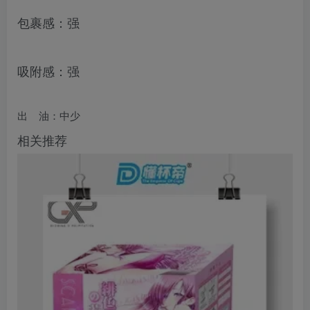
包裹感：强
吸附感：强
出 油：中少
相关推荐