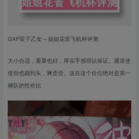
GXP双子乙女 – 姐姐花音飞机杯评测
大小合适，重量也好，厚实手感得以保证。通道使
使劲也能到头，爽歪歪。这在这个价位绝对是第一
梯队的性价比