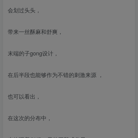
会划过头头，
带来一丝酥麻和舒爽，
末端的子gong设计，
在后半段也能够作为不错的刺激来源 ，
也可以看出，
在这次的分布中，