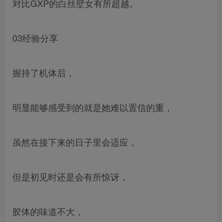
对比GXP的白丝壁女有所超越。
03经验分享
握持了机体后，
明显能够感受到的就是她难以置信的重，
虽然在接下来的日子里会适应，
但是初见时还是会有所惊讶，
胶体的味道不大，