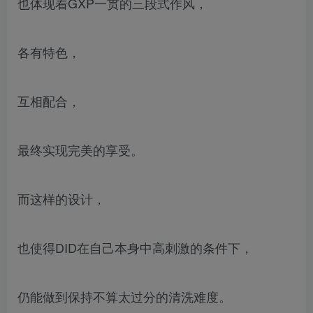
也体现着GXP一贯的三段式作风，
各有特色，
互相配合，
最终实现完美的享受。
而这样的设计，
也使得DID在自己本身中高刺激的条件下，
仍能做到保持不算太过分的清洗难度。