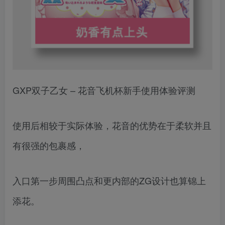
GXP双子乙女 – 花音飞机杯新手使用体验评测
使用后相较于实际体验，花音的优势在于柔软并且
有很强的包裹感，
入口第一步周围凸点和更内部的ZG设计也算锦上
添花。