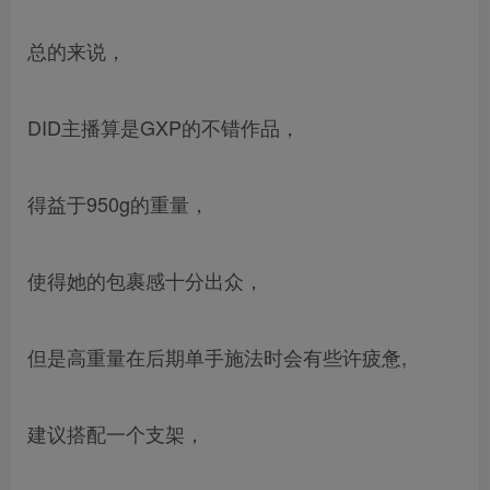
总的来说，
DID主播算是GXP的不错作品，
得益于950g的重量，
使得她的包裹感十分出众，
但是高重量在后期单手施法时会有些许疲惫,
建议搭配一个支架，