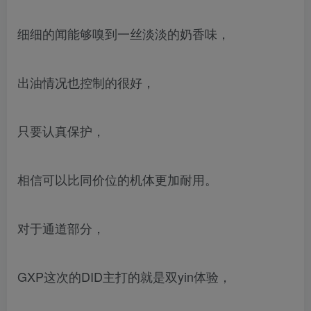
细细的闻能够嗅到一丝淡淡的奶香味，
出油情况也控制的很好，
只要认真保护，
相信可以比同价位的机体更加耐用。
对于通道部分，
GXP这次的DID主打的就是双yin体验，