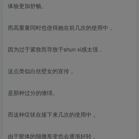
体验更加舒畅。
而高重量同时也使得她在前几次的使用中，
因为过于紧致而导致于shun xi感太强，
这点类似白丝壁女的宣传，
是那种过分的缠绵。
而这种症状在接下来几次的使用中，
由于胶体的细微形变也会逐渐好转，