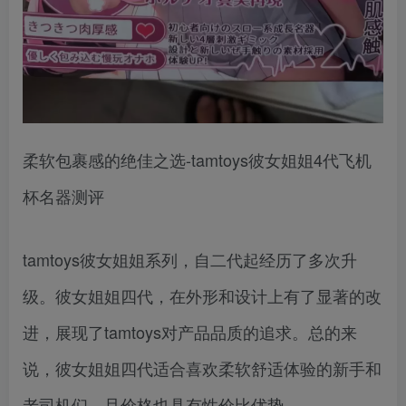
柔软包裹感的绝佳之选-tamtoys彼女姐姐4代飞机
杯名器测评
tamtoys彼女姐姐系列，自二代起经历了多次升
级。彼女姐姐四代，在外形和设计上有了显著的改
进，展现了tamtoys对产品品质的追求。总的来
说，彼女姐姐四代适合喜欢柔软舒适体验的新手和
老司机们，且价格也具有性价比优势。