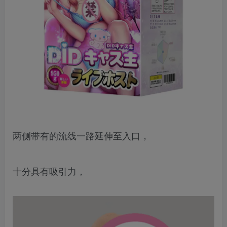
两侧带有的流线一路延伸至入口，
十分具有吸引力，