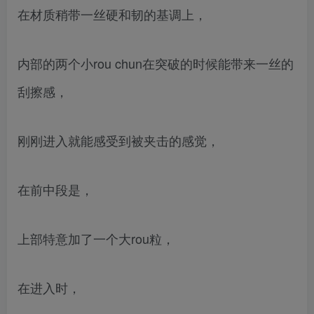
在材质稍带一丝硬和韧的基调上，
内部的两个小rou chun在突破的时候能带来一丝的
刮擦感，
刚刚进入就能感受到被夹击的感觉，
在前中段是，
上部特意加了一个大rou粒，
在进入时，