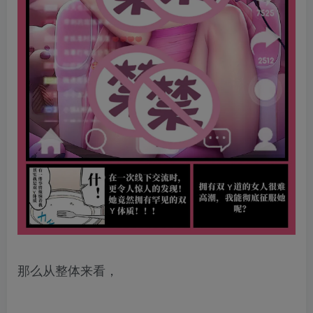
那么从整体来看，