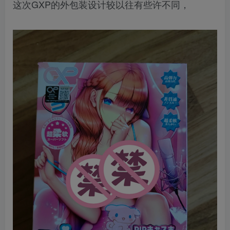
这次GXP的外包装设计较以往有些许不同，