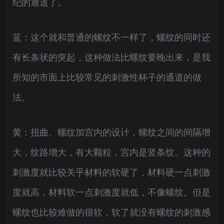
纪的通道了。
蓝：这个就和普通的螺纹不一样了，螺纹的同时还
有长条状的突起，这种做法比螺纹要晚出来，是我
所知的市面上比较常见的刺激性杯子的通道的做
法。
黄：扭曲、螺纹加宫内的设计，螺纹之间的间隔增
大，纹路增大，有大颗粒，宫内是竖条纹。这种的
刺激度就比较关乎材料的软硬了，材料硬一点刺激
度就高，材料软一点刺激度就低，不像螺纹。但是
螺纹也比较难做的很软，软了就没有螺纹的刺激感