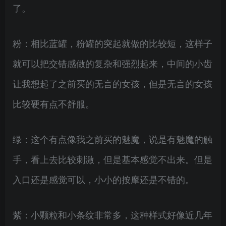
了。
粉：相比蓝罐，粉罐的突起就做的比较短，这样子
就可以把交错感做的复杂和强烈起来，中间的小齿
让我想起了之前买的无言的女孩，但是无言的女孩
比较硬有点不舒服。
绿：这个有点像我之前买的魅魔，说是有魅魔的触
手，看上去比较刺激，但是基本感觉不出来。但是
入口还是感觉可以，小小的按摩还是不错的。
紫：小颗粒和小条纹非常多，这种样式好像近几年