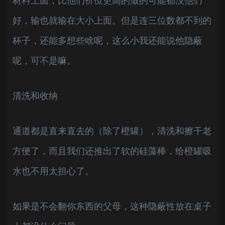
好，输也就输在大小上面。但是连三位数都不到的
杯子，还能多想些啥呢，这么小我还能说他隐蔽
呢，可不是嘛。
清洗和收纳
通道都是直来直去的（除了橙罐），清洗和擦干老
方便了，而且我们还推出了软的硅藻棒，给橙罐吸
水也不用太担心了。
如果是不会翻你东西的父母，这种隐蔽性放在桌子