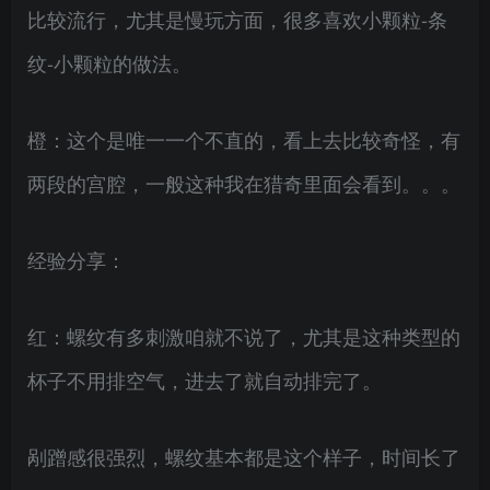
比较流行，尤其是慢玩方面，很多喜欢小颗粒-条
纹-小颗粒的做法。
橙：这个是唯一一个不直的，看上去比较奇怪，有
两段的宫腔，一般这种我在猎奇里面会看到。。。
经验分享：
红：螺纹有多刺激咱就不说了，尤其是这种类型的
杯子不用排空气，进去了就自动排完了。
剐蹭感很强烈，螺纹基本都是这个样子，时间长了