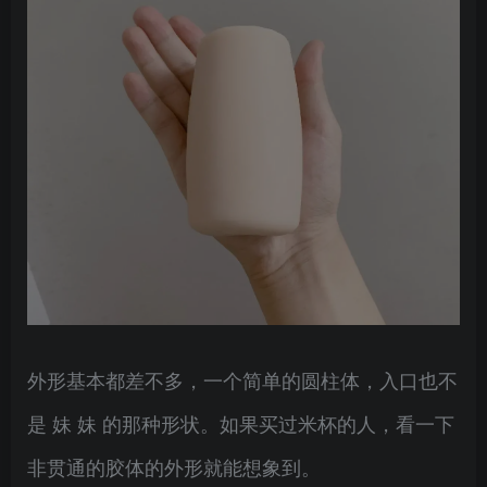
外形基本都差不多，一个简单的圆柱体，入口也不
是 妹 妹 的那种形状。如果买过米杯的人，看一下
非贯通的胶体的外形就能想象到。