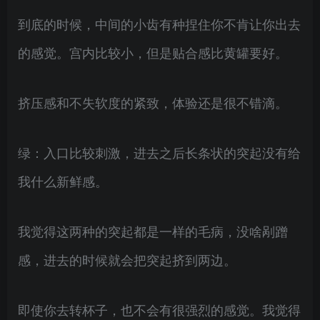
到底的时候，中间的小齿有种捏住你不肯让你出去
的感觉。宫内比较小，但是贴合感比黄罐要好。
挤压感和不失软度的紧致，体验还是很不错滴。
绿：入口比较刺激，进去之后长条状的突起没有给
我什么新鲜感。
我觉得这两种的突起都是一样的毛病，没啥剐蹭
感，进去的时候就会把突起挤到两边。
即使你去转杯子，也不会有很强烈的感觉。我觉得