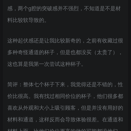
感，两个g腔的突破感并不强烈，不知道是不是材
料比较软导致的。
这种起伏感还是让我比较新奇的，之前有收藏过很
多种奇怪通道的杯子，但是也都没买（太贵了），
这也算是我第一次尝试这种杯子。
简评：整体七个杯子下来，我觉得还是不错的，性
价比很高。我有找过相同价位的杯子，他们很多都
喜欢从外观和大小上吸引顾客，但是并没有用好的
材料和通道，这样反而会导致体验很差。在通道和
材料上面，比他们价位更高的做的可能都没他们