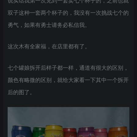
说实话我第一次见到一套卖七个杯子的，之前也就
双子这种一套两个杯子的，我没有一次挑战七个的
勇气，如果有勇士请务必私信我。
这次木有全家福，在店里都有了。
七个罐娘拆开后样子都一样，通道有很大的区别，
颜色有略微的区别，就给大家看一下其中一个拆开
后的图了。