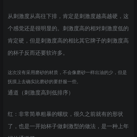
从刺激度从高往下排，肯定是刺激度越高越硬，这
个感觉还是很明显的。刺激度高的相对刺激度低的
肯定硬，但是刺激度高的相比其它牌子的刺激度高
的杯子反而还要软许多。
这次没有采用磨砂的材质，不会像磨砂一样出油的少，但是
抚摸上去确实比磨砂的要舒服一些。
通道（刺激度高到低排序）
红：非常简单粗暴的螺纹，很久之前就有的形状
了，也是一开始杯子做刺激型的做法，是一种上年