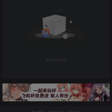
暂无评论内容