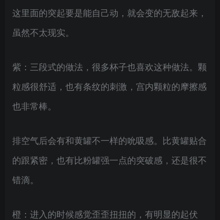
这里面的突起要是能自己动，就会变的无敌起来，
虽然不太现实。
紫：三段式的做法，很多杯子也喜欢这种做法。颗
粒感很舒适，也有条纹的刺激，宫内颗粒的摩擦感
也非常棒。
排空气后会有和黄罐不一样的吮吸感。比黄罐贴合
的跟紧密，也有比粉罐强一点的突破感，还是很不
错滴。
橙：进入的时候感觉歪歪扭扭的，有明显的起伏