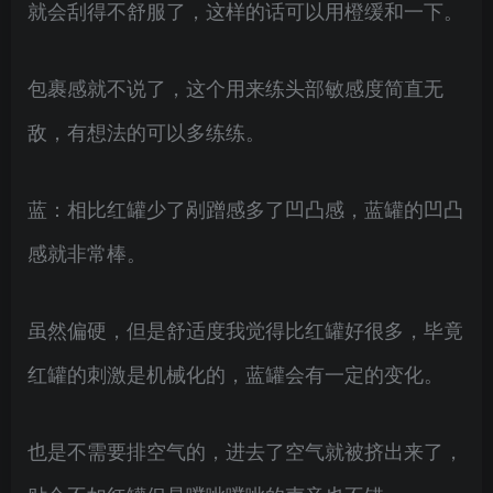
就会刮得不舒服了，这样的话可以用橙缓和一下。
包裹感就不说了，这个用来练头部敏感度简直无
敌，有想法的可以多练练。
蓝：相比红罐少了剐蹭感多了凹凸感，蓝罐的凹凸
感就非常棒。
虽然偏硬，但是舒适度我觉得比红罐好很多，毕竟
红罐的刺激是机械化的，蓝罐会有一定的变化。
也是不需要排空气的，进去了空气就被挤出来了，