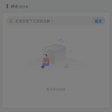
评论
抢沙发
欢迎您留下宝贵的见解！
提交
暂无评论内容