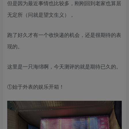
但是因为最近事情也比较多，刚刚回到老家也算居
无定所（问就是望文生义），
跑了好久才有一个收快递的机会，还是很期待的表
现的。
这里是一只海绵啊，今天测评的就是期待已久的。
①始于外表的娱乐开箱！