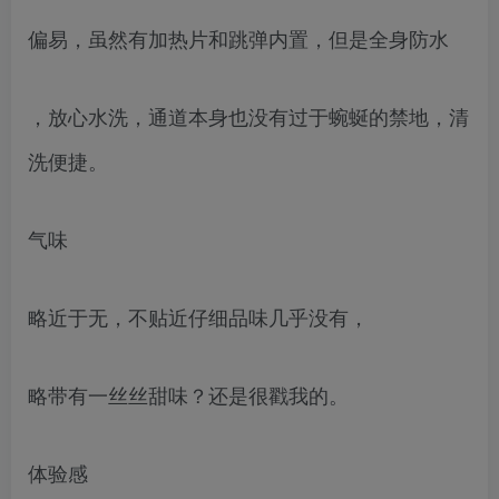
偏易，虽然有加热片和跳弹内置，但是全身防水
，放心水洗，通道本身也没有过于蜿蜒的禁地，清
洗便捷。
气味
略近于无，不贴近仔细品味几乎没有，
略带有一丝丝甜味？还是很戳我的。
体验感