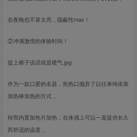
在夜晚也不算太亮，隐蔽性max！
②冲满激情的体验时间！
提上裤子说话就是硬气.jpg
作为一款口爱的名器，热热口抛弃了以往单纯依靠
加热棒加热的方式，
转而内置加热片加热，在体感上可以一直提供长久
而舒适的温度，