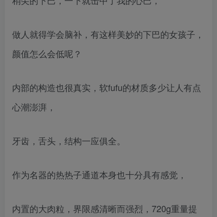
做人就得学会脑补，有这样美妙的下巴的女孩子，
颜值怎么会低呢？
内部的构造也很真实，软fufu的材质多少让人有点
心潮澎湃，
牙齿，舌头，结构一应俱全。
作为名器的热热子通道本身也十分具有感觉，
内置的大肉粒，界限感清晰而强烈，720g重量提