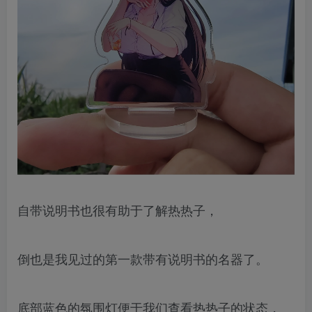
自带说明书也很有助于了解热热子，
倒也是我见过的第一款带有说明书的名器了。
底部蓝色的氛围灯便于我们查看热热子的状态，