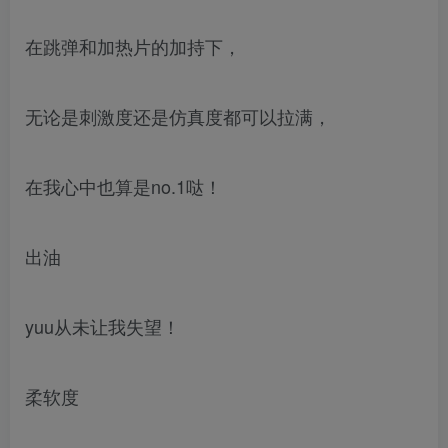
在跳弹和加热片的加持下，
无论是刺激度还是仿真度都可以拉满，
在我心中也算是no.1哒！
出油
yuu从未让我失望！
柔软度