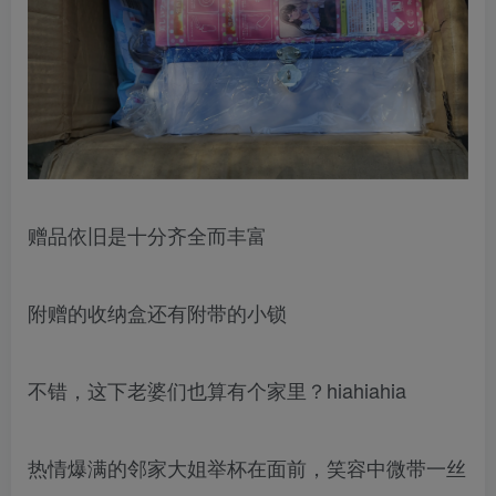
赠品依旧是十分齐全而丰富
附赠的收纳盒还有附带的小锁
不错，这下老婆们也算有个家里？hiahiahia
热情爆满的邻家大姐举杯在面前，笑容中微带一丝