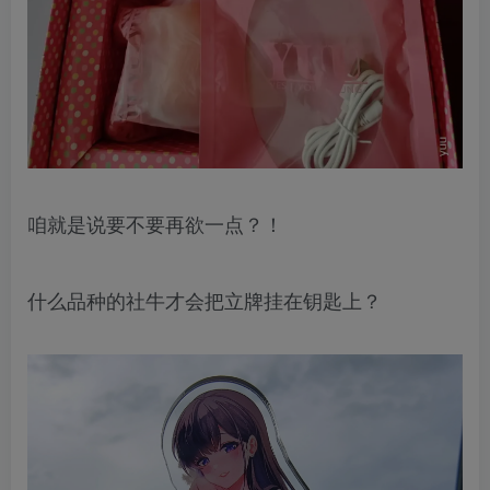
咱就是说要不要再欲一点？！
什么品种的社牛才会把立牌挂在钥匙上？