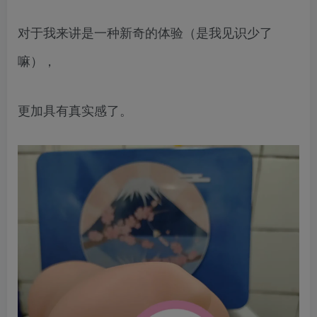
对于我来讲是一种新奇的体验（是我见识少了
嘛），
更加具有真实感了。