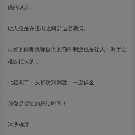
供的吸力，
让人总是在进出之间舒适感满满。
内置的两颗跳弹提供的额外刺激也是让人一时半会
难以拒抗的，
七档调节，从舒适到刺激，一应俱全。
③像是瞎扯的总结时间！
清洗难度