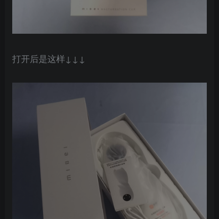
打开后是这样↓↓↓