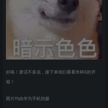
好咯！废话不多说，接下来咱们看看米杯S的开
箱！
图片均由华为手机拍摄