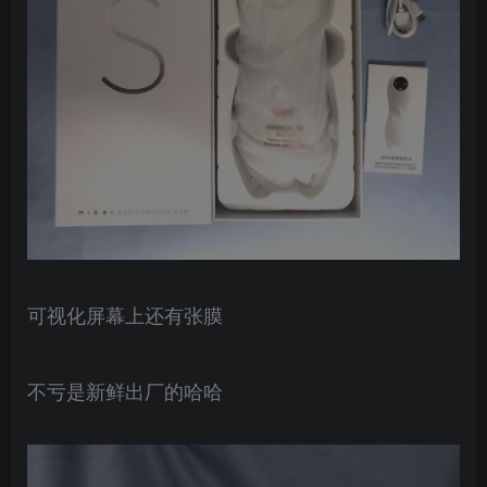
可视化屏幕上还有张膜
不亏是新鲜出厂的哈哈