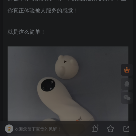
你真正体验被人服务的感觉！
就是这么简单！
9
欢迎您留下宝贵的见解！