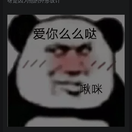
呀是因为他的外形设计