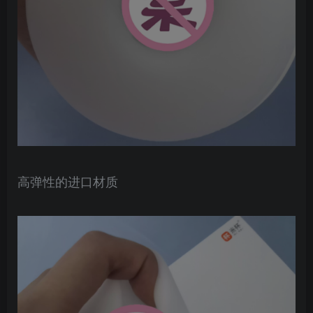
高弹性的进口材质