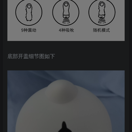
底部开盖细节图如下