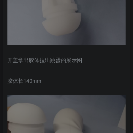
开盖拿出胶体拉出跳蛋的展示图
胶体长140mm