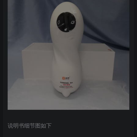
说明书细节图如下