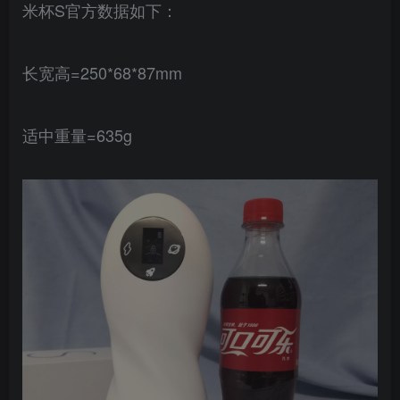
米杯S官方数据如下：
长宽高=250*68*87mm
适中重量=635g