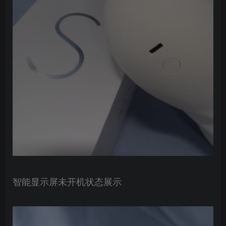
智能显示屏未开机状态展示