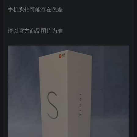
手机实拍可能存在色差
请以官方商品图片为准