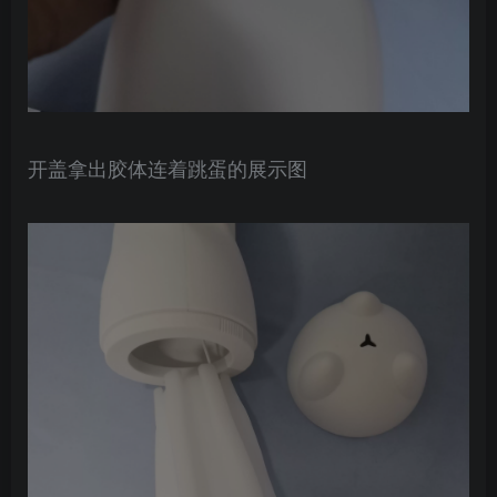
开盖拿出胶体连着跳蛋的展示图