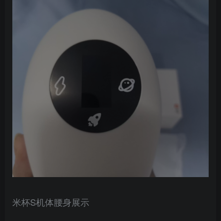
米杯S机体腰身展示