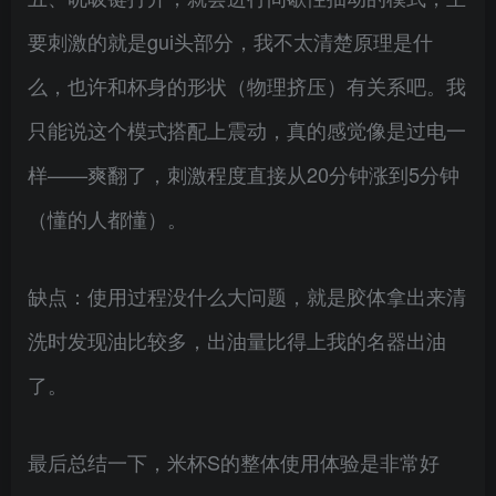
要刺激的就是gui头部分，我不太清楚原理是什
么，也许和杯身的形状（物理挤压）有关系吧。我
只能说这个模式搭配上震动，真的感觉像是过电一
样——爽翻了，刺激程度直接从20分钟涨到5分钟
（懂的人都懂）。
缺点：使用过程没什么大问题，就是胶体拿出来清
洗时发现油比较多，出油量比得上我的名器出油
了。
最后总结一下，米杯S的整体使用体验是非常好