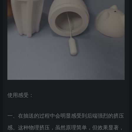
使用感受：
一、在抽送的过程中会明显感受到后端强烈的挤压
感。这种物理挤压，虽然原理简单，但效果显著，