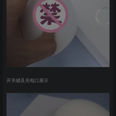
开关键及充电口展示