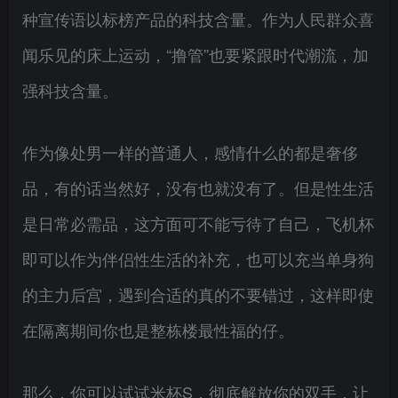
种宣传语以标榜产品的科技含量。作为人民群众喜
闻乐见的床上运动，“撸管”也要紧跟时代潮流，加
强科技含量。
作为像处男一样的普通人，感情什么的都是奢侈
品，有的话当然好，没有也就没有了。但是性生活
是日常必需品，这方面可不能亏待了自己，飞机杯
即可以作为伴侣性生活的补充，也可以充当单身狗
的主力后宫，遇到合适的真的不要错过，这样即使
在隔离期间你也是整栋楼最性福的仔。
那么，你可以试试米杯S，彻底解放你的双手，让