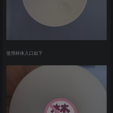
使用杯体入口如下