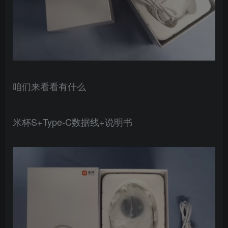
咱们来看看有什么
米杯S+Type-C数据线+说明书