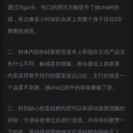
通过对gui头、铃口的挤压大幅提升了抽cha的快
感，有点像是小时候趴在床上用整个身子压住DD
摩擦的感觉。
二、杯体内部的硅胶材质基本上和现在主流产品没
有什么不同，触感柔软细腻，相当接近人体肤质，
内里采用整齐排列的圆形波点凸起，主打的就是一
个温柔不刺激，抽cha过程中的体验像极了咬。
三、特别贴心的是硅胶内胆可以和震动器很流畅的
拆卸，方便在使用过后进行清洗。并且特别要赞一
下的是，震动器放置的地方不是硅胶内胆的正上