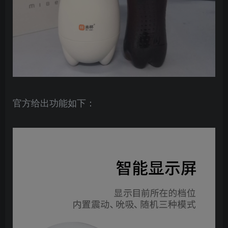
官方给出功能如下：