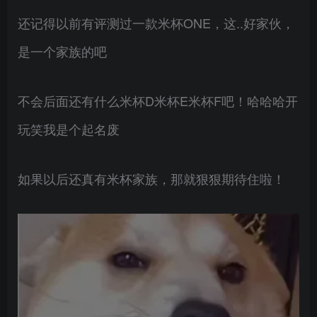
还记得以前有评测过一款米杯ONE，这..好家伙，
是一个家族的吧
不会后面还有什么米杯D米杯E米杯F吧！哈哈哈开
玩笑我是个起名废
如果以后还真有米杯家族，那就狠狠期待住啦！