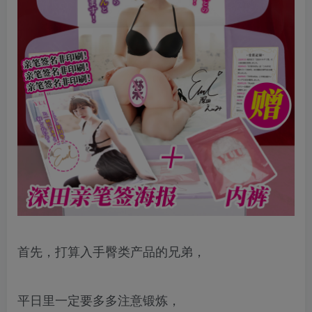
首先，打算入手臀类产品的兄弟，
平日里一定要多多注意锻炼，