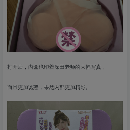
打开后，内盒也印着深田老师的大幅写真，
而且更加诱惑，果然内部更加精彩。