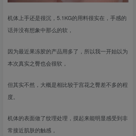
机体上手还是很沉，5.1KG的用料很实在，手感的
话并没有想象中那么的软，
因为最近果冻胶的产品用多了，所以我一开始以为
本次真实之臀也会很软，
但其实不然，大概是相比较于宫花之臀差不多的程
度。
机体的表面做了纹理处理，摸起来能明显感受到非
常接近肌肤的触感，