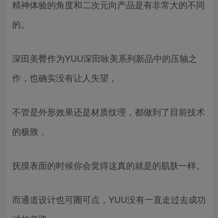
精神体验的角度和二次元向产品是有非常大的不同
的。
深田美臀作为YUU深田咏美系列新品中的压轴之
作，也确实没有让人失望，
不管是外形效果还是材质纹理，都做到了目前技术
的极致，
抚摸表面的时候你会觉得这真的就是的肌肤一样。
而通道设计也可圈可点，YUU没有一直走过去成功