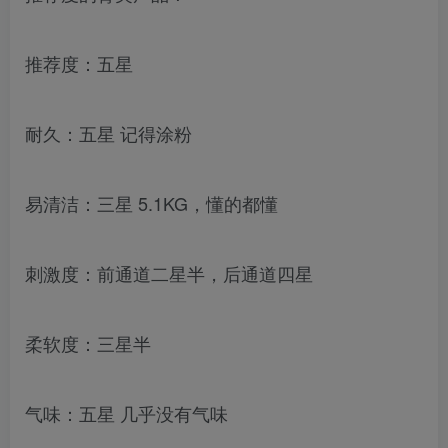
推荐度：五星
耐久：五星 记得涂粉
易清洁：三星 5.1KG，懂的都懂
刺激度：前通道二星半，后通道四星
柔软度：三星半
气味：五星 几乎没有气味