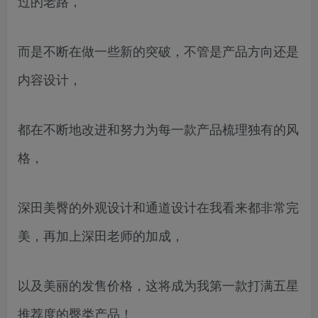
过的老路，
而是不断在做一些新的突破，不管是产品方向还是
内容设计，
都在不断地改进和努力为每一款产品梳理独有的风
格，
深田美臀的外观设计和通道设计在我看来都非常完
美，再加上深田老师的加成，
以及美丽的发售价格，这将成为我第一款打满五星
推荐度的臀类产品！