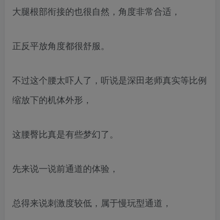
大腿根部衔接的也很自然，角度非常合适，
正反平放角度都很舒服。
不过这个腰太吓人了，听说是深田老师真实等比例
缩放下的机体外形，
这腰臀比真是有些梦幻了。
先来说一说前通道的体验，
总得来说刺激度较低，属于慢玩型通道，