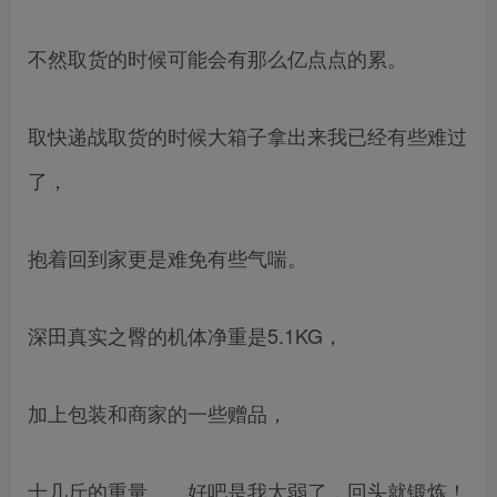
不然取货的时候可能会有那么亿点点的累。
取快递战取货的时候大箱子拿出来我已经有些难过
了，
抱着回到家更是难免有些气喘。
深田真实之臀的机体净重是5.1KG，
加上包装和商家的一些赠品，
十几斤的重量……好吧是我太弱了，回头就锻炼！