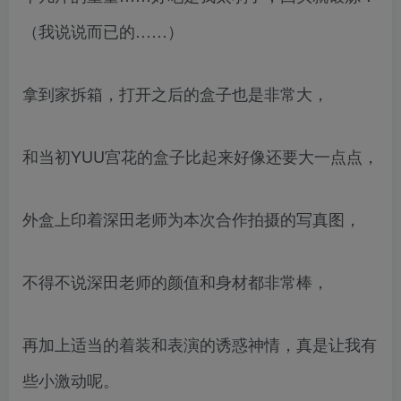
（我说说而已的……）
拿到家拆箱，打开之后的盒子也是非常大，
和当初YUU宫花的盒子比起来好像还要大一点点，
外盒上印着深田老师为本次合作拍摄的写真图，
不得不说深田老师的颜值和身材都非常棒，
再加上适当的着装和表演的诱惑神情，真是让我有
些小激动呢。