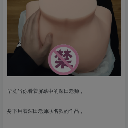
毕竟当你看着屏幕中的深田老师，
身下用着深田老师联名款的作品，