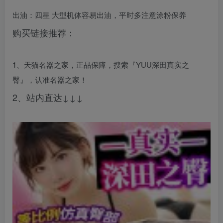
出油：四星 大型机体容易出油，平时多注意涂粉保养
购买链接推荐：
1、天猫名器之家，正品保障，搜索『YUU深田真实之
臀』，认准名器之家！
2、站内直达↓↓↓