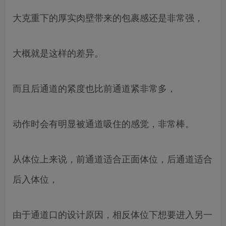
大克重下的厚实肉壁带来的包裹感还是非常强，
大概就是这样的差异。
而且后通道的紧度也比前通道紧非常多，
动作时会有明显被通道吸住的感觉，非常棒。
从体位上来说，前通道适合正面体位，后通道适合
后入体位，
由于通道口的设计原因，相反体位下想要进入另一