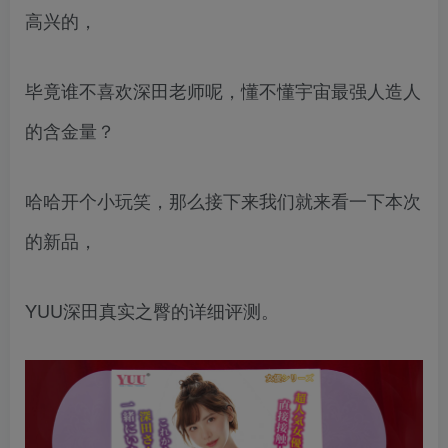
高兴的，
毕竟谁不喜欢深田老师呢，懂不懂宇宙最强人造人
的含金量？
哈哈开个小玩笑，那么接下来我们就来看一下本次
的新品，
YUU深田真实之臀的详细评测。