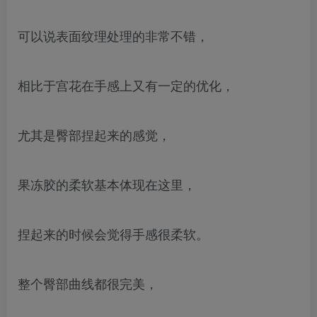
可以说表面纹理处理的非常不错，
相比于宫花在手感上又有一定的优化，
尤其是臀部捏起来的感觉，
果冻胶的柔软基本体现在这里，
捏起来的时候会觉得手感很柔软。
整个臀部曲线都很完美，