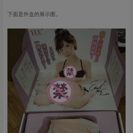
下面是外盒的展示图。