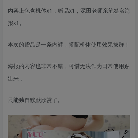
内容上包含机体x1，赠品x1，深田老师亲笔签名海
报x1。
本次的赠品是一条内裤，搭配机体使用效果拔群！
海报的内容也非常不错，可惜无法作为日常使用贴
出来，
只能独自默默欣赏了。