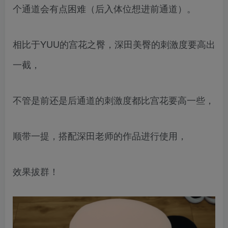
个通道会有点困难（后入体位想进前通道）。
相比于YUU的宫花之臀，深田美臀的刺激度要高出
一截，
不管是前还是后通道的刺激度都比宫花要高一些，
顺带一提，搭配深田老师的作品进行使用，
效果拔群！