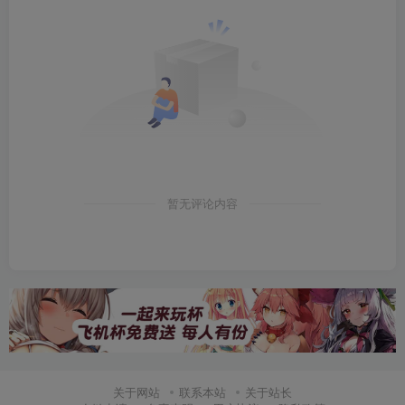
暂无评论内容
关于网站
联系本站
关于站长