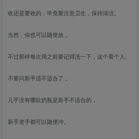
收还是要收的，毕竟要注意卫生，保持清洁。
当然，你也可以随便放，
不过那样每次用之前要记得洗一下，这个看个人。
不要问新手适不适合了，
几乎没有哪款奶瓶是新手不适合的，
新手老手都可以随便冲。