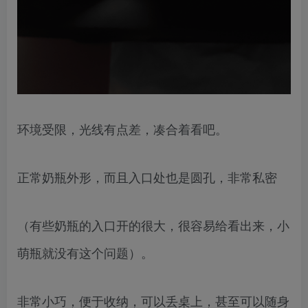
环境受限，光线有点差，凑合着看吧。
正常奶瓶外形，而且入口处也是圆孔，非常私密
（有些奶瓶的入口开的很大，很容易给看出来，小
萌瓶就没有这个问题）。
非常小巧，便于收纳，可以丢桌上，甚至可以随身