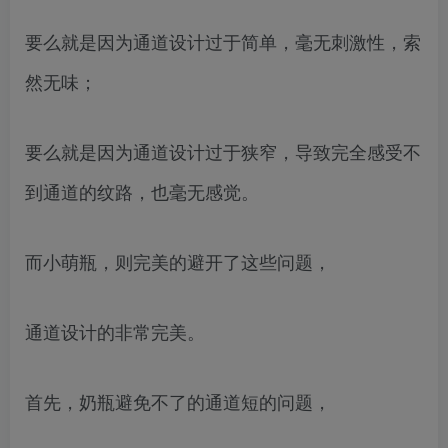
要么就是因为通道设计过于简单，毫无刺激性，索
然无味；
要么就是因为通道设计过于狭窄，导致完全感受不
到通道的纹路，也毫无感觉。
而小萌瓶，则完美的避开了这些问题，
通道设计的非常完美。
首先，奶瓶避免不了的通道短的问题，