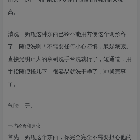
高。
清洗：奶瓶这种东西已经不能用方便这个词形容
了。随便洗啊！不需要任何小心谨慎，躲躲藏藏。
直接光明正大的拿到洗手台洗就行了，短通道，用
手指随便搓几下，很容易就洗干净了，冲就完事
了。
气味：无。
一些经验和建议
首先，奶瓶这个东西，你完全完全不需要担心他的