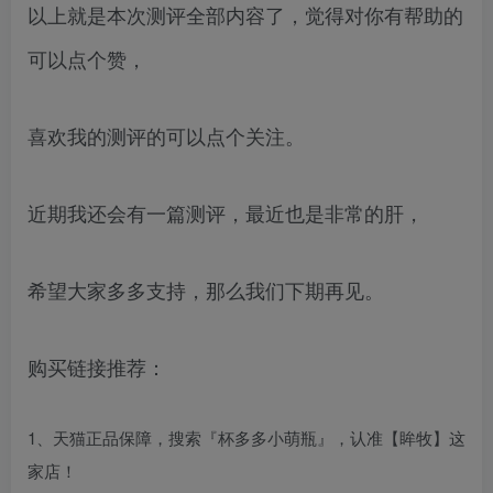
以上就是本次测评全部内容了，觉得对你有帮助的
可以点个赞，
喜欢我的测评的可以点个关注。
近期我还会有一篇测评，最近也是非常的肝，
希望大家多多支持，那么我们下期再见。
购买链接推荐：
1、天猫正品保障，搜索『杯多多小萌瓶』，认准【眸牧】这
家店！