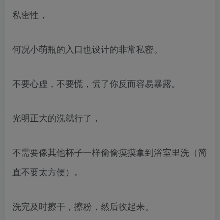
私密性，
何况小萌瓶的入口也设计的非常私密。
不要心虚，不要慌，慌了你反而容易暴露。
光明正大的洗就行了，
不需要像其他杯子一样偷偷摸摸拿到浴室里洗（简
直不要太方便）。
洗完及时擦干，擦粉，然后收起来。