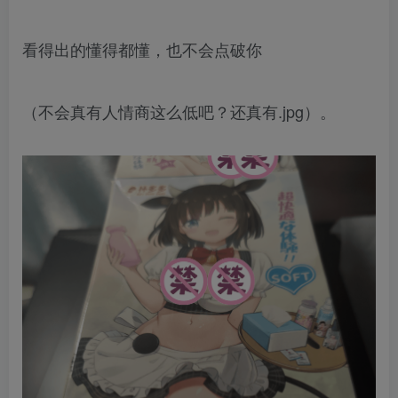
看得出的懂得都懂，也不会点破你
（不会真有人情商这么低吧？还真有.jpg）。