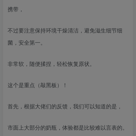
携带，
不过要注意保持环境干燥清洁，避免滋生细节细
菌，安全第一。
非常软，随便揉捏，轻松恢复原状。
这个是重点（敲黑板）！
首先，根据大佬们的反馈，我们可以知道的是，
市面上大部分的奶瓶，体验都是比较难以言表的。