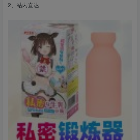
2、站内直达