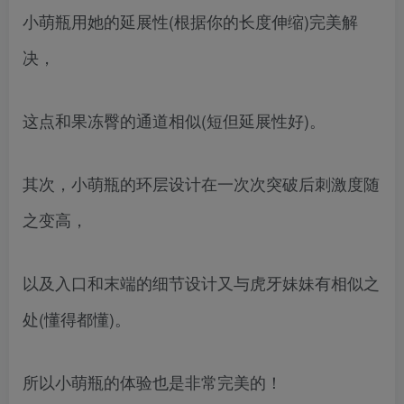
小萌瓶用她的延展性(根据你的长度伸缩)完美解
决，
这点和果冻臀的通道相似(短但延展性好)。
其次，小萌瓶的环层设计在一次次突破后刺激度随
之变高，
以及入口和末端的细节设计又与虎牙妹妹有相似之
处(懂得都懂)。
所以小萌瓶的体验也是非常完美的！