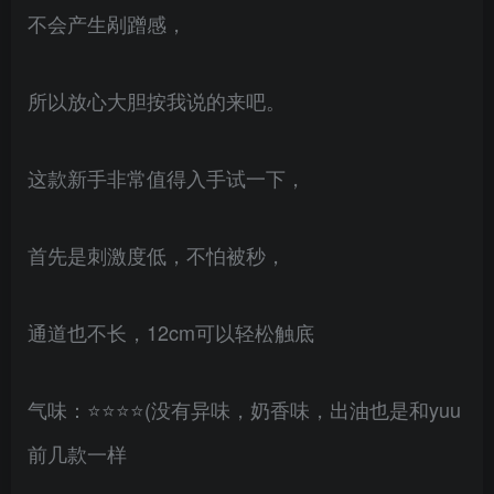
不会产生剐蹭感，
所以放心大胆按我说的来吧。
这款新手非常值得入手试一下，
首先是刺激度低，不怕被秒，
通道也不长，12cm可以轻松触底
气味：⭐⭐⭐⭐(没有异味，奶香味，出油也是和yuu
前几款一样