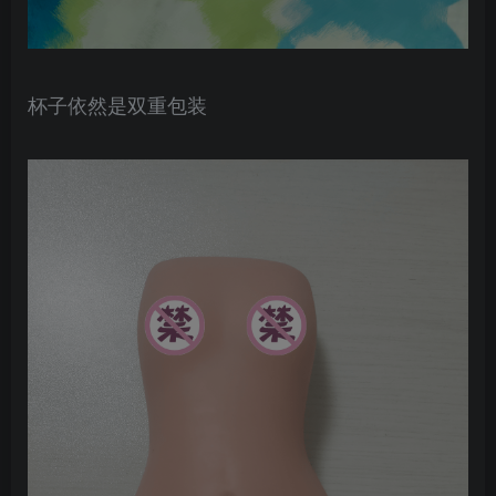
杯子依然是双重包装