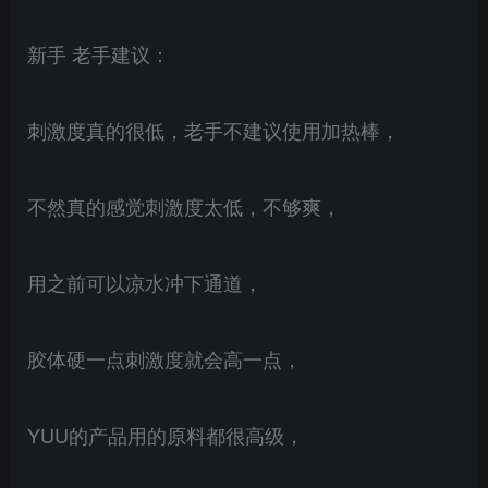
新手 老手建议：
刺激度真的很低，老手不建议使用加热棒，
不然真的感觉刺激度太低，不够爽，
用之前可以凉水冲下通道，
胶体硬一点刺激度就会高一点，
YUU的产品用的原料都很高级，