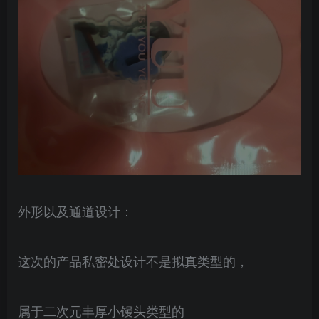
外形以及通道设计：
这次的产品私密处设计不是拟真类型的，
属于二次元丰厚小馒头类型的