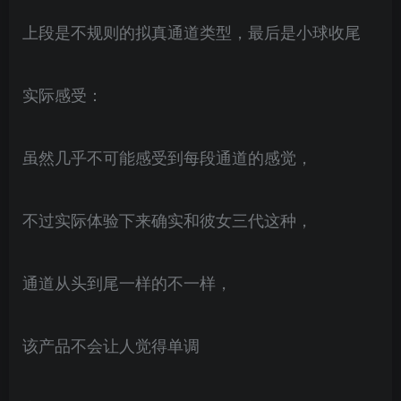
上段是不规则的拟真通道类型，最后是小球收尾
实际感受：
虽然几乎不可能感受到每段通道的感觉，
不过实际体验下来确实和彼女三代这种，
通道从头到尾一样的不一样，
该产品不会让人觉得单调