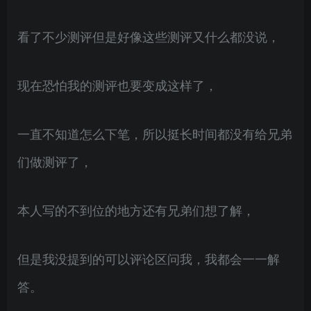
看了不少测评但是好像这些测评又什么都没说，
现在恐怕我的测评也要变成这样了，
一直不知道怎么下笔，所以挺长时间都没有给兄弟
们做测评了，
本人写的不到位的地方还有兄弟们想了解，
但是我没提到的可以评论区问我，我都会一一解
答。