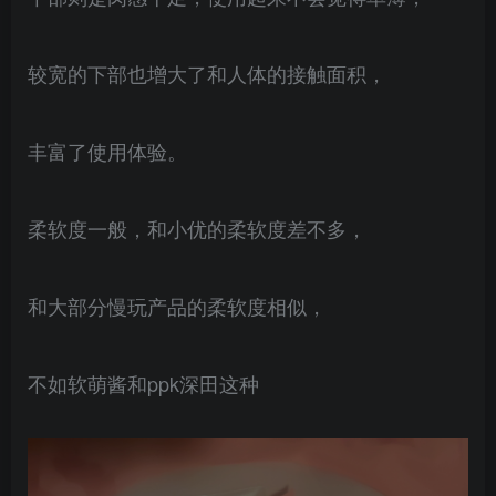
较宽的下部也增大了和人体的接触面积，
丰富了使用体验。
柔软度一般，和小优的柔软度差不多，
和大部分慢玩产品的柔软度相似，
不如软萌酱和ppk深田这种