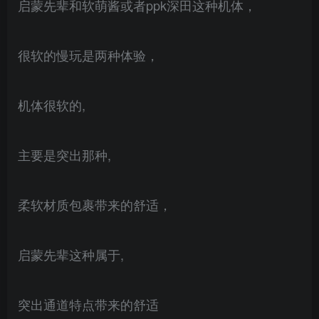
启蒙先辈和软萌酱或者ppk深田这种机体，
很软的慢玩是两种体验，
机体很软的,
主要是突出那种,
柔软材质包裹带来的舒适，
启蒙先辈这种属于,
突出通道特点带来的舒适