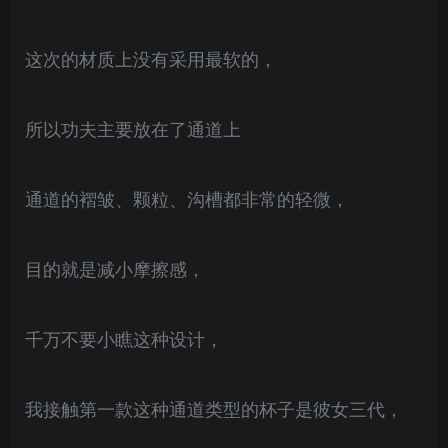
这次的材质上没有采用最软的，
所以功夫主要放在了通道上
通道的褶皱、颗粒、沟槽都非常的轻微，
目的就是减小摩擦感，
千万不要小瞧这种设计，
我接触第一款这种通道类型的杯子是彼女三代，