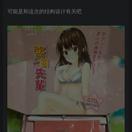
可能是和这次的结构设计有关吧