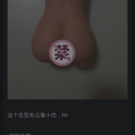
这个造型有点像小优，hh