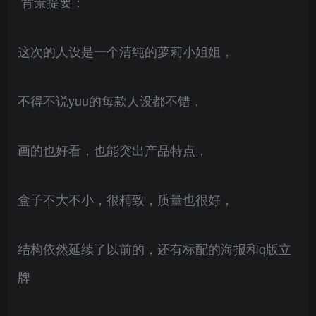
背景提要：
这次的人设是一个清纯的萝莉小姐姐，
不得不说yuu的每款人设都不错，
画的也好看，也能突出产品特点，
盒子不大不小，很精致，质量也很好，
结构依然延续了以前的，还有标配的海报和q版立
牌