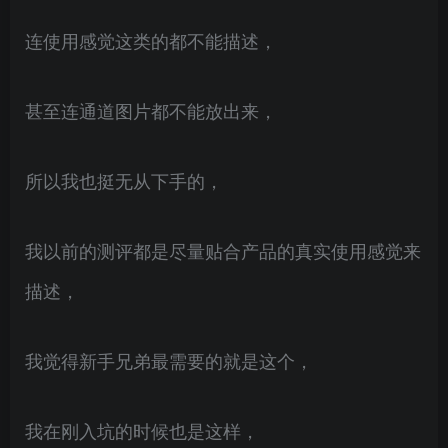
连使用感觉这类的都不能描述，
甚至连通道图片都不能放出来，
所以我也挺无从下手的，
我以前的测评都是尽量贴合产品的真实使用感觉来
描述，
我觉得新手兄弟最需要的就是这个，
我在刚入坑的时候也是这样，