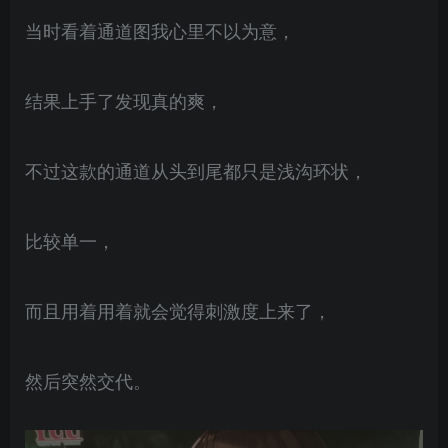
当时看着通道图我心里不以为意，
结果上手了发现真的爽，
不过这款的通道从头到尾都只是浅沟环状，
比较单一，
而且用着用着就会觉得刺激度上来了，
然后突然交代。