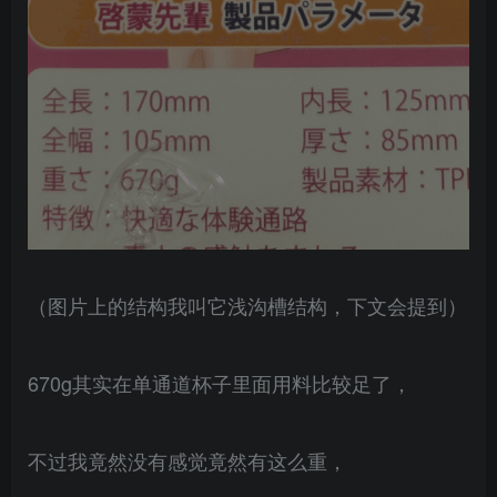
（图片上的结构我叫它浅沟槽结构，下文会提到）
670g其实在单通道杯子里面用料比较足了，
不过我竟然没有感觉竟然有这么重，