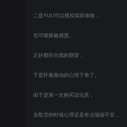
二是YUU可以模拟实际体验，
也可锻炼敏感度。
正好都符合我的期望，
于是怀着激动的心情下单了。
由于是第一次购买这玩意，
去取货的时候心理还是有点惴惴不安，