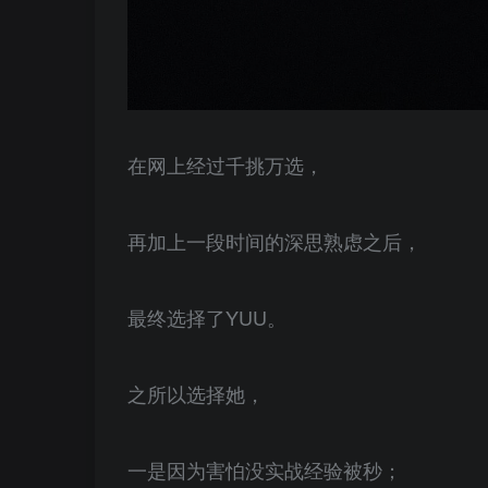
在网上经过千挑万选，
再加上一段时间的深思熟虑之后，
最终选择了YUU。
之所以选择她，
一是因为害怕没实战经验被秒；