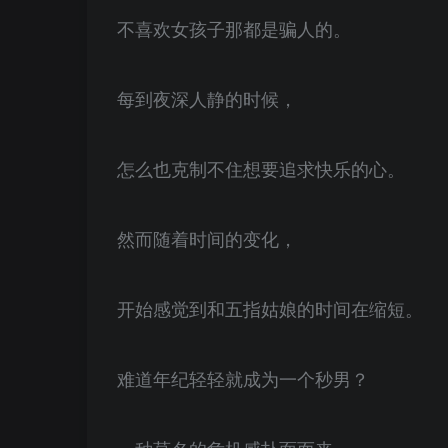
不喜欢女孩子那都是骗人的。
每到夜深人静的时候，
怎么也克制不住想要追求快乐的心。
然而随着时间的变化，
开始感觉到和五指姑娘的时间在缩短。
难道年纪轻轻就成为一个秒男？
一种莫名的危机感扑面而来。