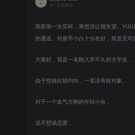
5个月前发布
萌新第一次买杯，果然没让我失望。YU
的通道。对新手小白十分友好，简直无可
大家好，我是一名刚入学不久的大学生，
由于性格比较内向，一直没有处对象。
对于一个血气方刚的年轻小伙，
说不想谈恋爱，