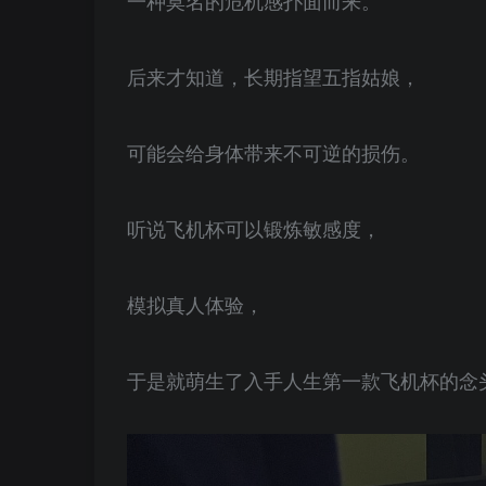
后来才知道，长期指望五指姑娘，
可能会给身体带来不可逆的损伤。
听说飞机杯可以锻炼敏感度，
模拟真人体验，
于是就萌生了入手人生第一款飞机杯的念