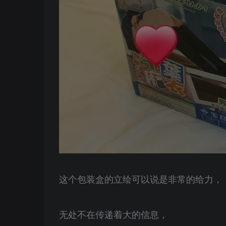
这个包装盒的立绘可以说是非常的给力，
无处不在传递着大的信息，