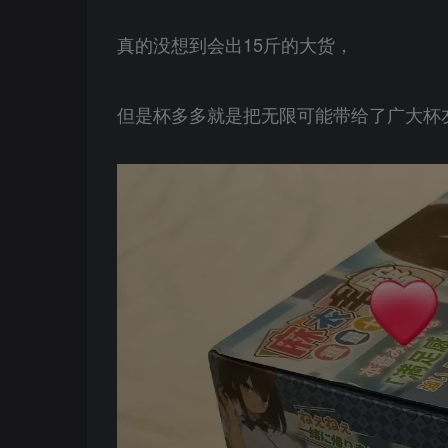
真的没想到会出15斤的大货，
但是杯多多就是把无限可能带给了广大杯