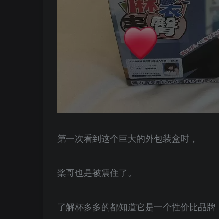
第一次看到这个巨大的外包装盒时，
桨哥也是被震住了。
了解杯多多的都知道它是一个性价比品牌