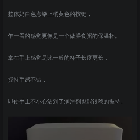
整体奶白色点缀上橘黄色的按键，
乍一看的感觉更像是一个做膳食粥的保温杯。
拿在手上感觉是比一般的杯子长度更长，
握持手感不错，
即使手上不小心沾到了润滑剂也能很稳的握持。