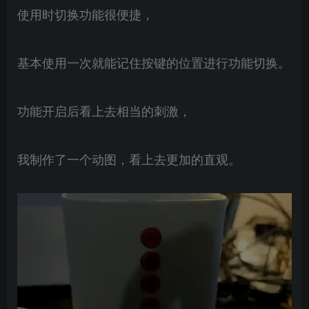
使用时切换功能很便捷，
基本使用一次就能记住按键的位置进行功能切换。
功能开启后看上去相当的刺激，
我制作了一个动图，看上去更加的直观。