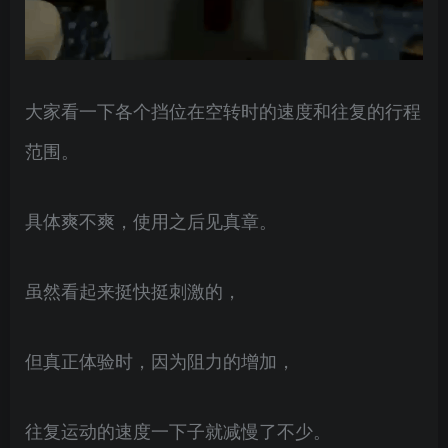
大家看一下各个挡位在空转时的速度和往复的行程
范围。
具体爽不爽，使用之后见真章。
虽然看起来挺快挺刺激的，
但真正体验时，因为阻力的增加，
往复运动的速度一下子就减慢了不少。