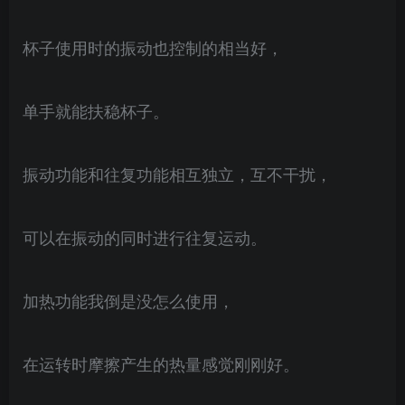
杯子使用时的振动也控制的相当好，
单手就能扶稳杯子。
振动功能和往复功能相互独立，互不干扰，
可以在振动的同时进行往复运动。
加热功能我倒是没怎么使用，
在运转时摩擦产生的热量感觉刚刚好。