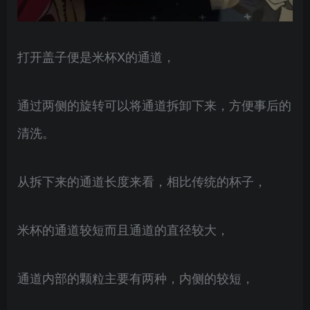
打开盖子便是米杯X的通道，
通过两侧的旋转可以将通道拆卸下来，方便事后的
清洗。
从拆下来的通道长度来看，相比传统的杯子，
米杯的通道较短而且通道的直径较大，
通道内部的颗粒主要有两种，内侧的较短，