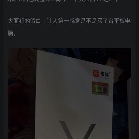
大面积的留白，让人第一感觉是不是买了台平板电
脑。