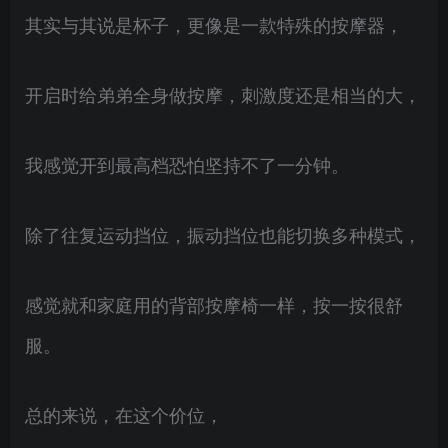
其实与其说是杯子，更像是一款特殊的按摩器，
开启时给弟弟全身做按摩，刺激度还是相当的大，
我感觉开到最高档恐怕坚持不了一分钟。
除了往复运动挡位，振动挡位也能切换多种模式，
感觉就和家庭用的背部按摩椅一样，按一按很舒
服。
总的来说，在这个价位，