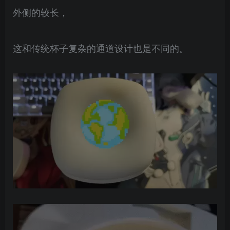
外侧的较长，
这和传统杯子复杂的通道设计也是不同的。