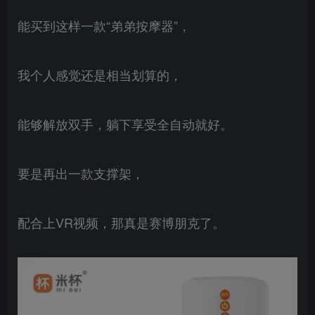
能买到这样一款“弟弟按摩器”，
我个人感觉还是相当划算的，
能够解放双手，躺下享受全自动就好。
要是再出一款支撑架，
配合上VR视频，那真是赛博朋克了。