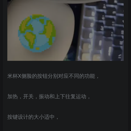
米杯X侧脸的按钮分别对应不同的功能，
加热，开关，振动和上下往复运动，
按键设计的大小适中，