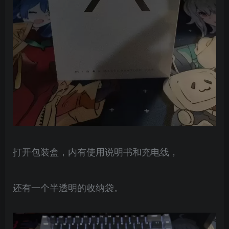
打开包装盒，内有使用说明书和充电线，
还有一个半透明的收纳袋。