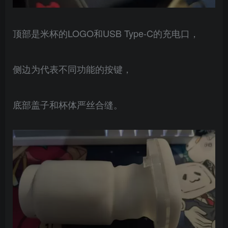
顶部是米杯的LOGO和USB Type-C的充电口，
侧边为代表不同功能的按键，
底部盖子和杯体严丝合缝。