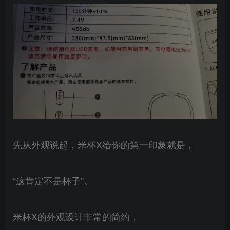
先从外观说起，米杯X给你的第一印象就是，
“这肯定不是杯子”。
米杯X的外观设计非常的简约，