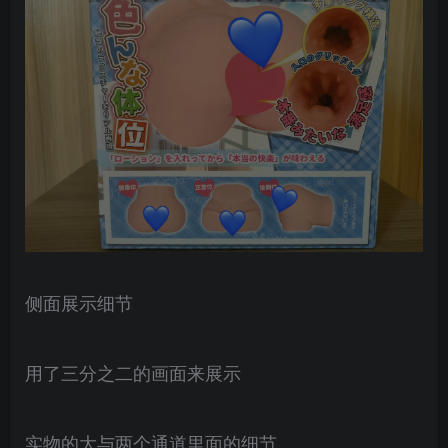
侧面展示细节
用了三分之二的画面来展示
实物的大与两个通道里面的细节