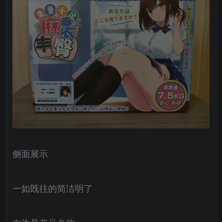
侧面展示
一如既往的简洁明了