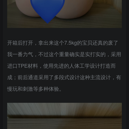
开箱后打开，拿出来这个7.5kg的宝贝还真的废了
我一番力气，不过这个重量确实是实打实的，采用
进口TPE材料，使用先进的人体工学设计打造而
成；前后通道采用了多段式设计这种主流设计，有
慢玩和刺激等多种体验。