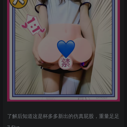
了解后知道这是杯多多新出的仿真屁股，重量足足