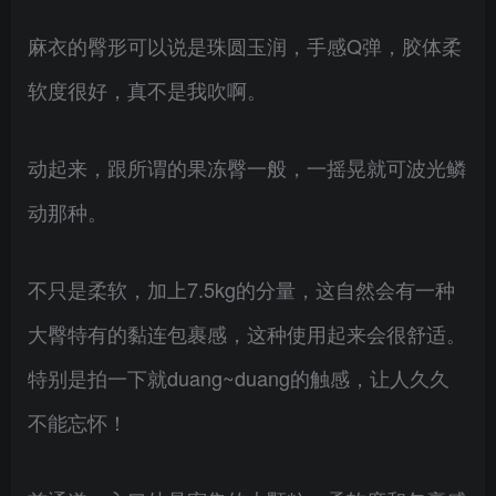
麻衣的臀形可以说是珠圆玉润，手感Q弹，胶体柔
软度很好，真不是我吹啊。
动起来，跟所谓的果冻臀一般，一摇晃就可波光鳞
动那种。
不只是柔软，加上7.5kg的分量，这自然会有一种
大臀特有的黏连包裹感，这种使用起来会很舒适。
特别是拍一下就duang~duang的触感，让人久久
不能忘怀！