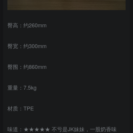
臀高：约260mm
臀宽：约300mm
臀围：约860mm
重量：7.5kg
材质：TPE
味道：★★★★★ 不亏是JK妹妹，一股奶香味