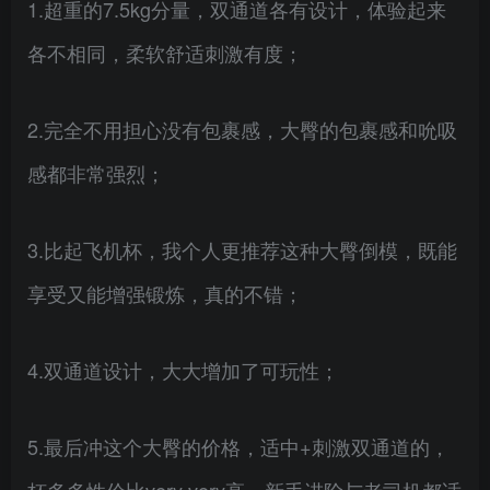
1.超重的7.5kg分量，双通道各有设计，体验起来
各不相同，柔软舒适刺激有度；
2.完全不用担心没有包裹感，大臀的包裹感和吮吸
感都非常强烈；
3.比起飞机杯，我个人更推荐这种大臀倒模，既能
享受又能增强锻炼，真的不错；
4.双通道设计，大大增加了可玩性；
5.最后冲这个大臀的价格，适中+刺激双通道的，
杯多多性价比very very高，新手进阶与老司机都适