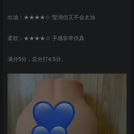
出油：★★★★☆ 莹润但又不会太油
柔软：★★★★☆ 手感非常仿真
满分5分，总分打4.5分。