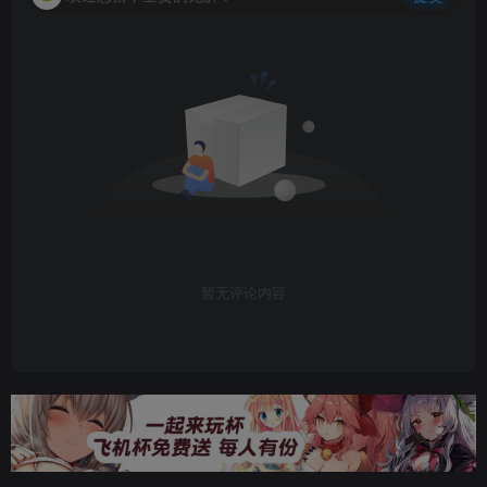
暂无评论内容