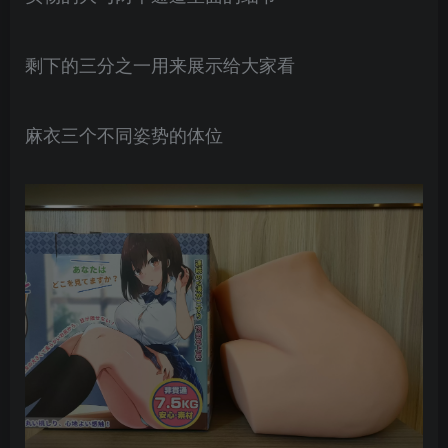
剩下的三分之一用来展示给大家看
麻衣三个不同姿势的体位