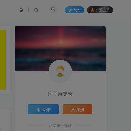
发布
开通会员
Hi！请登录
登录
注册
社交账号登录