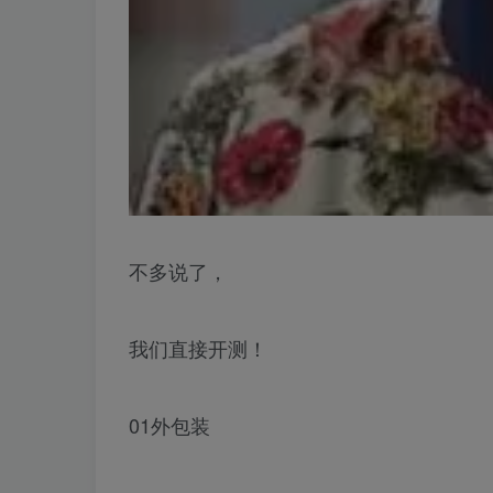
不多说了，
我们直接开测！
01外包装