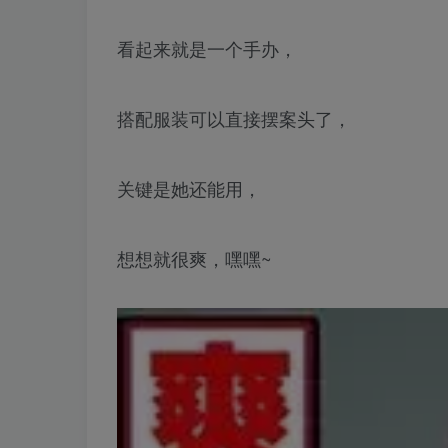
看起来就是一个手办，
搭配服装可以直接摆案头了，
关键是她还能用，
想想就很爽，嘿嘿~